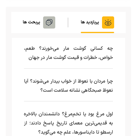
پربازدید ها
پربحث ها
چه کسانی گوشت مار می‌خورند؟ طعم،
خواص، خطرات و قیمت گوشت مار در جهان
چرا مردان با نعوظ از خواب بیدار می‌شوند؟ آیا
نعوظ صبحگاهی نشانه سلامت است؟
اول مرغ بود یا تخم‌مرغ؟ دانشمندان بالاخره
به قدیمی‌ترین معمای تاریخ پاسخ دادند؛ از
ارسطو تا دایناسورها، علم چه می‌گوید؟