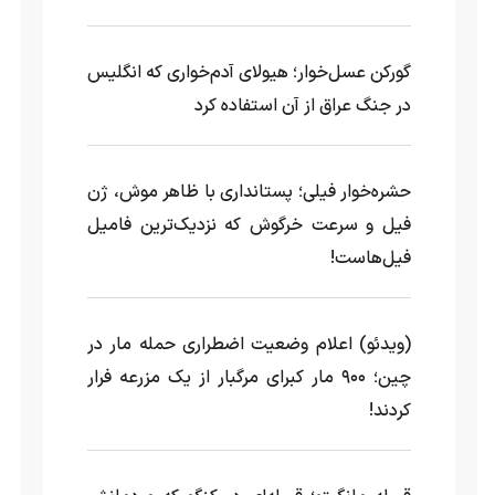
گورکن عسل‌خوار؛ هیولای آدم‌خواری که انگلیس
در جنگ عراق از آن استفاده کرد
حشره‌خوار فیلی؛ پستانداری با ظاهر موش، ژن
فیل و سرعت خرگوش که نزدیک‌ترین فامیل
فیل‌هاست!
(ویدئو) اعلام وضعیت اضطراری حمله مار‌ در
چین؛ ۹۰۰ مار کبرای مرگبار از یک مزرعه‌ فرار
کردند!