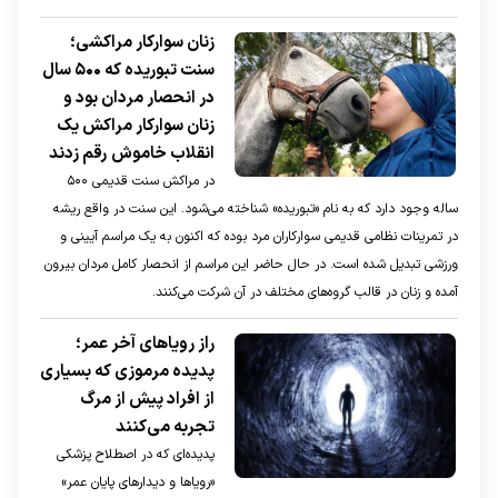
زنان سوارکار مراکشی؛
سنت تبوریده که ۵۰۰ سال
در انحصار مردان بود و
زنان سوارکار مراکش یک
انقلاب خاموش رقم زدند
در مراکش سنت قدیمی ۵۰۰
ساله وجود دارد که به نام «تبوریده» شناخته می‌شود. این سنت در واقع ریشه
در تمرینات نظامی قدیمی سوارکاران مرد بوده که اکنون به یک مراسم آیینی و
ورزشی تبدیل شده است. در حال حاضر این مراسم از انحصار کامل مردان بیرون
آمده و زنان در قالب گروه‌های مختلف در آن شرکت می‌کنند.
راز رویاهای آخر عمر؛
پدیده مرموزی که بسیاری
از افراد پیش از مرگ
تجربه می‌کنند
پدیده‌ای که در اصطلاح پزشکی
«رویا‌ها و دیدار‌های پایان عمر»