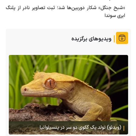
«شبح جنگل» شکار دوربین‌ها شد؛ ثبت تصاویر نادر از پلنگ
ابری سوندا
ویدیوهای برگزیده
(ویدئو) تولد یک گکوی دو سر در پنسیلوانیا