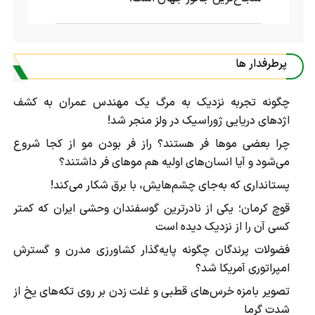
پرطرفدار ها
چگونه تجربه نزدیک به مرگ یک مهندس عمران به کشف
اژد‌های دریایی ژوراسیک در ولز منجر شد!
چرا بعضی موها فر هستند؟ راز فر بودن مو از کجا شروع
می‌شود و آیا انسان‌های اولیه هم موهای فر داشتند؟
پستانداری که به‌جای چشم‌هایش، با برق شکار می‌کند!
قوچ کرمان؛ یکی از نادرترین گوسفندان وحشی ایران که کمتر
کسی آن را از نزدیک دیده است
فضولات پرندگان چگونه پایه‌گذار کشاورزی مدرن و گسترش
امپراتوری آمریکا شد؟
تصویر بامزه خرس‌های قطبی و غلت زدن بر روی تکه‌های یخ از
شدت گرما