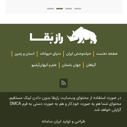
صفحه نخست
حیات‌وحش ایران
دنیای حیوانات
انسان و زمین
گیاهان
جهان باستان
علم و کیهان
آرشیو
در صورت استفاده از محتوای وب‌سایت رازبقا بدون دادن لینک مستقیم،
محتوای شما هم به صورت خودکار و هم به صورت دستی به فرم DMCA
گزارش خواهد شد.
طراحی و تولید
ایران سامانه