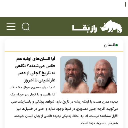
انسان
آیا انسان‌های اولیه هم
طاس می‌شدند؟ نگاهی
به تاریخ کچلی از عصر
غارنشینی تا امروز
شاید برای بسیاری سوال باشد که
آیا طاسی و یا کچلی در مردان یک
پدیده مدرن هست یا اینکه ریشه در تاریخ دارد. شواهد پزشکی و باستان‌شناختی
می‌گویند اگرچه چنین تصاویری در غار‌ها وجود ندارد و حتی در فسیل‌ها نیز
قابل مشاهده نیست، اما به لحاظ ژنتیکی پدیده طاسی از زمان انسان خردمند
همراه با انسان‌ها بوده است.