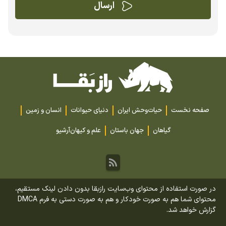
صفحه نخست
حیات‌وحش ایران
دنیای حیوانات
انسان و زمین
گیاهان
جهان باستان
علم و کیهان
آرشیو
در صورت استفاده از محتوای وب‌سایت رازبقا بدون دادن لینک مستقیم،
محتوای شما هم به صورت خودکار و هم به صورت دستی به فرم DMCA
گزارش خواهد شد.