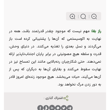
راز بقا:
مهم نیست که موجود چقدر قدرتمند باشد، همه در
نهایت به اکوسیستمی که آن‌ها را پشتیبانی کرده است باز
می‌گردند و نسل بعدی را تغذیه می‌کنند. در دنیای وحش،
قدرت و سلطه هیچ مصونیتی در برابر پایان اجتناب‌ناپذیر ارائه
نمی‌دهند. حتی شکارچیان رده‌بالایی مانند این تمساح نیز در
نهایت سقوط می‌کنند و بقایای آن‌ها به دیگران که پس از
آن‌ها می‌آیند، حیات می‌بخشد. هیچ موجود زنده‌ای امروز قادر
به دور زدن مرگ نخواهد بود.
اشتراک گذاری :