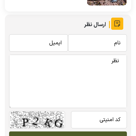
ارسال نظر