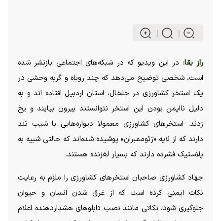
راز بقا:
در این ویدیو که در شبکه‌های اجتماعی بازنشر شده
است، شخصی توضیح می‌دهد که چند روباه و گربه وحشی در
یک استخر کشاورزی در خلخال، استان اردبیل افتاده اند و به
دلیل ناایمن بودن این استخر نتوانستند بیرون بیایند و یخ
زدند. استخر‌های کشاورزی معمولا دیواره‌هایی با شیب تند
دارند که از لایه «ژئوممبران» پوشیده شده‌اند که حالتی شبیه به
پلاستیک فشرده دارند که بسیار لغزنده هستند.
جهاد کشاورزی صاحبان استخر‌های کشاورزی را ملزم به رعایت
نکات ایمنی کرده است که از غرق شدن انسان و حیوان
جلوگیری شود، نکاتی مانند نصب تابلو‌های هشداردهنده اعلام