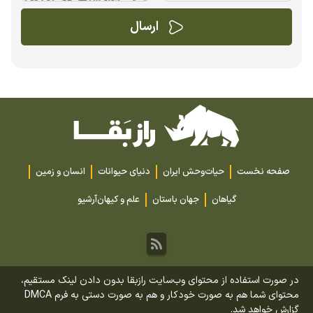
صفحه نخست
حیات‌وحش ایران
دنیای حیوانات
انسان و زمین
گیاهان
جهان باستان
علم و کیهان
آرشیو
در صورت استفاده از محتوای وب‌سایت رازبقا بدون دادن لینک مستقیم،
محتوای شما هم به صورت خودکار و هم به صورت دستی به فرم DMCA
گزارش خواهد شد.