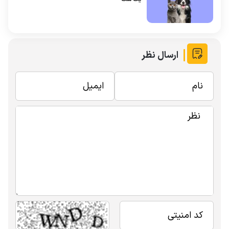
ارسال نظر