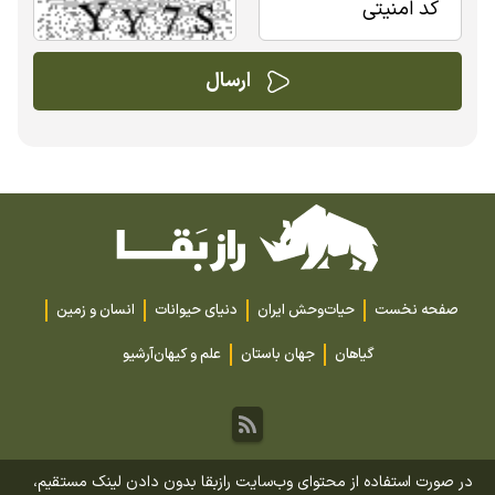
صفحه نخست
حیات‌وحش ایران
دنیای حیوانات
انسان و زمین
گیاهان
جهان باستان
علم و کیهان
آرشیو
در صورت استفاده از محتوای وب‌سایت رازبقا بدون دادن لینک مستقیم،