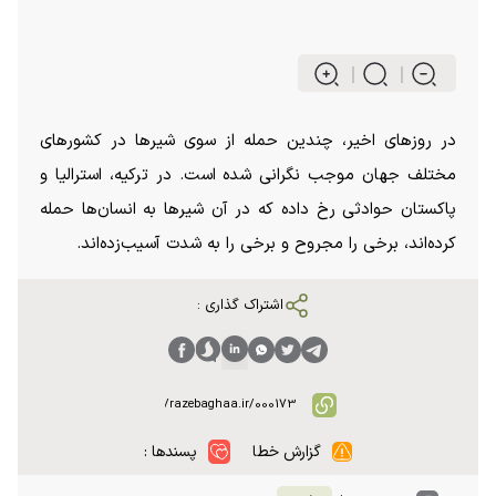
در روزهای اخیر، چندین حمله از سوی شیرها در کشورهای
مختلف جهان موجب نگرانی شده است. در ترکیه، استرالیا و
پاکستان حوادثی رخ داده که در آن شیرها به انسان‌ها حمله
کرده‌اند، برخی را مجروح و برخی را به شدت آسیب‌زده‌اند.
اشتراک گذاری :
گزارش خطا
پسندها :