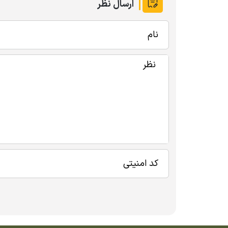
ارسال نظر