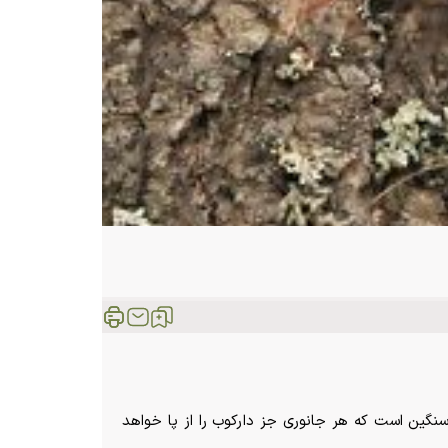
سنگین است که هر جانوری جز دارکوب را از پا خواهد