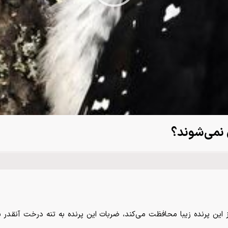
Video
 نمی‌شوند؟
 این پرنده زیبا محافظت می‌کند، ضربات این پرنده به تنه درخت آنقدر 