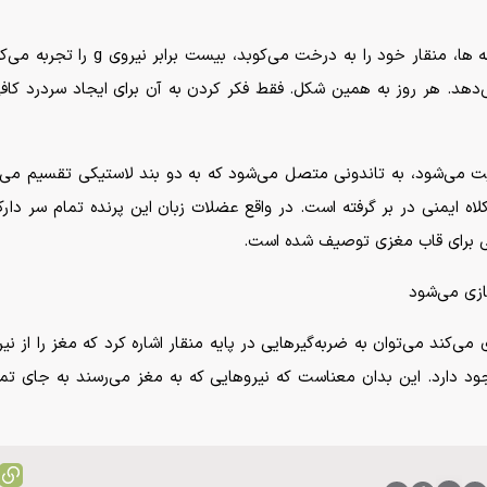
هنگامی که دارکوب در جستجوی دانه
 این کار را انجام می‌دهد. هر روز به همین شکل. فقط فکر کردن به آن برای ایجاد س
ایت می‌شود، به تاندونی متصل می‌شود که به دو بند لاستیکی تقسیم م
اه ایمنی در بر گرفته است. در واقع عضلات زبان این پرنده تمام سر دا
ی برای قاب مغزی توصیف شده است.
ازی می‌شود
ی‌کند می‌توان به ضربه‌گیر‌هایی در پایه منقار اشاره کرد که مغز را از 
ود دارد. این بدان معناست که نیرو‌هایی که به مغز می‌رسند به جای 