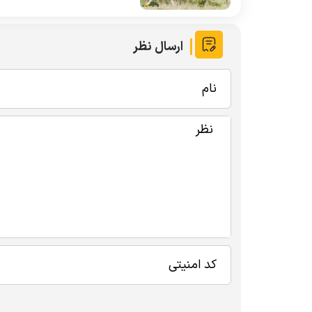
ارسال نظر