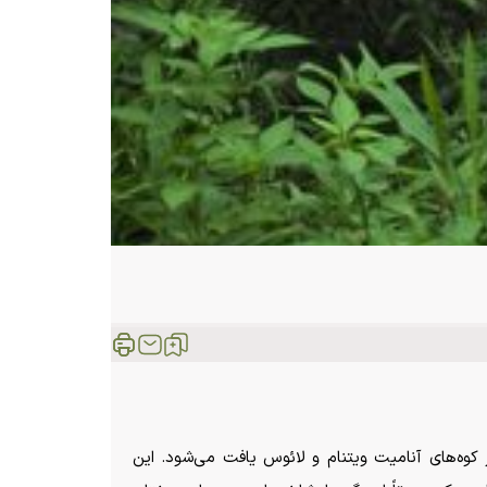
 کوه‌های آنامیت ویتنام و لائوس یافت می‌شود. این