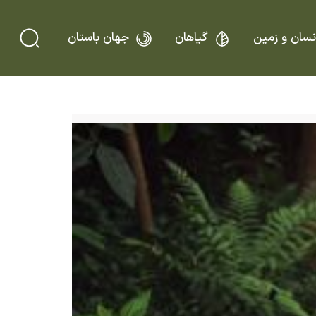
نسان و زمین
گیاهان
جهان باستان