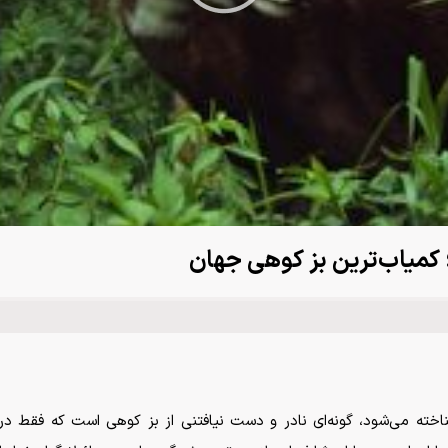
Video
؛ کمیاب‌ترین بز کوهی جهان
ناخته می‌شود، گونه‌ای نادر و دست نیافتنی از بز کوهی است که فقط در