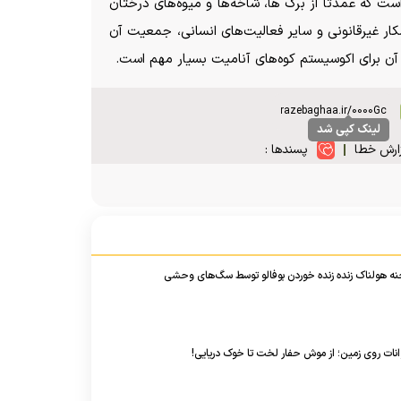
وار است که عمدتاً از برگ ها، شاخه‌ها و میوه‌های درختان
کار غیرقانونی و سایر فعالیت‌های انسانی، جمعیت آن
آن برای اکوسیستم کوه‌های آنامیت بسیار مهم است.
لینک کپی شد
ارش خطا
پسندها :
ات روی زمین؛ از موش حفار لخت تا خوک دریایی!