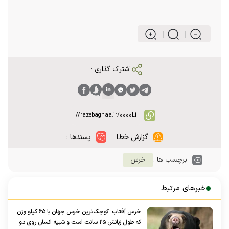
اشتراک گذاری :
گزارش خطا
پسندها :
برچسب ها :
خرس
خبرهای مرتبط
خرس آفتاب؛ کوچک‌ترین خرس جهان با ۶۵ کیلو وزن
که طول زبانش ۲۵ سانت است و شبیه انسان روی دو