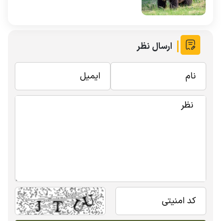
ارسال نظر