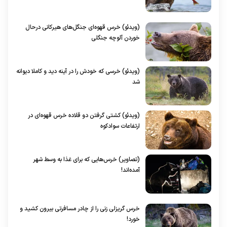
(ویدئو) خرس قهوه‌ای جنگل‌های هیرکانی درحال
خوردن آلوچه جنگلی
(ویدئو) خرسی که خودش را در آینه دید و کاملا دیوانه
شد
(ویدئو) کشتی گرفتن دو قلاده خرس قهوه‌ای در
ارتفاعات سوادکوه
(تصاویر) خرس‌هایی که برای غذا به وسط شهر
آمده‌اند!
خرس گریزلی زنی را از چادر مسافرتی بیرون کشید و
خورد!