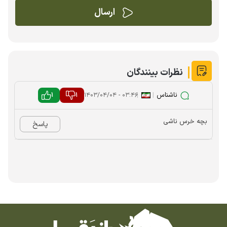
نظرات بینندگان
ناشناس
|
|
1
1
۰۳:۴۶ - ۱۴۰۳/۰۴/۰۴
بچه خرس ناشی
پاسخ