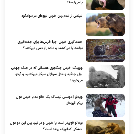
پا می‌ایستد
فیلمی از قدم زدن خرس قهوه‌ای در سوادکوه
جفت‌گیری خرس؛ چرا خرس‌ها برای جفت‌گیری
توله‌ها را می‌کشند و ماده را زخمی می‌کنند؟
وویتک؛ خرس جنگجوی همدانی که در جنگ جهانی
اول جنگید و مثل سربازان سیگار می‌کشید و آبجو
می‌خورد!
ویدئو | دوستی ترسناک یک خانواده با خرس غول
پیکر قهوه‌ای
بوفالو قوی‌تر است یا خرس و در نبرد بین این دو غول
خشکی کدام‌یک برنده است؟