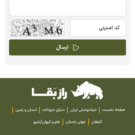
صفحه نخست
حیات‌وحش ایران
دنیای حیوانات
انسان و زمین
گیاهان
جهان باستان
علم و کیهان
آرشیو