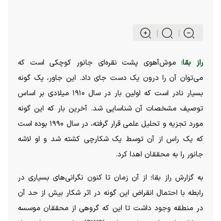
راز بقا:
موش‌آهوی پشت نقره‌ای جانور کوچکی است که
می‌توان آن را درون یک دست جای داد. این جاور، یک گونه
بسیار نادر است که اولین بار در سال ۱۹۱۰ میلادی بر اساس
توصیف مشخصات آن شناسایی شد. آخرین بار که این گونه
مورد تجزیه و تحلیل علمی قرار گرفته، در سال ۱۹۹۰ بوده است
که یک راس از آن توسط یک شکارچی کشته شد و او لاشه
جانور را به محققان اهدا کرد.
به گزارش راز بقا؛ از آن زمان تا کنون نگرانی‌های بسیاری در
رابطه با احتمال انقراض این گونه در اثر شکار بیش از حد آن
در منطقه وجود داشت تا این که گروهی از محققان موسسه