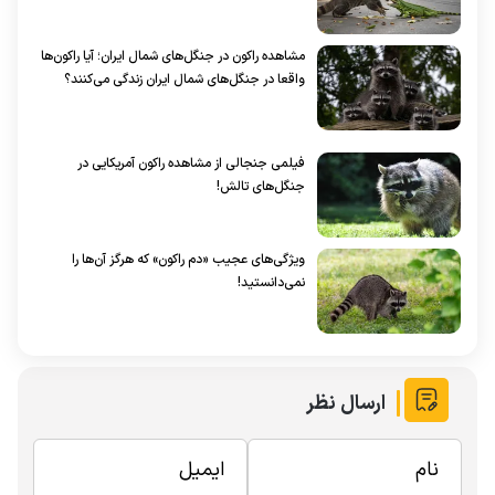
مشاهده راکون در جنگل‌های شمال ایران؛ آیا راکون‌ها
واقعا در جنگل‌های شمال ایران زندگی می‌کنند؟
فیلمی جنجالی از مشاهده راکون آمریکایی در
جنگل‌های تالش!
ویژگی‌های عجیب «دم راکون» که هرگز آن‌ها را
نمی‌دانستید!
ارسال نظر