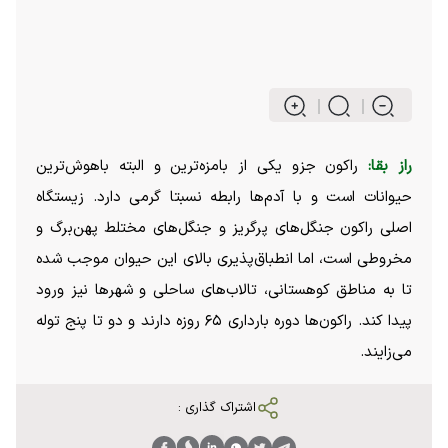
راز بقا:
راکون جزو یکی از بامزه‌ترین و البته باهوش‌ترین
حیوانات است و با آدم‌ها رابطه نسبتا گرمی دارد. زیستگاه
اصلی راکون جنگل‌های پرگریز و جنگل‌های مختلط پهن‌برگ و
مخروطی است، اما انطباق‌پذیری بالای این حیوان موجب شده
تا به مناطق کوهستانی، تالاب‌های ساحلی و شهر‌ها نیز ورود
پیدا کند. راکون‌ها دوره بارداری ۶۵ روزه دارند و دو تا پنج توله
می‌زایند.
اشتراک گذاری :