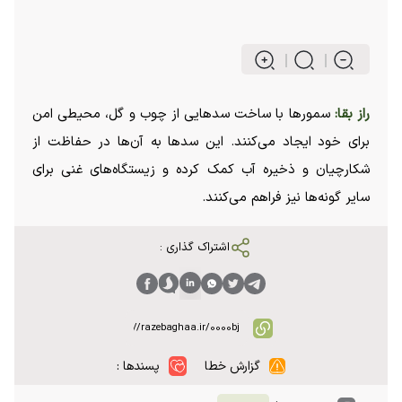
راز بقا:
سمورها با ساخت سدهایی از چوب و گل، محیطی امن
برای خود ایجاد می‌کنند. این سدها به آن‌ها در حفاظت از
شکارچیان و ذخیره آب کمک کرده و زیستگاه‌های غنی برای
سایر گونه‌ها نیز فراهم می‌کنند.
اشتراک گذاری :
گزارش خطا
پسندها :