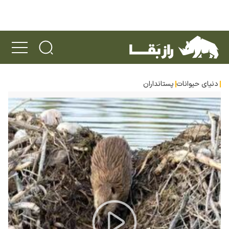
دنیای حیوانات
پستانداران