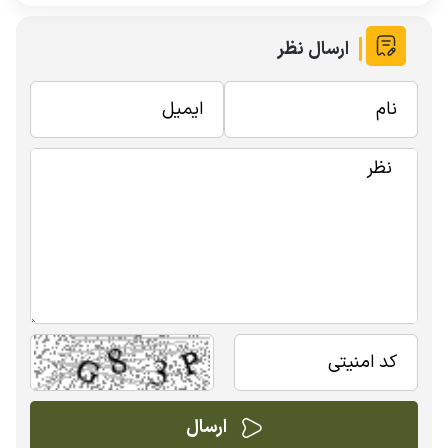
ارسال نظر