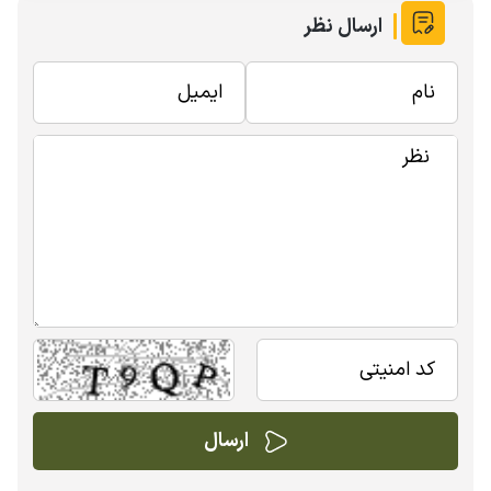
ارسال نظر