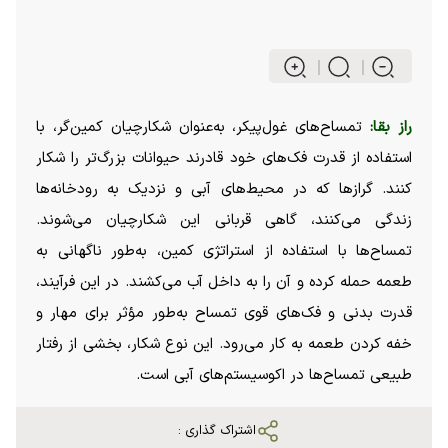
راز بقا:
تمساح‌های غول‌پیکر، به‌عنوان شکارچیان کمین‌گر، با
استفاده از قدرت فک‌های خود قادرند حیوانات بزرگ‌تر را شکار
کنند. گراز‌ها که در محیط‌های آبی و نزدیک به رودخانه‌ها
زندگی می‌کنند، گاهی قربانی این شکارچیان می‌شوند.
تمساح‌ها با استفاده از استراتژی کمین، به‌طور ناگهانی به
طعمه حمله کرده و آن را به داخل آب می‌کشند. در این فرآیند،
قدرت بدنی و فک‌های قوی تمساح به‌طور مؤثر برای مهار و
خفه کردن طعمه به کار می‌رود. این نوع شکار، بخشی از رفتار
طبیعی تمساح‌ها در اکوسیستم‌های آبی است.
اشتراک گذاری :