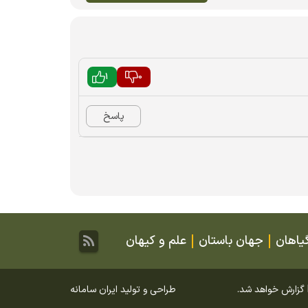
1
0
پاسخ
یاهان
جهان باستان
علم و کیهان
طراحی و تولید
ایران سامانه