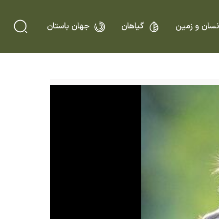
نسان و زمین
گیاهان
جهان باستان