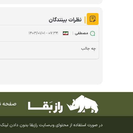
نظرات بینندگان
مصطفی
|
|
۰۷:۳۴ - ۱۴۰۳/۰۱/۰۱
چه جالب
صفحه 
در صورت استفاده از محتوای وب‌سایت رازبقا بدون دادن لینک مستقیم، 