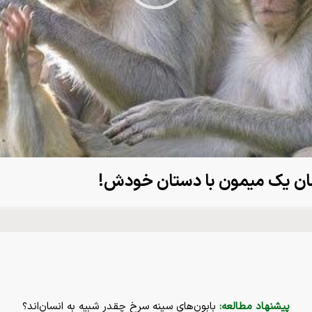
Video
پیشنهاد مطالعه:
بابون‌های سینه سرخ چقدر شبیه به انسان‌اند؟