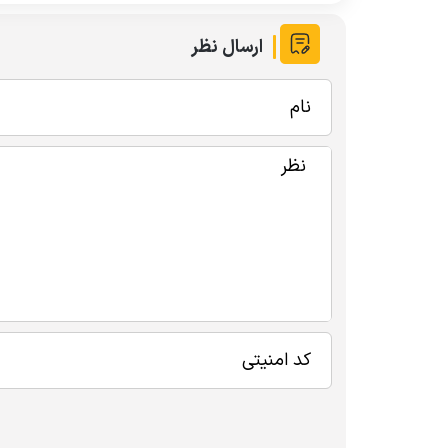
ارسال نظر