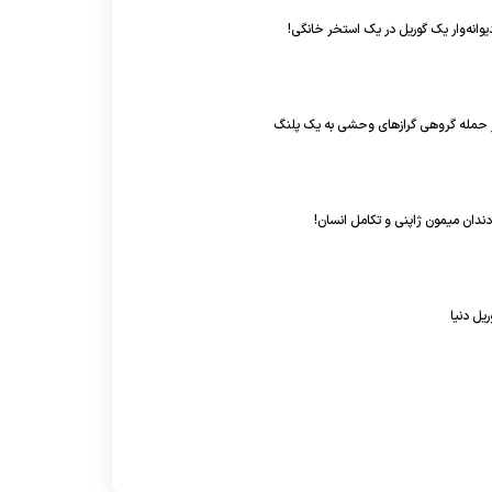
یوانه‌وار یک گوریل در یک استخر خانگی!
حمله گروهی گراز‌های وحشی به یک پلنگ
 دندان میمون ژاپنی و تکامل انسان!
ریل دنیا