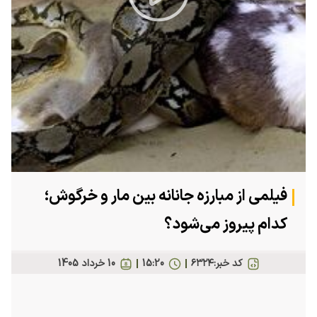
Play
Video
فیلمی از مبارزه جانانه بین مار و خرگوش؛
کدام پیروز می‌شود؟
کد خبر:
۶۳۲۴
15:20
10 خرداد 1405