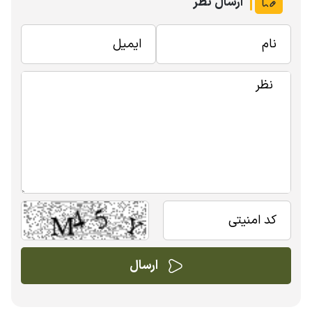
ارسال نظر