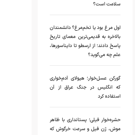
سلامت است؟
اول مرغ بود یا تخم‌مرغ؟ دانشمندان
بالاخره به قدیمی‌ترین معمای تاریخ
پاسخ دادند؛ از ارسطو تا دایناسورها،
علم چه می‌گوید؟
گورکن عسل‌خوار؛ هیولای آدم‌خواری
که انگلیس در جنگ عراق از آن
استفاده کرد
حشره‌خوار فیلی؛ پستانداری با ظاهر
موش، ژن فیل و سرعت خرگوش که