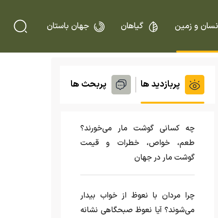
نسان و زمین
گیاهان
جهان باستان
پربازدید ها
پربحث ها
چه کسانی گوشت مار می‌خورند؟
طعم، خواص، خطرات و قیمت
گوشت مار در جهان
چرا مردان با نعوظ از خواب بیدار
می‌شوند؟ آیا نعوظ صبحگاهی نشانه