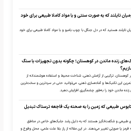
یان تایلند که به صورت سنتی و با مواد کاملا طبیعی برای خود
ان تایلند هستید که در دل جنگل با چوب بامبو و با مواد کاملا طبیعی برای خود
یک‌های زنده ماندن در کوهستان؛ چگونه بدون تجهیزات با سنگ
ازیم؟
کوهستان، ترکیبی از آرامش ذهنی، شناخت محیط و استفاده هوشمندانه از
مرین این تکنیک‌ها و آماده‌سازی ذهنی، می‌توانید حتی در سردترین و سخت‌ترین
زنده ماندن خود را به‌طور چشمگیری افزایش دهید.
ابوس طبیعی که زمین را به صحنه یک فاجعه ترسناک تبدیل
ای طبیعی و شگفت‌انگیز هستند که به دلیل رشد جلبک‌های خاص در مناطق
 قرمز یا صورتی تغییر می‌دهند. در این مقاله از راز بقا علت علمی، محل وقوع و