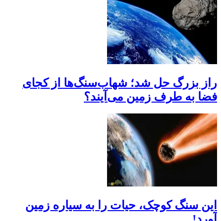
راز بزرگ حل شد؛ شهاب‌سنگ‌ها از کجای
فضا به طرف زمین می‌آیند؟
این سنگ کوچک، حیات را به سیاره زمین
آورد!