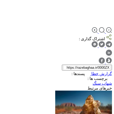
اشتراک گذاری :
گزارش خطا
پسندها :
برچسب ها :
شهاب سنگ
خبرهای مرتبط