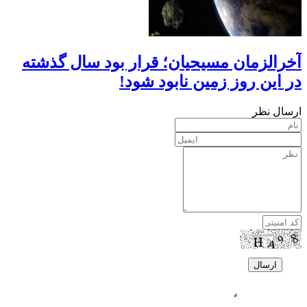
آخرالزمان مسیحیان؛ قرار بود سال گذشته
در این روز زمین نابود شود!
ارسال نظر