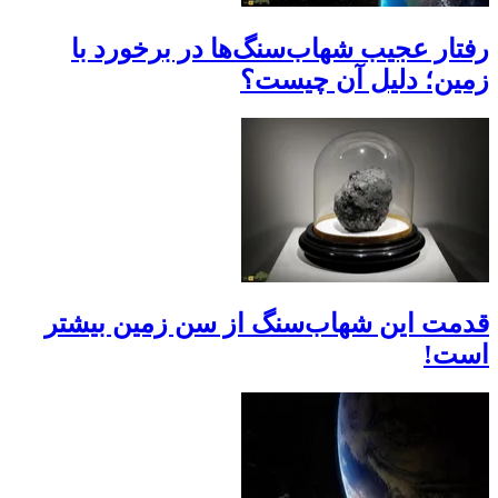
رفتار عجیب شهاب‌سنگ‌ها در برخورد با
زمین؛ دلیل آن چیست؟
قدمت این شهاب‌سنگ از سن زمین بیشتر
است!