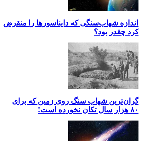
اندازه شهاب‌سنگی که دایناسورها را منقرض
کرد چقدر بود؟
گران‌ترین شهاب سنگ روی زمین که برای
۸۰ هزار سال تکان نخورده‌ است!