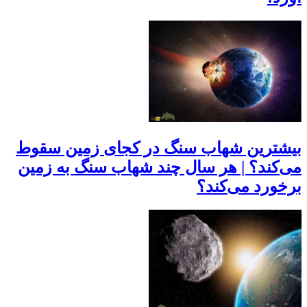
بیشترین شهاب سنگ‌ در کجای زمین سقوط
می‌کند؟ | هر سال چند شهاب سنگ به زمین
برخورد می‌کند؟