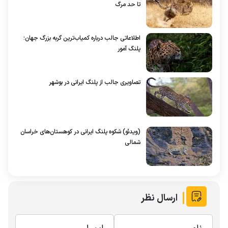
تا حد مرگ
اطلاعاتی جالب درباره کمیاب‌ترین گربه بزرگ جهان؛
پلنگ آمور
تصاویری جالب از پلنگ ایرانی در بوشهر
(ویدئو) شکوه پلنگ ایرانی در کوهستان‌های خراسان
شمالی
ارسال نظر