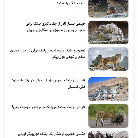
سگ خانگی را ببینید
فیلمی بسیار نادر از جفت‌گیری پلنگ برفی
خجالتی‌ترین و مرموزترین شکارچی جهان
تصاویری کمتر دیده شده از پلنگ برفی در حال دریدن
شکم بز کوهی غول‌پیکر
فیلمی از پلنگ مغرور و زیبای ایرانی در ارتفاعات پارک
ملی گلستان
فیلمی از مصیبت‌های پلنگ برای شکار جوجه تیغی!
عکسی عجیب از شکار یک پلنگ غول‌پیکر ایرانی