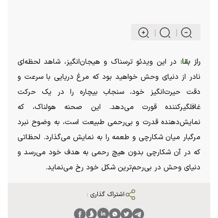
راز بقا:
در این ویدئو ترسناک و هیجان‌انگیز، شاهد لحظه‌ای
نادر از دنیای وحش خواهید بود که مرغ دریایی با سرعت و
دقت حیرت‌انگیز خود، سنجاب بیچاره را در یک حرکت
غافلگیرکننده قورت می‌دهد. این صحنه هولناک، که
نمایش‌دهنده قدرت و بی‌رحمی طبیعت است، به وضوح نبرد
مرگبار میان شکارچی و طعمه را به نمایش می‌گذارد. لحظاتی
که در آن شکارچی بدون هیچ رحمی به هدف خود می‌رسد و
دنیای وحش در بی‌رحم‌ترین شکل خود رخ می‌نماید.
اشتراک گذاری :