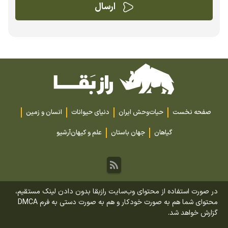
صفحه نخست
حیات‌وحش ایران
دنیای حیوانات
انسان و زمین
گیاهان
جهان باستان
علم و کیهان
آرشیو
در صورت استفاده از محتوای وب‌سایت رازبقا بدون دادن لینک مستقیم،
محتوای شما هم به صورت خودکار و هم به صورت دستی به فرم DMCA
گزارش خواهد شد.