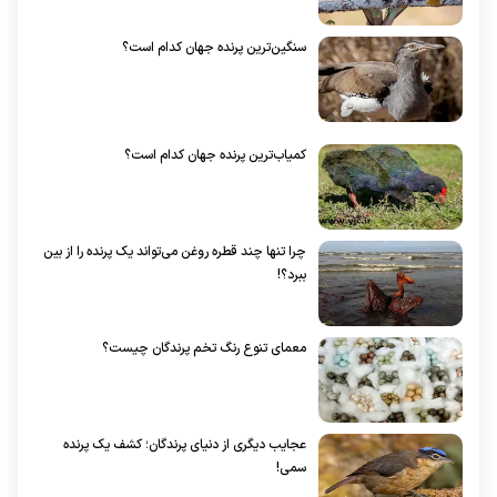
سنگین‌ترین پرنده جهان کدام است؟
کمیاب‌ترین پرنده جهان کدام است؟
چرا تنها چند قطره روغن می‌تواند یک پرنده را از بین
ببرد؟!
معمای تنوع رنگ تخم پرندگان چیست؟
عجایب دیگری از دنیای پرندگان؛ کشف یک پرنده
سمی!