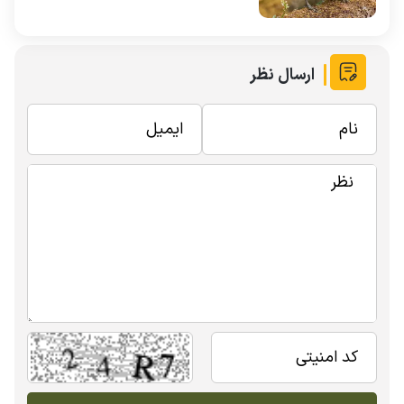
ارسال نظر