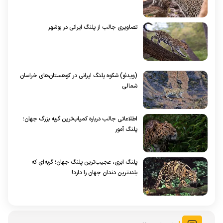
تصاویری جالب از پلنگ ایرانی در بوشهر
(ویدئو) شکوه پلنگ ایرانی در کوهستان‌های خراسان
شمالی
اطلاعاتی جالب درباره کمیاب‌ترین گربه بزرگ جهان؛
پلنگ آمور
پلنگ ابری، عجیب‌ترین پلنگ جهان؛ گربه‌ای که
بلندترین دندان جهان را دارد!