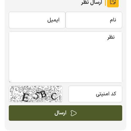
ارسال نظر