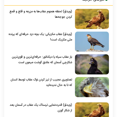
(ویدئو) لحظه هجوم عقاب‌ها به مزرعه و قلع و قمع
کردن جوجه‌ها
(ویدئو) عقاب مکزیکی؛ یک بچه دزد حرفه‌ای که پرنده
ملی مکزیک است!
باز عقاب سیاه یا دیکتاتور؛ حرفه‌ای‌ترین و قوی‌ترین
شکارچی آسمان که عاشق گوشت میمون است
تصاویری عجیب از تیز کردن نوک عقاب توسط انسان
که تا به حال ندیده‌اید
(ویدئو) قدرت‌نمایی ترسناک یک عقاب در آسمان بعد
از شکار گوزن