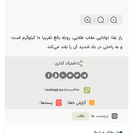
راز بقا: توانایی عقاب طلایی: روباه بالغ تقریبا ۱۰ کیلوگرم است؛
و به راحتی در باد شدید آن را بلند می‌کند.
اشتراک گذاری :
گزارش خطا
پسندها :
برچسب ها :
عقاب
خبرهای مرتبط