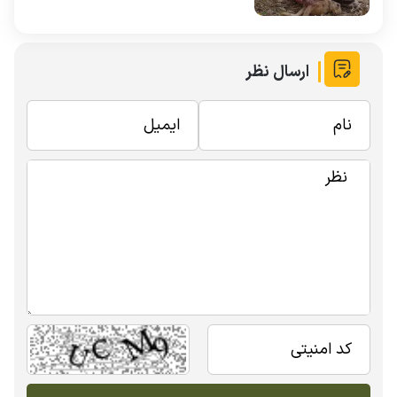
ارسال نظر