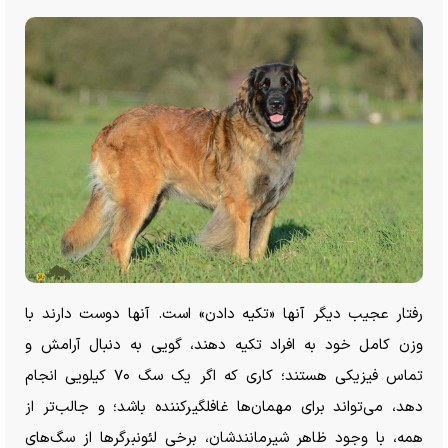
رفتار عجیب دیگر آنها «تکیه دادن» است. آنها دوست دارند با
وزن کامل خود به افراد تکیه دهند، گویی به دنبال آرامش و
تماس فیزیکی هستند؛ کاری که اگر یک سگ ۷۰ کیلویی انجام
دهد، می‌تواند برای مهمان‌ها غافلگیرکننده باشد؛ و جالب‌تر از
همه، با وجود ظاهر شیرمانندشان، برخی لئونبرگر‌ها از سگ‌های