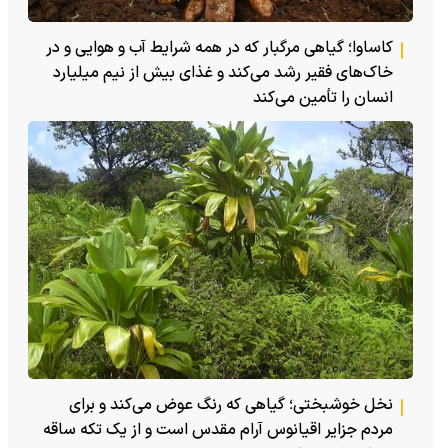
کاساوا؛ گیاهی مرگبار که در همه شرایط آب و هوایی و در
خاک‌های فقیر رشد می‌کند و غذای بیش از نیم میلیارد
انسان را تأمین می‌کند
نخل خوشبختی؛ گیاهی که رنگ عوض می‌کند و برای
مردم جزایر اقیانوس آرام مقدس است و از یک تکه ساقه