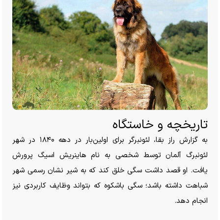
تاریخچه و خاستگاه
به گزارش راز بقا، لئونبرگر برای اولین‌بار در دهه ۱۸۴۰ در شهر
لئونبرگ آلمان توسط شخصی به نام هاینریش اسیگ پرورش
یافت. او قصد داشت سگی خلق کند که به شیر نشان رسمی شهر
شباهت داشته باشد؛ سگی باشکوه که بتواند وظایف کاربردی نیز
انجام دهد.