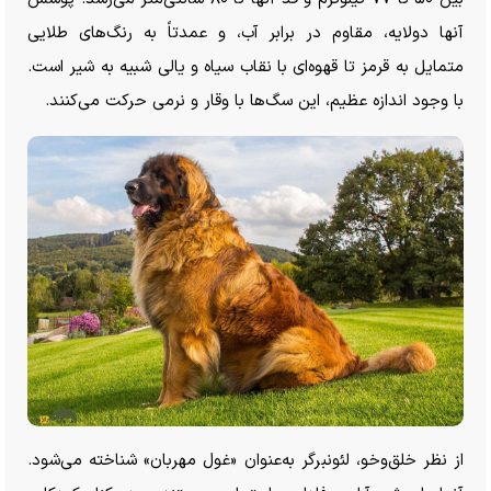
آنها دولایه، مقاوم در برابر آب، و عمدتاً به رنگ‌های طلایی
متمایل به قرمز تا قهوه‌ای با نقاب سیاه و یالی شبیه به شیر است.
با وجود اندازه عظیم، این سگ‌ها با وقار و نرمی حرکت می‌کنند.
از نظر خلق‌وخو، لئونبرگر به‌عنوان «غول مهربان» شناخته می‌شود.