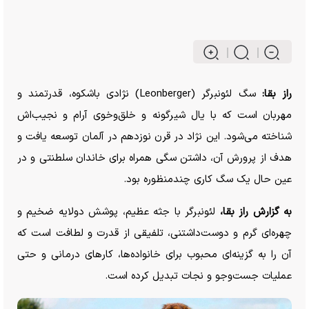
راز بقا:
سگ لئونبرگر (Leonberger) نژادی باشکوه، قدرتمند و
مهربان است که با یال شیرگونه و خلق‌وخوی آرام و نجیب‌اش
شناخته می‌شود. این نژاد در قرن نوزدهم در آلمان توسعه یافت و
هدف از پرورش آن، داشتن سگی همراه برای خاندان سلطنتی و در
عین حال یک سگ کاری چندمنظوره بود.
به گزارش راز بقا،
لئونبرگر با جثه عظیم، پوشش دولایه ضخیم و
چهره‌ای گرم و دوست‌داشتنی، تلفیقی از قدرت و لطافت است که
آن را به گزینه‌ای محبوب برای خانواده‌ها، کار‌های درمانی و حتی
عملیات جست‌و‌جو و نجات تبدیل کرده است.