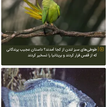
طوطی‌های سبز لندن از کجا آمدند؟ داستان عجیب پرندگانی
که از قفس فرار کردند و بریتانیا را تسخیر کردند