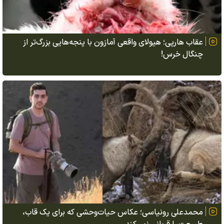
عقاب هارپی؛ هیولای واقعی آمازون با پنجه‌هایی بزرگ‌تر از
چنگال خرس!
محمدعلی رونیاسی؛ عکاس حیات‌وحشی که برای یک قاب،