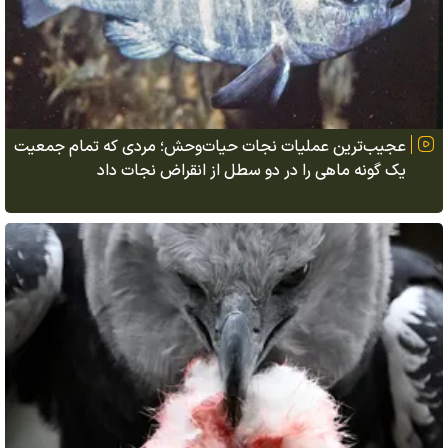
عجیب‌ترین عملیات نجات حیات‌وحش؛ مردی که تمام جمعیت
یک گونه ماهی را در دو سطل از انقراض نجات داد