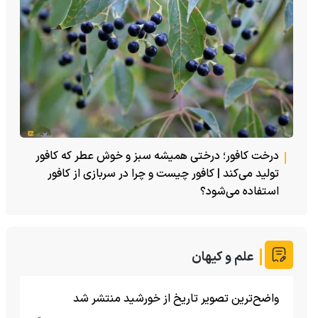
درخت کافور؛ درختی همیشه سبز و خوش عطر که کافور
تولید می‌کند | کافور چیست و چرا در سربازی از کافور
استفاده می‌شود؟
علم و کیهان
واضح‌ترین تصویر تاریخ از خورشید منتشر شد