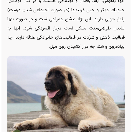
آنها باهوش، آرام، وفادار و اجتماعی هستند و در کنار کودکان،
حیوانات دیگر و حتی غریبه‌ها (در صورت اجتماعی شدن درست)
رفتار خوبی دارند. این نژاد عاشق همراهی است و در صورت تنها
ماندن طولانی‌مدت ممکن است دچار افسردگی شود. آنها به
فعالیت ذهنی و شرکت در فعالیت‌های خانوادگی علاقه دارند؛ چه
پیاده‌روی و شنا، چه دراز کشیدن روی مبل.