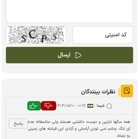
نظرات بینندگان
شیما
|
|
0
0
۰۱:۲۶ - ۱۴۰۴/۰۵/۱۰
همه سگها نازنین و دوست داشتنی هستند ولی متاسفانه عده
پاسخ
ای تنگ چشم نمی تونن آرامش و آزادی این فرشته های زمینی
رو ببینند