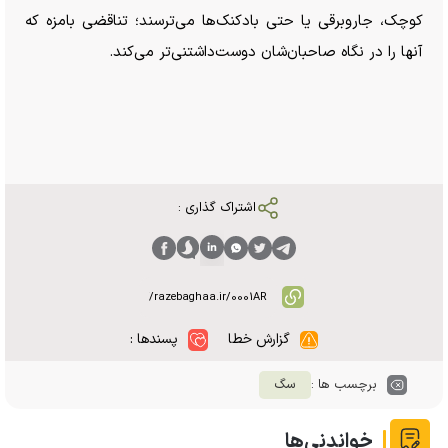
کوچک، جاروبرقی یا حتی بادکنک‌ها می‌ترسند؛ تناقضی بامزه که
آنها را در نگاه صاحبان‌شان دوست‌داشتنی‌تر می‌کند.
اشتراک گذاری :
گزارش خطا
پسندها :
برچسب ها :
سگ
خواندنی‌ها