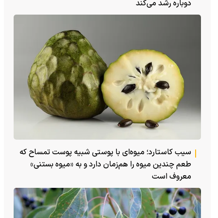
دوباره رشد می‌کند
سیب کاستارد؛ میوه‌ای با پوستی شبیه پوست تمساح که
طعم چندین میوه را هم‌زمان دارد و به «میوه بستنی»
معروف است