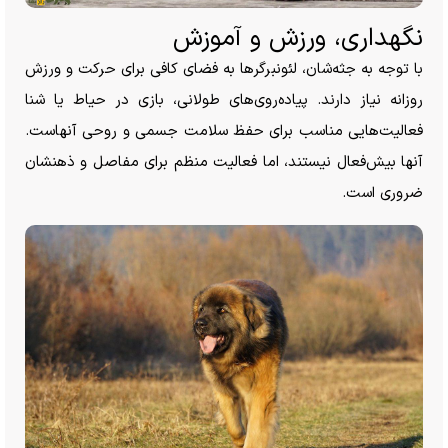
نگهداری، ورزش و آموزش
با توجه به جثه‌شان، لئونبرگر‌ها به فضای کافی برای حرکت و ورزش
روزانه نیاز دارند. پیاده‌روی‌های طولانی، بازی در حیاط یا شنا
فعالیت‌هایی مناسب برای حفظ سلامت جسمی و روحی آنهاست.
آنها بیش‌فعال نیستند، اما فعالیت منظم برای مفاصل و ذهنشان
ضروری است.