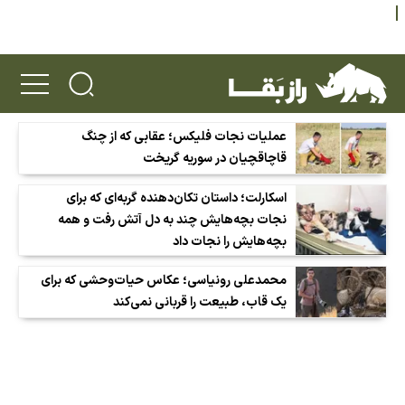
عملیات نجات فلیکس؛ عقابی که از چنگ
قاچاقچیان در سوریه گریخت
اسکارلت؛ داستان تکان‌دهنده گربه‌ای که برای
نجات بچه‌هایش چند به دل آتش رفت و همه
بچه‌هایش را نجات داد
محمدعلی رونیاسی؛ عکاس حیات‌وحشی که برای
یک قاب، طبیعت را قربانی نمی‌کند