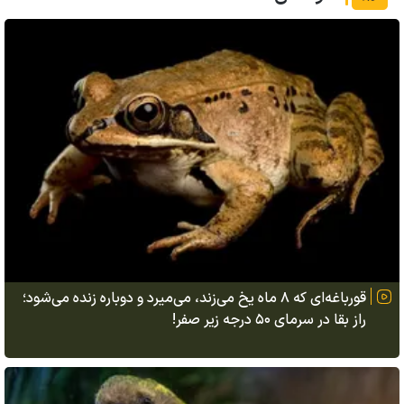
قورباغه‌ای که ۸ ماه یخ می‌زند، می‌میرد و دوباره زنده می‌شود؛
راز بقا در سرمای ۵۰ درجه زیر صفر!