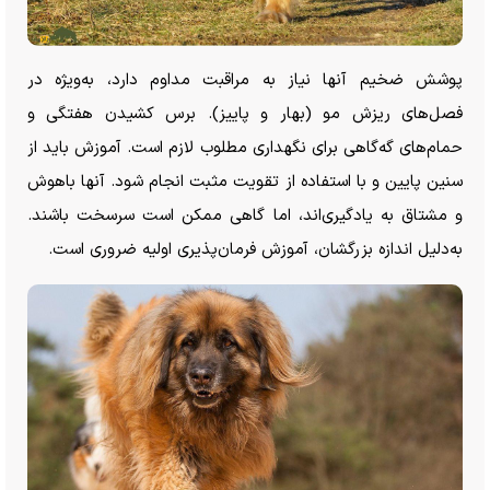
پوشش ضخیم آنها نیاز به مراقبت مداوم دارد، به‌ویژه در
فصل‌های ریزش مو (بهار و پاییز). برس کشیدن هفتگی و
حمام‌های گه‌گاهی برای نگهداری مطلوب لازم است. آموزش باید از
سنین پایین و با استفاده از تقویت مثبت انجام شود. آنها باهوش
و مشتاق به یادگیری‌اند، اما گاهی ممکن است سرسخت باشند.
به‌دلیل اندازه بزرگشان، آموزش فرمان‌پذیری اولیه ضروری است.