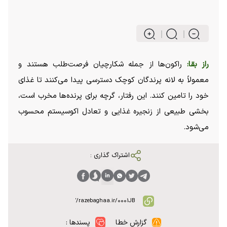
راز بقا:
راکون‌ها از جمله شکارچیان فرصت‌طلب هستند و
معمولاً به لانه پرندگان کوچک دسترسی پیدا می‌کنند تا غذای
خود را تامین کنند. این رفتار، گرچه برای پرنده‌ها مخرب است،
بخشی طبیعی از زنجیره غذایی و تعادل اکوسیستم محسوب
می‌شود.
اشتراک گذاری :
گزارش خطا
پسندها :