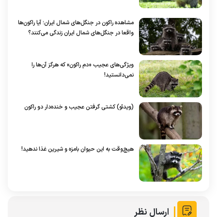
مشاهده راکون در جنگل‌های شمال ایران؛ آیا راکون‌ها
واقعا در جنگل‌های شمال ایران زندگی می‌کنند؟
ویژگی‌های عجیب «دم راکون» که هرگز آن‌ها را
نمی‌دانستید!
(ویدئو) کشتی گرفتن عجیب و خنده‌دار دو راکون
هیچ‌وقت به این حیوان بامزه و شیرین غذا ندهید!
ارسال نظر