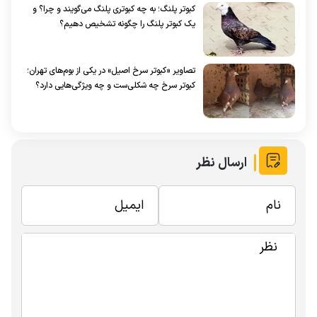
کبوتر پلنگ؛ به چه کبوتری پلنگ می‌گویند و چرا؟ و
یک کبوتر پلنگ را چگونه تشخیص دهیم؟
تصاویر «کبوتر سرخ اصیل» در یکی از بوم‌های تهران؛
کبوتر سرخ چه شکلی‌ست و چه ویژگی‌هایی دارد؟
ارسال نظر