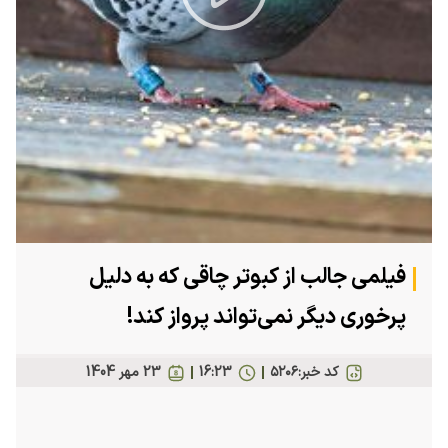
Play
Video
فیلمی جالب از کبوتر چاقی که به دلیل
پرخوری دیگر نمی‌تواند پرواز کند!
کد خبر:
۵۲۰۶
16:23
23 مهر 1404