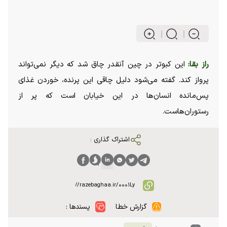
راز بقا:
این کبوتر در چین آنقدر چاق شد که دیگر نمی‌تواند
پرواز کند. گفته می‌شود دلیل چاقی این پرنده، خوردن غذای
پس‌مانده انسان‌ها در این خیابان است که پر از
رستوران‌هاست.
اشتراک گذاری :
گزارش خطا
پسندها :