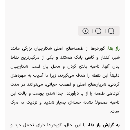
راز بقا:
گورخر‌ها از طعمه‌های اصلی شکارچیان بزرگی مانند
شیر، کفتار و گاهی پلنگ هستند و یکی از مرگبارترین نقاط
بدن آنها، ناحیه بالای گردن و محل یال است. شکارچیان
دقیقاً این نقطه را هدف می‌گیرند، زیرا با آسیب به مهره‌های
گردنی، شریان‌های اصلی و اعصاب حیاتی، می‌توانند در مدت
کوتاهی طعمه را از پا درآورند. جدا شدن پوست و بافت این
ناحیه معمولاً نشانه حمله‌ای بسیار شدید و نزدیک به مرگ
است.
به گزارش راز بقا،
با این حال، گورخر‌ها دارای تحمل درد و