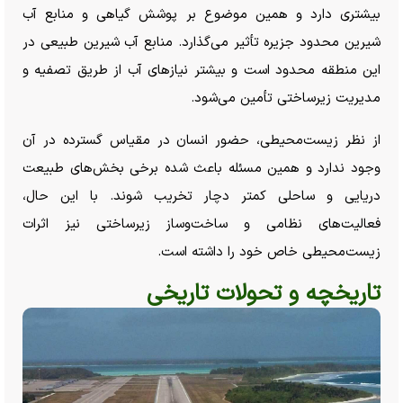
بیشتری دارد و همین موضوع بر پوشش گیاهی و منابع آب
شیرین محدود جزیره تأثیر می‌گذارد. منابع آب شیرین طبیعی در
این منطقه محدود است و بیشتر نیاز‌های آب از طریق تصفیه و
مدیریت زیرساختی تأمین می‌شود.
از نظر زیست‌محیطی، حضور انسان در مقیاس گسترده در آن
وجود ندارد و همین مسئله باعث شده برخی بخش‌های طبیعت
دریایی و ساحلی کمتر دچار تخریب شوند. با این حال،
فعالیت‌های نظامی و ساخت‌وساز زیرساختی نیز اثرات
زیست‌محیطی خاص خود را داشته است.
تاریخچه و تحولات تاریخی