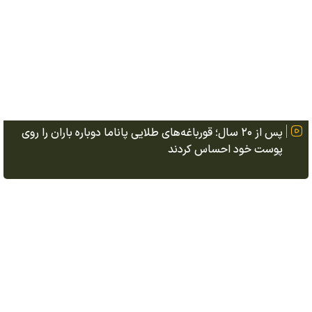
پس از ۲۰ سال؛ قورباغه‌های طلایی پاناما دوباره باران را روی
پوست خود احساس کردند