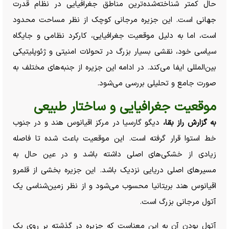
حال کمتر شناخته‌شده‌ترین مناطق جغرافیایی در نظام قدرت
جهانی است. این جزیره مرجانی کوچک از نظر مساحت محدود
است، اما به دلیل موقعیت جغرافیایی، کارکرد نظامی و جایگاه
سیاسی خود، نقشی بسیار بزرگ در تحولات امنیتی و ژئوپلیتیکی
بین‌المللی ایفا می‌کند. در ادامه این جزیره از جنبه‌های مختلف به
صورت جامع و تحلیلی بررسی می‌شود.
موقعیت جغرافیایی و ساختار طبیعی
به گزارش راز بقا،
دیگو گارسیا در مرکز اقیانوس هند و در جنوب
خط استوا قرار گرفته است. این موقعیت باعث شده تا فاصله
زیادی از خشکی‌های اصلی داشته باشد و در عین حال به
مسیر‌های اصلی دریایی نزدیک باشد. این جزیره بخشی از قلمرو
اقیانوس هند بریتانیا محسوب می‌شود و از نظر زمین‌شناسی یک
آتول مرجانی بزرگ است.
آتول بودن آن به این معناست که جزیره در گذشته بر روی یک