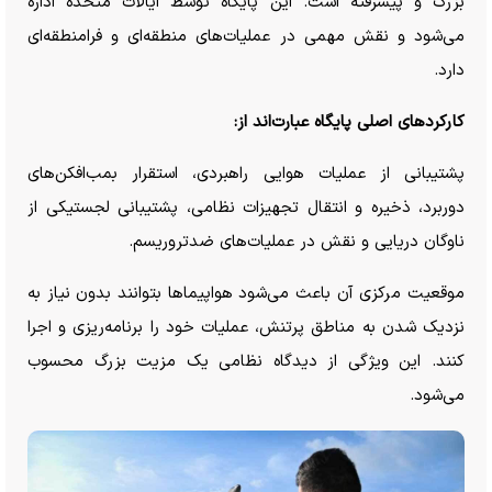
بزرگ و پیشرفته است. این پایگاه توسط ایالات متحده اداره
می‌شود و نقش مهمی در عملیات‌های منطقه‌ای و فرامنطقه‌ای
دارد.
کارکرد‌های اصلی پایگاه عبارت‌اند از:
پشتیبانی از عملیات هوایی راهبردی، استقرار بمب‌افکن‌های
دوربرد، ذخیره و انتقال تجهیزات نظامی، پشتیبانی لجستیکی از
ناوگان دریایی و نقش در عملیات‌های ضدتروریسم.
موقعیت مرکزی آن باعث می‌شود هواپیما‌ها بتوانند بدون نیاز به
نزدیک شدن به مناطق پرتنش، عملیات خود را برنامه‌ریزی و اجرا
کنند. این ویژگی از دیدگاه نظامی یک مزیت بزرگ محسوب
می‌شود.