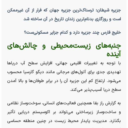
جزیره شیطان؛ ترسناک‌ترین جزیره جهان که فرار از آن غیرممکن
است و روزگاری بدنام‌ترین زندان تاریخ در آن ساخته شد
خلیج فارس چند جزیره دارد و کدام جزایر مسکونی‌ست؟
جنبه‌های زیست‌محیطی و چالش‌های
آینده
با توجه به تغییرات اقلیمی جهانی، افزایش سطح آب دریا‌ها
تهدیدی جدی برای آتول‌های مرجانی مانند دیگو گارسیا محسوب
می‌شود. ارتفاع کم این جزیره آن را در برابر طوفان‌ها و بالا آمدن
سطح دریا آسیب‌پذیر می‌کند.
به گزارش راز بقا همچنین فعالیت‌های انسانی، سوخت‌وساز نظامی
و ساخت‌وساز زیرساختی می‌تواند بر اکوسیستم دریایی تأثیر
بگذارد. مدیریت پایدار محیط زیست در چنین منطقه حساسی