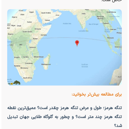
خاص است.
برای مطالعه بیش‌تر بخوانید:
تنگه هرمز؛ طول و عرض تنگه هرمز چقدر است؟ عمیق‌ترین نقطه
تنگه هرمز چند متر است؟ و چطور به گلوگاه طلایی جهان تبدیل
شد؟