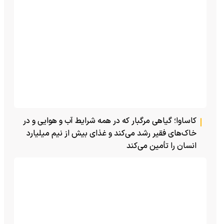
کاساوا؛ گیاهی مرگبار که در همه شرایط آب و هوایی و در
خاک‌های فقیر رشد می‌کند و غذای بیش از نیم میلیارد
انسان را تأمین می‌کند