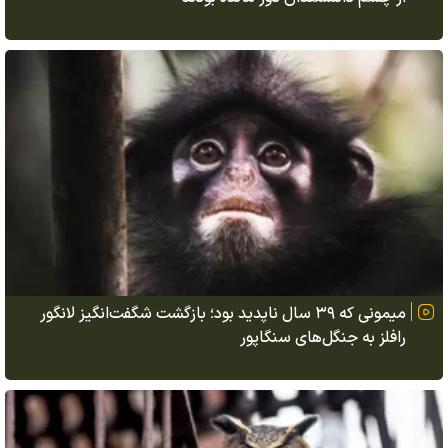
میمونی که ۳۹ سال ناپدید بود؛ بازگشت شگفت‌انگیز لانگور
رافلز به جنگل‌های سنگاپور