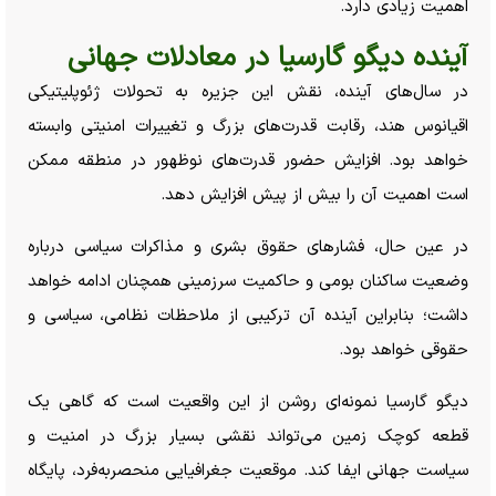
اهمیت زیادی دارد.
آینده دیگو گارسیا در معادلات جهانی
در سال‌های آینده، نقش این جزیره به تحولات ژئوپلیتیکی
اقیانوس هند، رقابت قدرت‌های بزرگ و تغییرات امنیتی وابسته
خواهد بود. افزایش حضور قدرت‌های نوظهور در منطقه ممکن
است اهمیت آن را بیش از پیش افزایش دهد.
در عین حال، فشار‌های حقوق بشری و مذاکرات سیاسی درباره
وضعیت ساکنان بومی و حاکمیت سرزمینی همچنان ادامه خواهد
داشت؛ بنابراین آینده آن ترکیبی از ملاحظات نظامی، سیاسی و
حقوقی خواهد بود.
دیگو گارسیا نمونه‌ای روشن از این واقعیت است که گاهی یک
قطعه کوچک زمین می‌تواند نقشی بسیار بزرگ در امنیت و
سیاست جهانی ایفا کند. موقعیت جغرافیایی منحصر‌به‌فرد، پایگاه