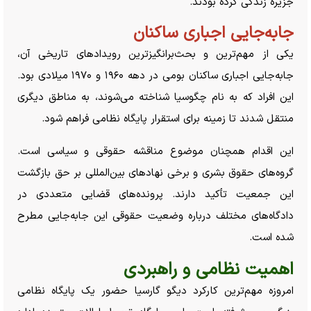
جزیره زندگی کرده بودند.
جابه‌جایی اجباری ساکنان
یکی از مهم‌ترین و بحث‌برانگیزترین رویداد‌های تاریخی آن،
جابه‌جایی اجباری ساکنان بومی در دهه ۱۹۶۰ و ۱۹۷۰ میلادی بود.
این افراد که به نام چگوسیا شناخته می‌شوند، به مناطق دیگری
منتقل شدند تا زمینه برای استقرار پایگاه نظامی فراهم شود.
این اقدام همچنان موضوع مناقشه حقوقی و سیاسی است.
گروه‌های حقوق بشری و برخی نهاد‌های بین‌المللی بر حق بازگشت
این جمعیت تأکید دارند. پرونده‌های قضایی متعددی در
دادگاه‌های مختلف درباره وضعیت حقوقی این جابه‌جایی مطرح
شده است.
اهمیت نظامی و راهبردی
امروزه مهم‌ترین کارکرد دیگو گارسیا حضور یک پایگاه نظامی