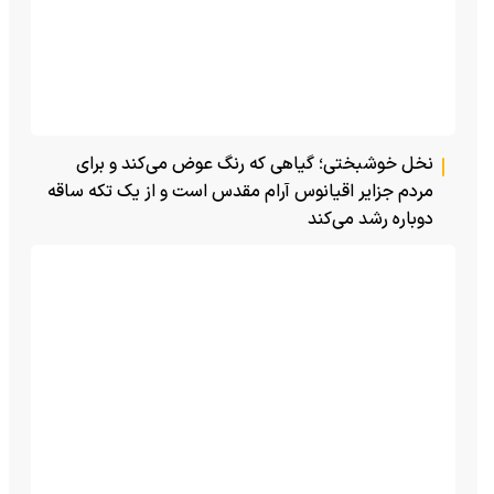
نخل خوشبختی؛ گیاهی که رنگ عوض می‌کند و برای
مردم جزایر اقیانوس آرام مقدس است و از یک تکه ساقه
دوباره رشد می‌کند