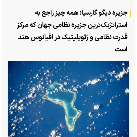
جزیره دیگو گارسیا؛ همه چیز راجع به
استراتژیک‌ترین جزیره نظامی جهان که مرکز
قدرت نظامی و ژئوپلیتیک در اقیانوس هند
است