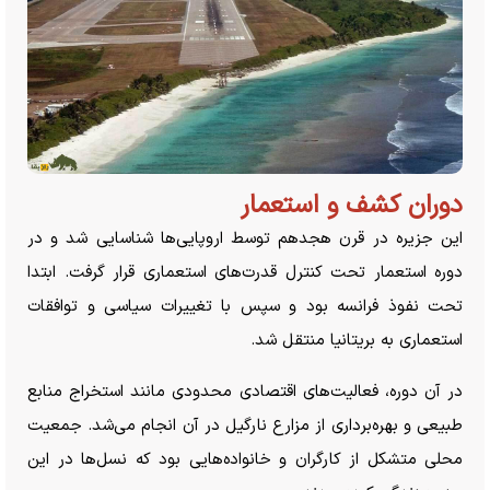
دوران کشف و استعمار
این جزیره در قرن هجدهم توسط اروپایی‌ها شناسایی شد و در
دوره استعمار تحت کنترل قدرت‌های استعماری قرار گرفت. ابتدا
تحت نفوذ فرانسه بود و سپس با تغییرات سیاسی و توافقات
استعماری به بریتانیا منتقل شد.
در آن دوره، فعالیت‌های اقتصادی محدودی مانند استخراج منابع
طبیعی و بهره‌برداری از مزارع نارگیل در آن انجام می‌شد. جمعیت
محلی متشکل از کارگران و خانواده‌هایی بود که نسل‌ها در این