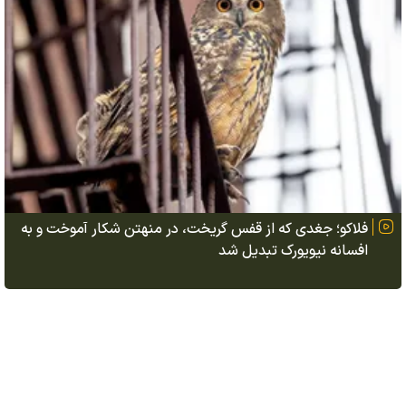
فلاکو؛ جغدی که از قفس گریخت، در منهتن شکار آموخت و به
افسانه نیویورک تبدیل شد