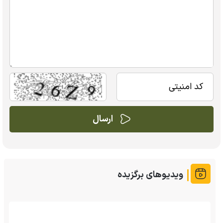
ویدیوهای برگزیده