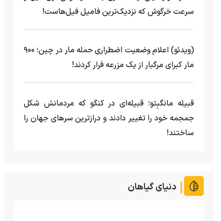
سرعت خرگوش که نزدیک‌ترین فامیل فیل‌هاست!
(ویدئو) اعلام وضعیت اضطراری حمله مار‌ در چین؛ ۹۰۰
مار کبرای مرگبار از یک مزرعه‌ فرار کردند!
قبیله مانگبِتو؛ قبیله‌ای در کنگو که مردمانش شکل
جمجمه خود را تغییر دادند و درازترین سرهای جهان را
ساختند!
دنیای گیاهان