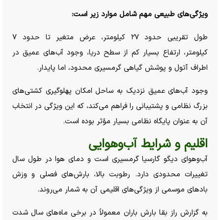
ویژگی‌های طبیعی مهم شامل موارد زیر است:
طول تقریبی حدود ۲۷ کیلومتر، عرض متغیر تا حدود ۷
کیلومتر، ارتفاع بسیار کم از سطح دریا، وجود آب‌های عمیق در
اطراف آتول و پوشش گیاهی گرمسیری محدود، اما پایدار.
وجود آب‌های عمیق نزدیک به ساحل امکان پهلوگیری کشتی‌های
بزرگ نظامی و پشتیبانی را فراهم می‌کند، که این ویژگی در انتخاب
آن به عنوان پایگاه نظامی بسیار مؤثر بوده است.
اقلیم و شرایط آب‌وهوایی
آب‌وهوای دیگو گارسیا گرمسیری است و دمای هوا در طول سال
تغییرات محدودی دارد. رطوبت بالا، بارش‌های فصلی و وزش
باد‌های موسمی از ویژگی‌های اقلیمی آن به شمار می‌روند.
به گزارش راز بقا بارش باران معمولاً در برخی ماه‌های سال شدت