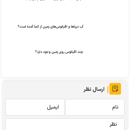
آب دریا‌ها و اقیانوس‌های زمین از کجا آمده است؟
چند اقیانوس روی زمین وجود دارد؟
ارسال نظر