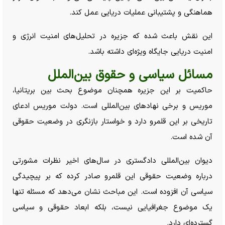
هماهنگی و پشتیبانی عملیات دریایی عمل کند.
این نقش باعث شده که جزیره در تحلیل‌های امنیت انرژی و
امنیت دریایی جایگاه ویژه‌ای داشته باشد.
مسائل سیاسی و حقوق بین‌الملل
حاکمیت بر این جزیره همچنان موضوع بحث بین بریتانیا،
موریس و برخی نهاد‌های بین‌المللی است. دولت موریس ادعای
تاریخی بر این قلمرو دارد و خواستار بازنگری در وضعیت حقوقی
آن شده است.
دیوان بین‌المللی دادگستری در سال‌های اخیر نظرات مشورتی
درباره وضعیت حقوقی این قلمرو صادر کرده که بر پیچیدگی
سیاسی آن افزوده است. این مباحث نشان می‌دهد که مسئله تنها
یک موضوع جغرافیایی نیست، بلکه ابعاد حقوقی و سیاسی
گسترده‌ای دارد.