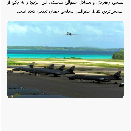
نظامی راهبردی و مسائل حقوقی پیچیده، این جزیره را به یکی از
حساس‌ترین نقاط جغرافیای سیاسی جهان تبدیل کرده است.