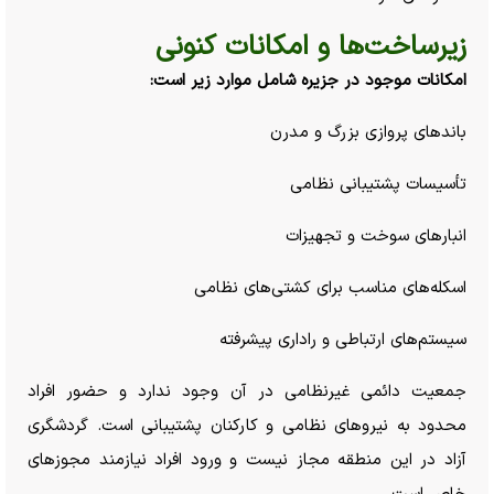
زیرساخت‌ها و امکانات کنونی
امکانات موجود در جزیره شامل موارد زیر است:
باند‌های پروازی بزرگ و مدرن
تأسیسات پشتیبانی نظامی
انبار‌های سوخت و تجهیزات
اسکله‌های مناسب برای کشتی‌های نظامی
سیستم‌های ارتباطی و راداری پیشرفته
جمعیت دائمی غیرنظامی در آن وجود ندارد و حضور افراد
محدود به نیرو‌های نظامی و کارکنان پشتیبانی است. گردشگری
آزاد در این منطقه مجاز نیست و ورود افراد نیازمند مجوز‌های