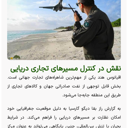
نقش در کنترل مسیر‌های تجاری دریایی
اقیانوس هند یکی از مهم‌ترین شاهراه‌های تجارت جهانی است.
بخش قابل توجهی از نفت صادراتی جهان و کالا‌های تجاری از
طریق این منطقه جابه‌جا می‌شود.
به گزارش راز بقا دیگو گارسیا به دلیل موقعیت جغرافیایی خود
امکان نظارت بر مسیر‌های دریایی را فراهم می‌کند. در شرایط
بحران یا تنش بین‌المللی، چنین پایگاهی می‌تواند به عنوان مرکز