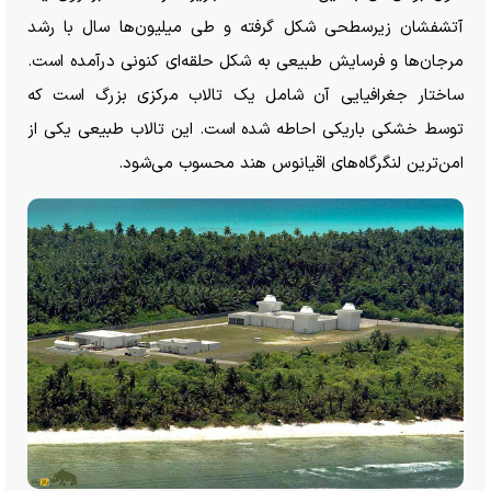
آتشفشان زیرسطحی شکل گرفته و طی میلیون‌ها سال با رشد
مرجان‌ها و فرسایش طبیعی به شکل حلقه‌ای کنونی درآمده است.
ساختار جغرافیایی آن شامل یک تالاب مرکزی بزرگ است که
توسط خشکی باریکی احاطه شده است. این تالاب طبیعی یکی از
امن‌ترین لنگرگاه‌های اقیانوس هند محسوب می‌شود.