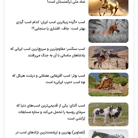
نماد ملی ترکمنستان است!
اسب «کُرد» زیباترین اسب ایران؛ کدام اسب کُردی
بهتر است؛ جاف، افشاری یا سنجابی؟!
اسب سنگسر؛ مقاوم‌ترین و سریع‌ترین اسب ایرانی که
پادشاهان ساسانی با آن به جنگ می‌رفتند
اسب بوئر؛ اسب آفریقایی عضلانی و درشت هیکل که
نوه اسب «عرب ایرانی» است
اسب آلتای؛ یکی از قدیمی‌ترین اسب‌های دنیا که
سرمای روسیه را تحمل می‌کند و ستاره مسابقات
بُزکشی است
(تصاویر) بهترین و ارزشمندترین نژادهای اسب در