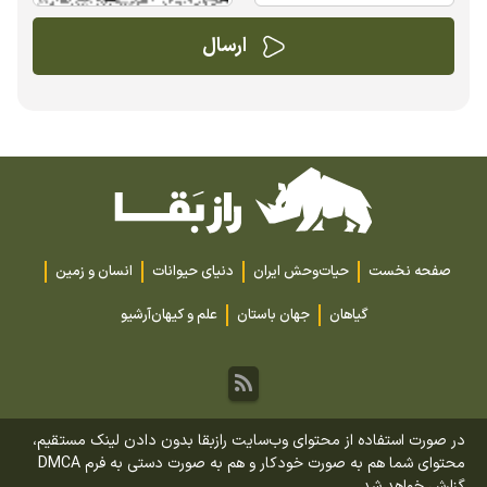
صفحه نخست
حیات‌وحش ایران
دنیای حیوانات
انسان و زمین
گیاهان
جهان باستان
علم و کیهان
آرشیو
در صورت استفاده از محتوای وب‌سایت رازبقا بدون دادن لینک مستقیم،
محتوای شما هم به صورت خودکار و هم به صورت دستی به فرم DMCA
گزارش خواهد شد.