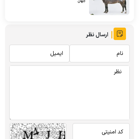
جهان
ارسال نظر