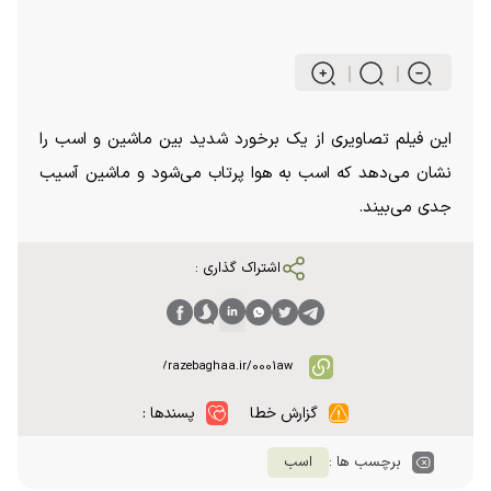
این فیلم تصاویری از یک برخورد شدید بین ماشین و اسب را
نشان می‌دهد که اسب به هوا پرتاب می‌شود و ماشین آسیب
جدی می‌بیند.
اشتراک گذاری :
گزارش خطا
پسندها :
برچسب ها :
اسب