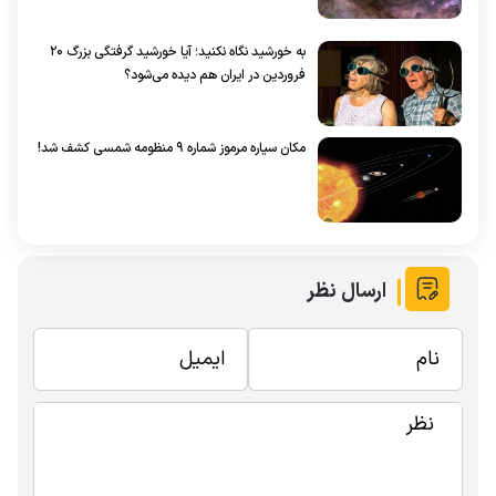
به خورشید نگاه نکنید؛ آیا خورشید گرفتگی بزرگ ۲۰
فروردین در ایران هم دیده می‌شود؟
مکان سیاره مرموز شماره ۹ منظومه شمسی کشف شد!
ارسال نظر