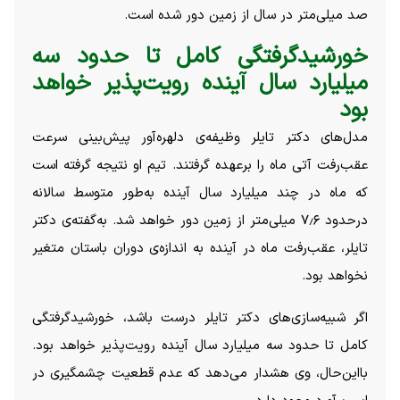
صد میلی‌متر در سال از زمین دور شده است.
خورشیدگرفتگی کامل تا حدود سه
میلیارد سال آینده رویت‌پذیر خواهد
بود
مدل‌های دکتر تایلر وظیفه‌ی دلهره‌آور پیش‌بینی سرعت
عقب‌رفت آتی ماه را برعهده گرفتند. تیم او نتیجه گرفته است
که ماه در چند میلیارد سال آینده به‌طور متوسط سالانه
درحدود ۷٫۶ میلی‌متر از زمین دور خواهد شد. به‌گفته‌ی دکتر
تایلر، عقب‌رفت ماه در آینده به اندازه‌ی دوران باستان متغیر
نخواهد بود.
اگر شبیه‌سازی‌های دکتر تایلر درست باشد، خورشیدگرفتگی
کامل تا حدود سه میلیارد سال آینده رویت‌پذیر خواهد بود.
بااین‌حال، وی هشدار می‌دهد که عدم قطعیت چشمگیری در