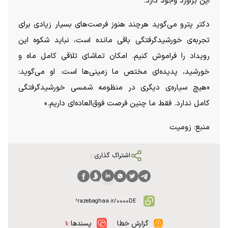
این برآورد وجود دارد.
دکتر پترو می‌گوید هرچند هنوز فرصت‌های بسیار زیادی برای
تجربه‌ی خورشیدگرفتگی باقی مانده است، نباید شکوه این
رویداد را فراموش کنیم. امکان تماشای تلاقی کامل ماه و
خورشید، پدیده‌ای مختص ما زمینی‌ها است. او می‌گوید:
«هیچ سیاره‌ی دیگری در منظومه شمسی خورشیدگرفتگی
کامل ندارد. فقط ما چنین فرصت فوق‌العاده‌ای داریم.»
منبع: زومیت
اشتراک گذاری :
گزارش خطا
پسندها :
۱