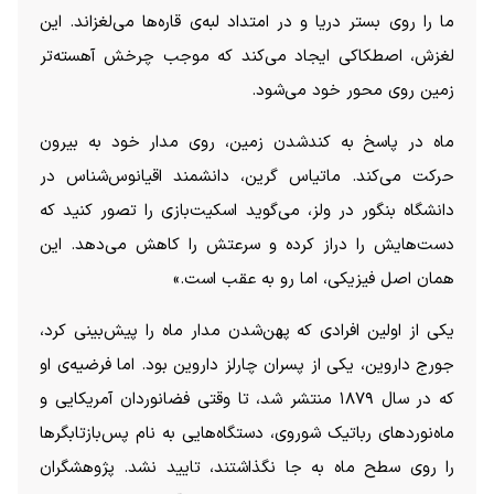
ما را روی بستر دریا و در امتداد لبه‌ی قاره‌ها می‌لغزاند. این
لغزش، اصطکاکی ایجاد می‌کند که موجب چرخش آهسته‌تر
زمین روی محور خود می‌شود.
ماه در پاسخ به کندشدن زمین، روی مدار خود به بیرون
حرکت می‌کند. ماتیاس گرین، دانشمند اقیانوس‌شناس در
دانشگاه بنگور در ولز، می‌گوید اسکیت‌بازی را تصور کنید که
دست‌هایش را دراز کرده و سرعتش را کاهش می‌دهد. این
همان اصل فیزیکی، اما رو به عقب است.»
یکی از اولین افرادی که پهن‌شدن مدار ماه را پیش‌بینی کرد،
جورج داروین، یکی از پسران چارلز داروین بود. اما فرضیه‌ی او
که در سال ۱۸۷۹ منتشر شد، تا وقتی فضانوردان آمریکایی و
ماه‌نورد‌های رباتیک شوروی، دستگاه‌هایی به نام پس‌بازتابگر‌ها
را روی سطح ماه به جا نگذاشتند، تایید نشد. پژوهشگران