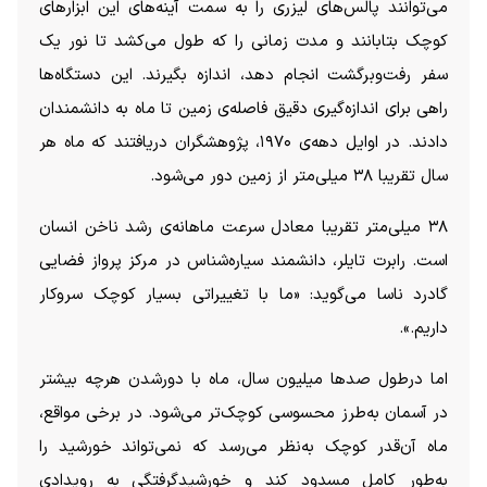
می‌توانند پالس‌های لیزری را به سمت آینه‌های این ابزار‌های
کوچک بتابانند و مدت زمانی را که طول می‌کشد تا نور یک
سفر رفت‌وبرگشت انجام دهد، اندازه بگیرند. این دستگاه‌ها
راهی برای اندازه‌گیری دقیق فاصله‌ی زمین تا ماه به دانشمندان
دادند. در اوایل دهه‌ی ۱۹۷۰، پژوهشگران دریافتند که ماه هر
سال تقریبا ۳۸ میلی‌متر از زمین دور می‌شود.
۳۸ میلی‌متر تقریبا معادل سرعت ماهانه‌ی رشد ناخن انسان
است. رابرت تایلر، دانشمند سیاره‌شناس در مرکز پرواز فضایی
گادرد ناسا می‌گوید: «ما با تغییراتی بسیار کوچک سروکار
داریم.».
اما درطول صد‌ها میلیون سال، ماه با دورشدن هرچه بیشتر
در آسمان به‌طرز محسوسی کوچک‌تر می‌شود. در برخی مواقع،
ماه آن‌قدر کوچک به‌نظر می‌رسد که نمی‌تواند خورشید را
به‌طور کامل مسدود کند و خورشیدگرفتگی به رویدادی