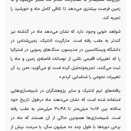
زمین فرصت بیشتری می‌دهد تا تلاقی کامل ماه و خورشید را
تجربه کند.
شواهد خوبی وجود دارد که نشان می‌دهد ماه در گذشته نیز
کندتر به عقب رفته است. مارگریت لانتیک، زمین‌شناس در
دانشگاه ویسکانسین در مدیسون، سنگ‌های رسوبی در استرالیا
را که تغییرات اقلیمی ناشی از نوسانات فاصله‌ی زمین و ماه را
ثبت می‌کنند، تجزیه‌وتحلیل کرده است او می‌گوید: «من رد آن
تغییرات نجومی را شناسایی کردم.»
یافته‌های تیم لانتیک و سایر پژوهشگران در شبیه‌سازی‌هایی
استفاده شده است که نشان می‌دهند ماه درطول تاریخ خود
سالانه بین ۱۰٫۱۶ میلی‌متر تا ۳۰٫۴۸ میلی‌متر به عقب رفته
است. شبیه‌سازی‌ها همچنین حاکی از آن هستند که ماه در
برخی دوره‌ها با طول چند ده میلیون سال، با سرعت بیش از