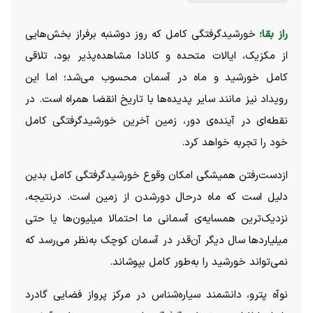
راز بقا؛
خورشیدگرفتگی کامل که روز دوشنبه برفراز بخش‌هایی
از مکزیک، ایالات متحده و کانادا مشاهده‌پذیر بود، تلاقی
کامل خورشید و ماه در آسمان محسوب می‌شد؛ اما این
رویداد نیز مانند سایر پدیده‌ها با تاریخ انقضا همراه است. در
نقطه‌ای در آینده‌ی دور، زمین آخرین خورشیدگرفتگی کامل
خود را تجربه خواهد کرد.
ازدست‌رفتن همیشگی امکان وقوع خورشیدگرفتگی کامل بدین
دلیل است که ماه درحال دورشدن از زمین است. درنتیجه،
نزدیک‌ترین همسایه‌ی آسمانی ما احتمالا میلیون‌ها یا حتی
میلیارد‌ها سال دیگر آن‌قدر در آسمان کوچک به‌نظر می‌رسد که
نمی‌تواند خورشید را به‌طور کامل بپوشاند.
نوآه پترو، دانشمند سیاره‌شناس در مرکز پرواز فضایی گادرد