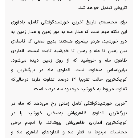
تاریخی تبدیل خواهد شد.
برای محاسبه‌ی تاریخ آخرین خورشیدگرفتگی کامل، یادآوری
این نکته مهم است که مدار ماه به دور زمین و مدار زمین به
دور خورشید، هردو بیضوی هستند؛ بدین معنی که فاصله‌ی
بین زمین تا ماه و زمین تا خورشید ثابت نیست. اندازه‌ی
ظاهری ماه و خورشید که از روی زمین دیده می‌شود،
براین‌اساس متفاوت است. اندازه‌ی ماه در بزرگ‌ترین و
کوچک‌ترین حالت تقریبا ۱۴ درصد تفاوت دارد؛ درحالی‌که
تفاوت مربوط به خورشید درحدود سه درصد است.
آخرین خورشیدگرفتگی کامل زمانی رخ می‌دهد که ماه در
بزرگ‌ترین اندازه‌ی ظاهری‌اش به‌سختی خورشید را در
کوچک‌ترین اندازه‌ی ظاهری‌اش بپوشاند. با انجام برخی
محاسبات مربوط به قطر ماه و اندازه‌های ظاهری ماه و