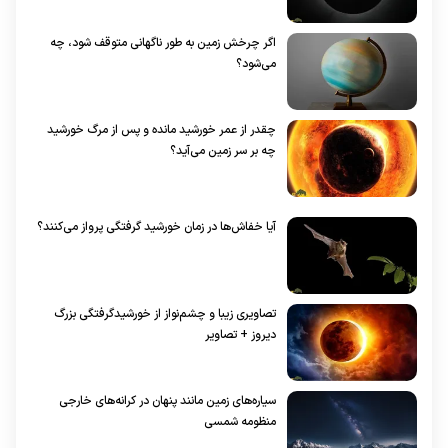
اگر چرخش زمین به طور ناگهانی متوقف شود، چه
می‌شود؟
چقدر از عمر خورشید مانده و پس از مرگ خورشید
چه بر سر زمین می‌آید؟
آیا خفاش‌ها در زمان خورشید گرفتگی پرواز می‌کنند؟
تصاویری زیبا و چشم‌نواز از خورشیدگرفتگی بزرگ
دیروز + تصاویر
سیاره‌های زمین مانند پنهان در کرانه‌های خارجی
منظومه شمسی