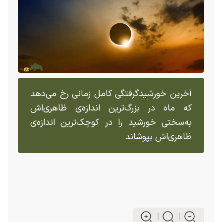
آخرین خورشیدگرفتگی کامل زمانی رخ می‌دهد
که ماه در بزرگ‌ترین اندازه‌ی ظاهری‌اش
به‌سختی خورشید را در کوچک‌ترین اندازه‌ی
ظاهری‌اش بپوشاند