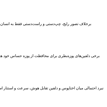
برخلاف تصور رایج، چپ‌دستی و راست‌دستی فقط به انسان محدود
برخی دلفین‌های پوزه‌بطری برای محافظت از پوزه حساس خود هنگام ج
نبرد احتمالی میان اختاپوس و دلفین تقابل هوش، سرعت و استتار است.