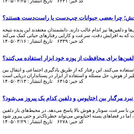
کد خبر: ۶۳۴۱ تاریخ انتشار : ۱۴۰۵/۰۳/۲۵
 وحش؛ چرا بعضی حیوانات چپ‌دست یا راست‌دست هستند؟
دلفین‌ها نیز اندام غالب دارند. دانشمندان معتقدند این پدیده نتیجه
کد خبر: ۶۳۳۹ تاریخ انتشار : ۱۴۰۵/۰۳/۱۶
لفین‌ها برای محافظت از پوزه خود ابزار استفاده می‌کنند؟
فاده می‌کنند. این رفتار که از طریق یادگیری اجتماعی و انتقال بین
کد خبر: ۶۳۱۵ تاریخ انتشار : ۱۴۰۵/۰۳/۱۳
نبرد مرگبار بین اختاپوس و دلفین کدام یک پیروز می‌شود؟
ین با سرعت، سونار و هوش بالا پاسخ می‌دهد. در محیط‌های باز دلفین
کد خبر: ۶۲۷۸ تاریخ انتشار : ۱۴۰۵/۰۲/۲۹