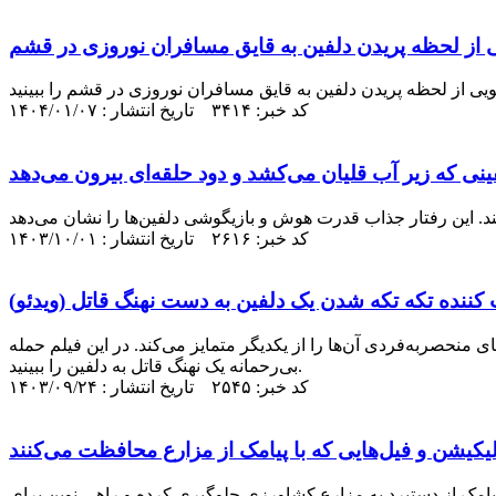
ی از لحظه پریدن دلفین به قایق مسافران نوروزی در قشم
ویی از لحظه پریدن دلفین به قایق مسافران نوروزی در قشم را ببینید
کد خبر: ۳۴۱۴ تاریخ انتشار : ۱۴۰۴/۰۱/۰۷
کد خبر: ۲۶۱۶ تاریخ انتشار : ۱۴۰۳/۱۰/۰۱
ناراحت کننده تکه تکه شدن یک دلفین به دست نهنگ قاتل
های منحصربه‌فردی آن‌ها را از یکدیگر متمایز می‌کند. در این فیلم حمله
بی‌رحمانه یک نهنگ قاتل به دلفین را ببینید.
کد خبر: ۲۵۴۵ تاریخ انتشار : ۱۴۰۳/۰۹/۲۴
ک پیامک از دستبرد به مزارع کشاورزی جلوگیری کرده و راهی نوین برای