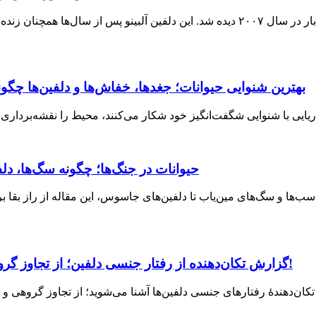
بهترین شنوایی حیوانات؛ جغدها، خفاش‌ها و دلفین‌ها چگ
حیوانات در جنگ‌ها؛ چگونه سگ‌ها، دل
از اسب‌ها و سگ‌های مین‌یاب تا دلفین‌های جاسوس، این مقاله از راز بق
گزارش تکان‌دهنده از رفتار جنسی دلفین؛ از تجاوز گروهی تا انتقال بیماری‌های مقاربتی و تمایل جنسی به انسان!