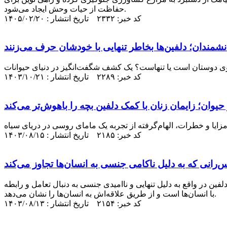
حفاظت از حیات وحش ایجاد می‌شود.
کد خبر: ۲۳۳۲ تاریخ انتشار : ۱۴۰۵/۰۲/۲۰
مندان؛ دلفین‌ها بخاطر تنهایی با خودشان حرف می‌زنند
کد خبر: ۲۲۸۹ تاریخ انتشار : ۱۴۰۳/۱۰/۲۱
 حیوان؛ زایمان زنان با کمک دلفین بچه را باهوش‌تر می‌کند
کد خبر: ۲۱۸۵ تاریخ انتشار : ۱۴۰۳/۰۸/۱۵
رانی که به دلیل ناکامی جنسی به انسان‌ها تجاوز می‌کند
ن در واقع به دلیل تنهایی و ناامیدی جنسی به دنبال تعامل و رابطه
با انسان‌ها است و از طریق علاقه‌اش به انسان‌ها را نشان می‌دهد.
کد خبر: ۲۱۵۴ تاریخ انتشار : ۱۴۰۳/۰۸/۱۳