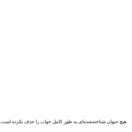
هیچ حیوان شناخته‌شده‌ای به طور کامل خواب را حذف نکرده است. اما 