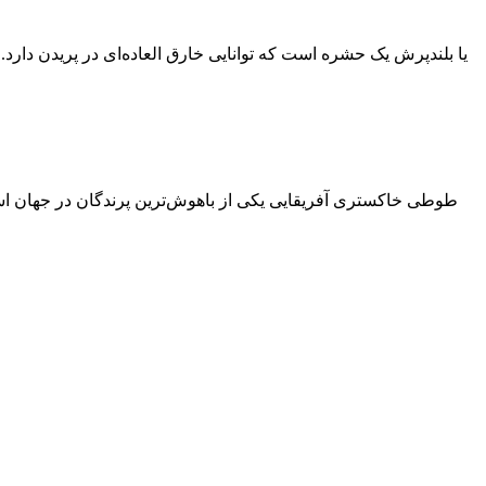
طوطی خاکستری آفریقایی یکی از باهوش‌ترین پرندگان در جهان است.