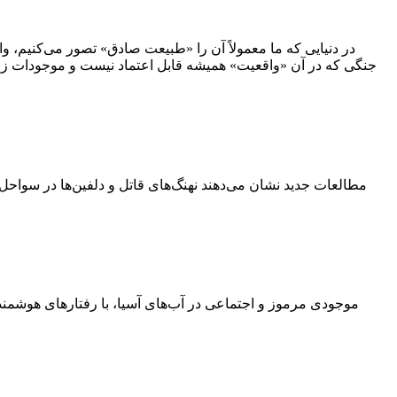
در دنیایی که ما معمولاً آن را «طبیعت صادق» تصور می‌کنیم، واق
جنگی که در آن «واقعیت» همیشه قابل اعتماد نیست و موجودات زنده،
مطالعات جدید نشان می‌دهند نهنگ‌های قاتل و دلفین‌ها در سواحل کا