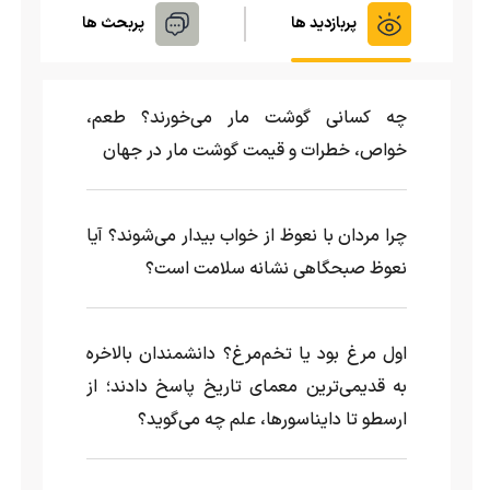
پربازدید ها
پربحث ها
چه کسانی گوشت مار می‌خورند؟ طعم،
خواص، خطرات و قیمت گوشت مار در جهان
چرا مردان با نعوظ از خواب بیدار می‌شوند؟ آیا
نعوظ صبحگاهی نشانه سلامت است؟
اول مرغ بود یا تخم‌مرغ؟ دانشمندان بالاخره
به قدیمی‌ترین معمای تاریخ پاسخ دادند؛ از
ارسطو تا دایناسورها، علم چه می‌گوید؟