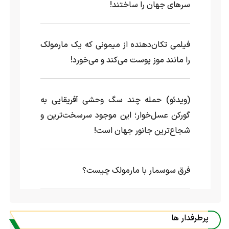
سرهای جهان را ساختند!
فیلمی تکان‌دهنده از میمونی که یک مارمولک
را مانند موز پوست می‌کند و می‌خورد!
(ویدئو) حمله چند سگ وحشی آفریقایی به
گورکن عسل‌خوار؛ این موجود سرسخت‌ترین و
شجاع‌ترین جانور جهان است!
فرق سوسمار با مارمولک چیست؟
پرطرفدار ها