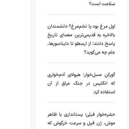
سلامت است؟
اول مرغ بود یا تخم‌مرغ؟ دانشمندان
بالاخره به قدیمی‌ترین معمای تاریخ
پاسخ دادند؛ از ارسطو تا دایناسورها،
علم چه می‌گوید؟
گورکن عسل‌خوار؛ هیولای آدم‌خواری
که انگلیس در جنگ عراق از آن
استفاده کرد
حشره‌خوار فیلی؛ پستانداری با ظاهر
موش، ژن فیل و سرعت خرگوش که