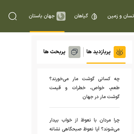
نسان و زمین
گیاهان
جهان باستان
پربازدید ها
پربحث ها
چه کسانی گوشت مار می‌خورند؟
طعم، خواص، خطرات و قیمت
گوشت مار در جهان
چرا مردان با نعوظ از خواب بیدار
می‌شوند؟ آیا نعوظ صبحگاهی نشانه