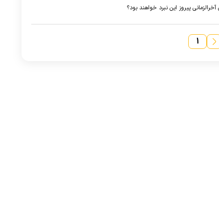
 آخرالزمانی پیروز این نبرد خواهند بود؟
۱