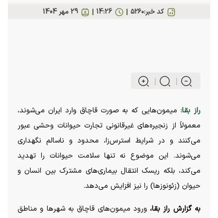
کد خبر:
۵۲۶۰
14:26
29 مهر 1404
راز بقا:
میمون‌هایی که به صورت قاچاق وارد ایران می‌شوند،
معمولاً از زنجیره‌های غیرقانونی تجارت حیوانات وحشی عبور
می‌کنند و در شرایط استرس‌زا، محدود و ناسالم نگهداری
می‌شوند. این موضوع نه تنها سلامت حیوانات را تهدید
می‌کند، بلکه ریسک انتقال بیماری‌های مشترک بین انسان و
حیوان (زئونوزها) را نیز افزایش می‌دهد.
به گزارش راز بقا،
ورود میمون‌های قاچاق به شهر‌ها و مناطق