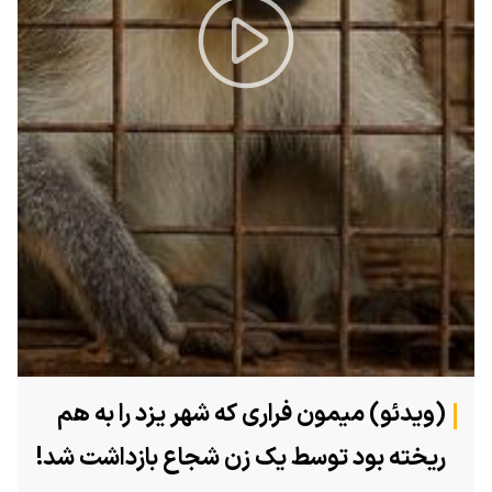
Play
Video
(ویدئو) میمون فراری که شهر یزد را به هم
ریخته بود توسط یک زن شجاع بازداشت شد!