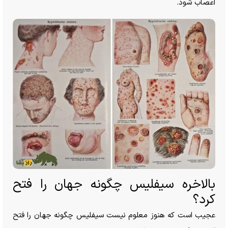
اعصاب شود.
بالاخره سیفلیس چگونه جهان را فتح
کرد؟
عجیب است که هنوز معلوم نیست سیفلیس چگونه جهان را فتح