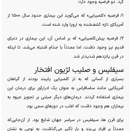
کرد. دو فرضیه وجود دارد:
۱/ فرضیه «کلمبیایی» که می‌گوید این بیماری حدود سال ۱۵۰۰ از
آمریکای تازه کشف‌شده به اروپا وارد شده است.
۲/ فرضیه پیش‌کلمبیایی» که بر اساس آن، این بیماری در دنیای
قدیم نیز وجود داشت، اما عمدتاً با جذام اشتباه می‌شد، تا اینکه
در قرن پانزدهم شدیدتر شد.
سیفلیس و صلیب لژیون افتخار
بسیاری از کسانی که به تز کلمبیایی پایبند بودند از گیاهان
آمریکایی مانند ساسافراس به عنوان یک ادرارآور برای درمان این
بیماری استفاده کردند. درمان‌های دیگر مبتنی بر تجویز جیوه به
بیماران هم وجود داشت که اغلب در دوز‌های سمی بود.
برای قرن ها، سیفلیس در سراسر جهان شایع بود. از آن‌جایی‌که
عمدتاً بر افراد بی‌بند و بار تأثیر می‌گذاشت، به نوعی به نشان