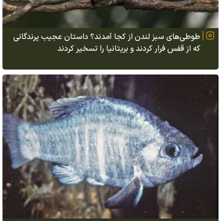
طوطی‌های سبز لندن از کجا آمدند؟ داستان عجیب پرندگانی
که از قفس فرار کردند و بریتانیا را تسخیر کردند