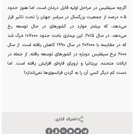
اگرچه سیفلیس در مراحل اولیه قابل درمان است، اما هنوز حدود
۰.۵ درصد از جمعیت بزرگسال در سراسر جهان را تحت تاثیر قرار
می‌دهد، که بیشتر موارد در کشور‌های در حال توسعه رخ
می‌دهد. در سال ۲۰۱۵، این بیماری باعث حدود ۱۰۷۰۰۰ مرگ شد
که در مقایسه با ۲۰۲۰۰۰ در سال ۱۹۹۰ کاهش یافته است. از سال
۲۰۰۰ نرخ سیفلیس دوباره در کشور‌های توسعه یافته، از جمله در
ایالات متحده، بریتانیا و اروپای قاره‌ای افزایش یافته است. اما
دست کم دیگر کسی آن را به گردن فرانسوی‌ها نمی‌اندازد!
اشتراک گذاری :