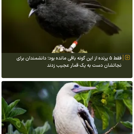
فقط ۵ پرنده از این گونه باقی مانده بود؛ دانشمندان برای
نجاتشان دست به یک قمار عجیب زدند