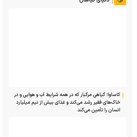
دنیای گیاهان
کاساوا؛ گیاهی مرگبار که در همه شرایط آب و هوایی و در
خاک‌های فقیر رشد می‌کند و غذای بیش از نیم میلیارد
انسان را تأمین می‌کند