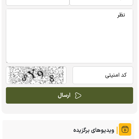
ویدیوهای برگزیده