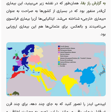
به گزارش راز بقا،
همان‌طور که در نقشه زیر می‌بینید، این بیماری
آن‌قدر منفور بود که در بسیاری از کشور‌ها به صراحت به عنوان
«بیماری خارجی» شناخته می‌شد. ایتالیایی‌ها آن‌را بیماری فرانسوی
می‌نامیدند و بالعکس. برای عثمانی‌ها هم این بیماری اروپایی
بود.
اپیدمی ایدز را تصور کنید که به جای چند دهه، برای چند قرن
غیرقابل درمان باقی می‌ماند. با این تصور به وحشت اخلاقی و