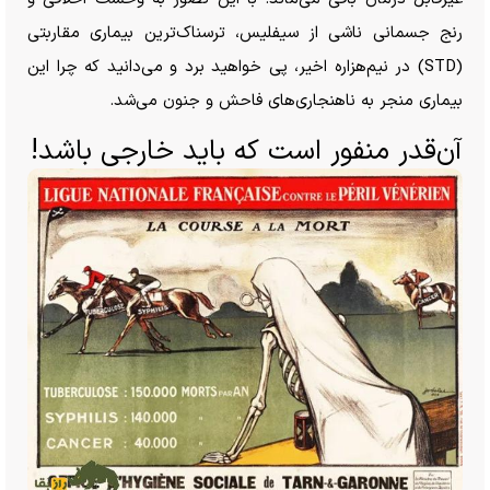
رنج جسمانی ناشی از سیفلیس، ترسناک‌ترین بیماری مقاربتی
(STD) در نیم‌هزاره اخیر، پی خواهید برد و می‌دانید که چرا این
بیماری منجر به ناهنجاری‌های فاحش و جنون می‌شد.
آن‌قدر منفور است که باید خارجی باشد!