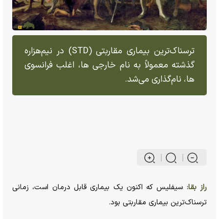
ترسناک‌ترین بیماری مقاربتی (STD) در نیم‌هزاره
گذشته معمولاً به نام خارجی ها، اغلب فرانسوی
ها، نام‌گذاری می‌شد.
راز بقا:
سیفلیس که اکنون یک بیماری قابل درمان است، زمانی
ترسناک‌ترین بیماری مقاربتی بود.