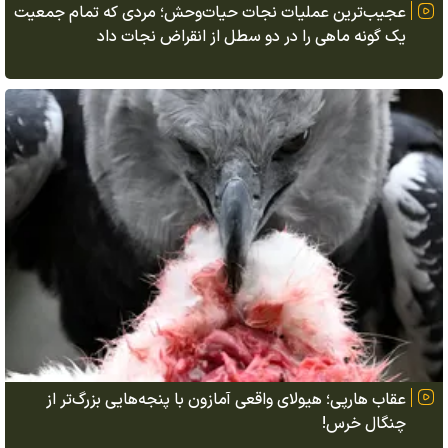
عجیب‌ترین عملیات نجات حیات‌وحش؛ مردی که تمام جمعیت
یک گونه ماهی را در دو سطل از انقراض نجات داد
عقاب هارپی؛ هیولای واقعی آمازون با پنجه‌هایی بزرگ‌تر از
چنگال خرس!