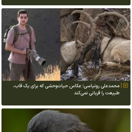
محمدعلی رونیاسی؛ عکاس حیات‌وحشی که برای یک قاب،
طبیعت را قربانی نمی‌کند