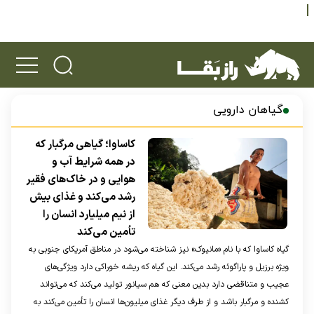
گیاهان دارویی
کاساوا؛ گیاهی مرگبار که
در همه شرایط آب و
هوایی و در خاک‌های فقیر
رشد می‌کند و غذای بیش
از نیم میلیارد انسان را
تأمین می‌کند
گیاه کاساوا که با نام «مانیوک» نیز شناخته می‌شود در مناطق آمریکای جنوبی به
ویژه برزیل و پاراگوئه رشد می‌کند. این گیاه که ریشه خوراکی دارد ویژگی‌های
عجیب و متناقضی دارد بدین معنی که هم سیانور تولید می‌کند که می‌تواند
کشنده و مرگبار باشد و از طرف دیگر غذای میلیون‌ها انسان را تأمین می‌کند به