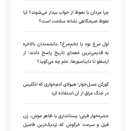
چرا مردان با نعوظ از خواب بیدار می‌شوند؟ آیا
نعوظ صبحگاهی نشانه سلامت است؟
اول مرغ بود یا تخم‌مرغ؟ دانشمندان بالاخره
به قدیمی‌ترین معمای تاریخ پاسخ دادند؛ از
ارسطو تا دایناسورها، علم چه می‌گوید؟
گورکن عسل‌خوار؛ هیولای آدم‌خواری که انگلیس
در جنگ عراق از آن استفاده کرد
حشره‌خوار فیلی؛ پستانداری با ظاهر موش، ژن
فیل و سرعت خرگوش که نزدیک‌ترین فامیل