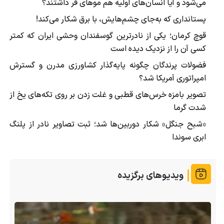
می‌شود و آیا انسان‌های اولیه هم موهای فر داشتند؟
پستانداری که به‌جای چشم‌هایش، با برق شکار می‌کند!
قوچ کرمان؛ یکی از نادرترین گوسفندان وحشی ایران که کمتر
کسی آن را از نزدیک دیده است
فضولات پرندگان چگونه پایه‌گذار کشاورزی مدرن و گسترش
امپراتوری آمریکا شد؟
تصویر بامزه خرس‌های قطبی و غلت زدن بر روی تکه‌های یخ از
شدت گرما
«شبح جنگل» شکار دوربین‌ها شد؛ ثبت تصاویر نادر از پلنگ
ابری سوندا
ویدیوهای برگزیده