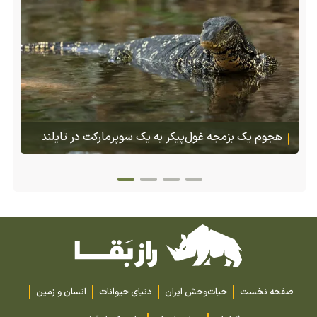
هجوم یک بزمجه غول‌پیکر به یک سوپرمارکت در تایلند
صفحه نخست
حیات‌وحش ایران
دنیای حیوانات
انسان و زمین