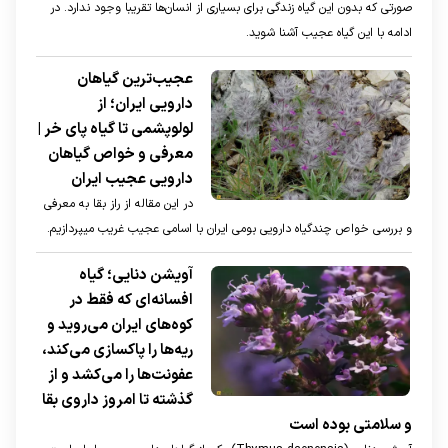
صورتی که بدون این گیاه زندگی برای بسیاری از انسان‌ها تقریبا وجود ندارد. در
ادامه با این گیاه عجیب آشنا شوید.
عجیب‌ترین گیاهان
دارویی ایران؛ از
لولوپشمی تا گیاه پای خر |
معرفی و خواص گیاهان
دارویی عجیب ایران
در این مقاله از راز بقا به معرفی
و بررسی خواص چندگیاه دارویی بومی ایران با اسامی عجیب غریب میپردازیم.
آویشن دنایی؛ گیاه
افسانه‌ای که فقط در
کوه‌های ایران می‌روید و
ریه‌ها را پاکسازی می‌کند،
عفونت‌ها را می‌کشد و از
گذشته تا امروز داروی بقا
و سلامتی بوده است