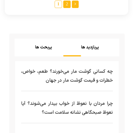
1
2
پربازدید ها
پربحث ها
چه کسانی گوشت مار می‌خورند؟ طعم، خواص،
خطرات و قیمت گوشت مار در جهان
چرا مردان با نعوظ از خواب بیدار می‌شوند؟ آیا
نعوظ صبحگاهی نشانه سلامت است؟