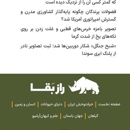
که کمتر کسی آن را از نزدیک دیده است
فضولات پرندگان چگونه پایه‌گذار کشاورزی مدرن و
گسترش امپراتوری آمریکا شد؟
تصویر بامزه خرس‌های قطبی و غلت زدن بر روی
تکه‌های یخ از شدت گرما
«شبح جنگل» شکار دوربین‌ها شد؛ ثبت تصاویر نادر
از پلنگ ابری سوندا
صفحه نخست
حیات‌وحش ایران
دنیای حیوانات
انسان و زمین
گیاهان
جهان باستان
علم و کیهان
آرشیو