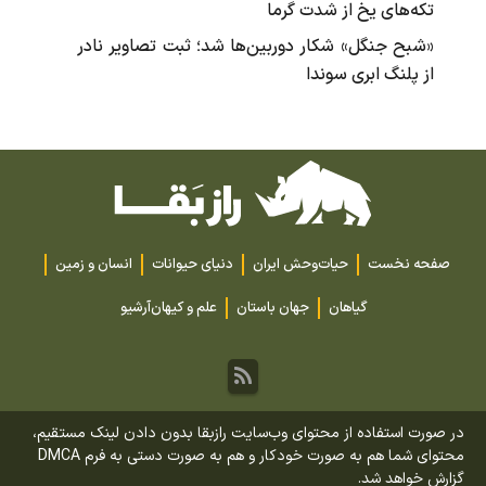
تکه‌های یخ از شدت گرما
«شبح جنگل» شکار دوربین‌ها شد؛ ثبت تصاویر نادر
از پلنگ ابری سوندا
صفحه نخست
حیات‌وحش ایران
دنیای حیوانات
انسان و زمین
گیاهان
جهان باستان
علم و کیهان
آرشیو
در صورت استفاده از محتوای وب‌سایت رازبقا بدون دادن لینک مستقیم،
محتوای شما هم به صورت خودکار و هم به صورت دستی به فرم DMCA
گزارش خواهد شد.