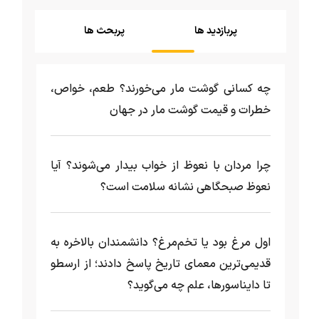
پربازدید ها
پربحث ها
چه کسانی گوشت مار می‌خورند؟ طعم، خواص،
خطرات و قیمت گوشت مار در جهان
چرا مردان با نعوظ از خواب بیدار می‌شوند؟ آیا
نعوظ صبحگاهی نشانه سلامت است؟
اول مرغ بود یا تخم‌مرغ؟ دانشمندان بالاخره به
قدیمی‌ترین معمای تاریخ پاسخ دادند؛ از ارسطو
تا دایناسورها، علم چه می‌گوید؟