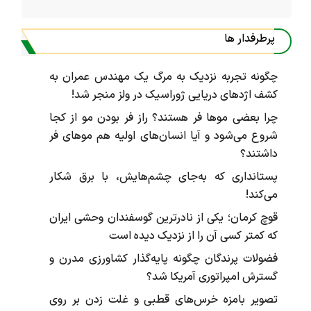
پرطرفدار ها
چگونه تجربه نزدیک به مرگ یک مهندس عمران به
کشف اژد‌های دریایی ژوراسیک در ولز منجر شد!
چرا بعضی موها فر هستند؟ راز فر بودن مو از کجا
شروع می‌شود و آیا انسان‌های اولیه هم موهای فر
داشتند؟
پستانداری که به‌جای چشم‌هایش، با برق شکار
می‌کند!
قوچ کرمان؛ یکی از نادرترین گوسفندان وحشی ایران
که کمتر کسی آن را از نزدیک دیده است
فضولات پرندگان چگونه پایه‌گذار کشاورزی مدرن و
گسترش امپراتوری آمریکا شد؟
تصویر بامزه خرس‌های قطبی و غلت زدن بر روی