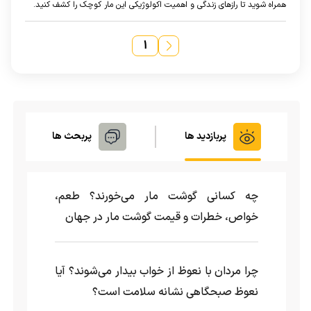
همراه شوید تا راز‌های زندگی و اهمیت اکولوژیکی این مار کوچک را کشف کنید.
۱
پربازدید ها
پربحث ها
چه کسانی گوشت مار می‌خورند؟ طعم،
خواص، خطرات و قیمت گوشت مار در جهان
چرا مردان با نعوظ از خواب بیدار می‌شوند؟ آیا
نعوظ صبحگاهی نشانه سلامت است؟