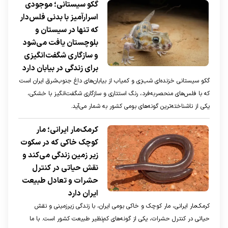
گکو سیستانی؛ موجودی
اسرارآمیز با بدنی فلس‌دار
که تنها در سیستان و
بلوچستان یافت می‌شود
و سازگاری شگفت‌انگیزی
برای زندگی در بیابان دارد
گکو سیستانی خزنده‌ای شب‌زی و کمیاب از بیابان‌های داغ جنوب‌شرق ایران است
که با فلس‌های منحصر‌به‌فرد، رنگ استتاری و سازگاری شگفت‌انگیز با خشکی،
یکی از ناشناخته‌ترین گونه‌های بومی کشور به شمار می‌آید.
کرمک‌مار ایرانی؛ مار
کوچک خاکی که در سکوت
زیر زمین زندگی می‌کند و
نقش حیاتی در کنترل
حشرات و تعادل طبیعت
ایران دارد
کرمک‌مار ایرانی، مار کوچک و خاکی بومی ایران، با زندگی زیرزمینی و نقش
حیاتی در کنترل حشرات، یکی از گونه‌های کم‌نظیر طبیعت کشور است. با ما