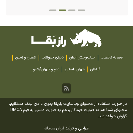
صفحه نخست
حیات‌وحش ایران
دنیای حیوانات
انسان و زمین
گیاهان
جهان باستان
علم و کیهان
آرشیو
در صورت استفاده از محتوای وب‌سایت رازبقا بدون دادن لینک مستقیم،
محتوای شما هم به صورت خودکار و هم به صورت دستی به فرم DMCA
گزارش خواهد شد.
طراحی و تولید
ایران سامانه