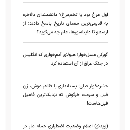
اول مرغ بود یا تخم‌مرغ؟ دانشمندان بالاخره
به قدیمی‌ترین معمای تاریخ پاسخ دادند؛ از
ارسطو تا دایناسورها، علم چه می‌گوید؟
گورکن عسل‌خوار؛ هیولای آدم‌خواری که انگلیس
در جنگ عراق از آن استفاده کرد
حشره‌خوار فیلی؛ پستانداری با ظاهر موش، ژن
فیل و سرعت خرگوش که نزدیک‌ترین فامیل
فیل‌هاست!
(ویدئو) اعلام وضعیت اضطراری حمله مار‌ در