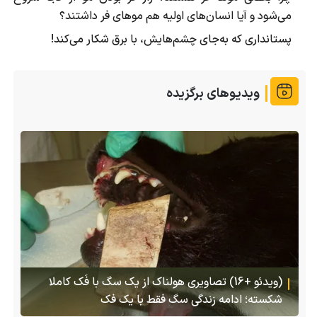
می‌شود و آیا انسان‌های اولیه هم موهای فر داشتند؟
پستانداری که به‌جای چشم‌هایش، با برق شکار می‌کند!
ویدیوهای برگزیده
(ویدئو +16) تصاویری هولناک از یک سگ با فَک کاملا
شکسته؛ ادامه زندگی سگ فقط با یک فک