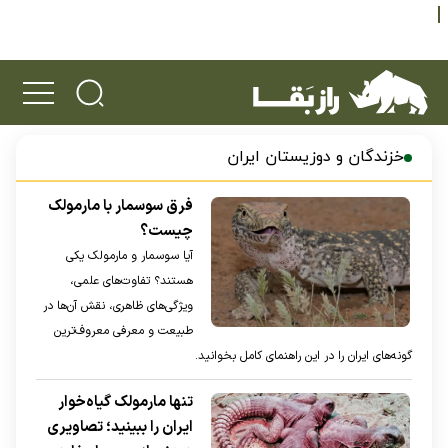
خزندگان و دوزیستان ایران
فرق سوسمار با مارمولک
چیست؟
آیا سوسمار و مارمولک یکی
هستند؟ تفاوت‌های علمی،
ویژگی‌های ظاهری، نقش آن‌ها در
طبیعت و معرفی معروف‌ترین
گونه‌های ایران را در این راهنمای کامل بخوانید.
تنها مارمولک گیاه‌خوار
ایران را ببینید؛ تصاویری