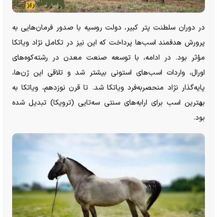
در دوران سلطنت پتر کبیر، دولت روسیه با صدور فرمان‌هایی به
پرورش هدفمند اسب‌ها پرداخت که این نیز در تکامل نژاد ویاتکا
مؤثر بود. در ادامه، با توسعه صنعت معدن در رشته‌کوه‌های
اورال، واردات اسب‌های استونی بیشتر شد و تلاقی این ژن‌ها،
پایه‌گذار نژاد منحصر‌به‌فرد ویاتکا شد. تا قرن نوزدهم، ویاتکا به
بهترین اسب برای ارابه‌های سنتی سه‌تایی (ترویکا) تبدیل شده
بود.