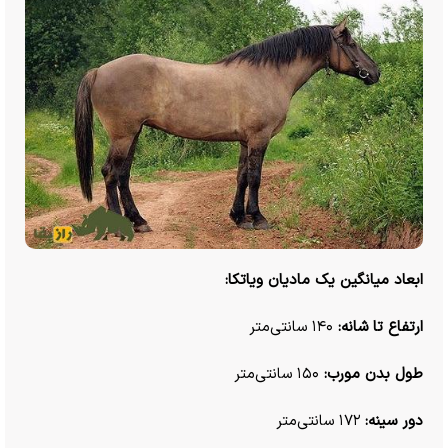
ابعاد میانگین یک مادیان ویاتکا:
ارتفاع تا شانه:
۱۴۰ سانتی‌متر
طول بدن مورب:
۱۵۰ سانتی‌متر
دور سینه:
۱۷۲ سانتی‌متر