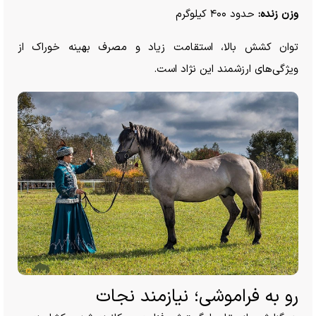
وزن زنده:
حدود ۴۰۰ کیلوگرم
توان کشش بالا، استقامت زیاد و مصرف بهینه خوراک از
ویژگی‌های ارزشمند این نژاد است.
رو به فراموشی؛ نیازمند نجات