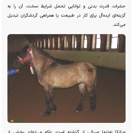
حشرات، قدرت بدنی و توانایی تحمل شرایط سخت، آن را به
گزینه‌ای ایده‌آل برای کار در طبیعت یا همراهی گردشگران تبدیل
می‌کند.
ویاتکا نه‌تنها میراثی از گذشته است، بلکه می‌تواند بخشی از