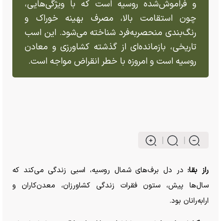
و فراموش‌شده روسیه است که با ویژگی‌هایی،
چون استقامت بالا، مصرف بهینه خوراک و
رنگ‌بندی منحصر‌به‌فرد شناخته می‌شود. این اسب
تاریخی، بازمانده‌ای از گذشته کشاورزی و معادن
روسیه است و امروزه با خطر انقراض مواجه است.
راز بقا:
در دل برف‌های شمال روسیه، اسبی زندگی می‌کند که
سال‌ها پیش، ستون فقرات زندگی کشاورزان، معدن‌کاران و
ارابه‌رانان بود.