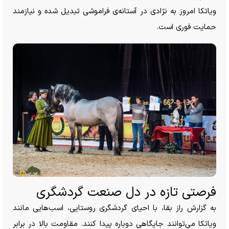
ویاتکا امروز به نژادی در آستانه‌ی فراموشی تبدیل شده و نیازمند
حمایت فوری است.
فرصتی تازه در دل صنعت گردشگری
به گزارش راز بقا، با احیای گردشگری روستایی، اسب‌هایی مانند
ویاتکا می‌توانند جایگاهی دوباره پیدا کنند. مقاومت بالا در برابر