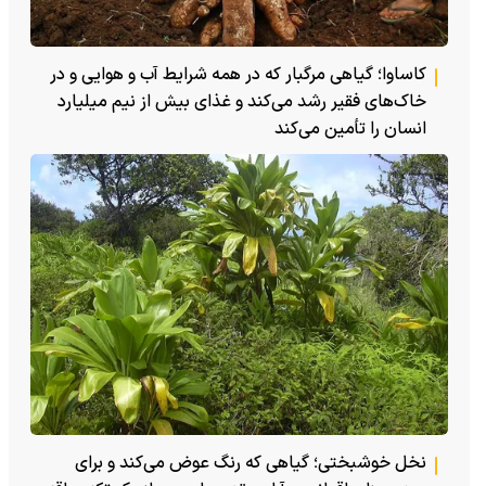
کاساوا؛ گیاهی مرگبار که در همه شرایط آب و هوایی و در
خاک‌های فقیر رشد می‌کند و غذای بیش از نیم میلیارد
انسان را تأمین می‌کند
نخل خوشبختی؛ گیاهی که رنگ عوض می‌کند و برای