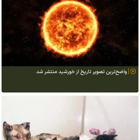
واضح‌ترین تصویر تاریخ از خورشید منتشر شد