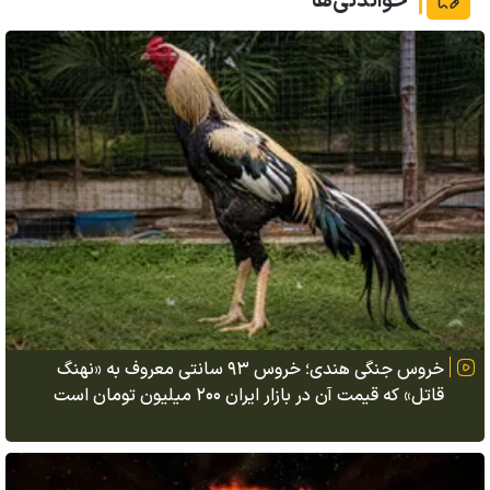
خواندنی‌ها
خروس جنگی هندی؛ خروس ۹۳ سانتی معروف به «نهنگ
قاتل» که قیمت آن در بازار ایران ۲۰۰ میلیون تومان است