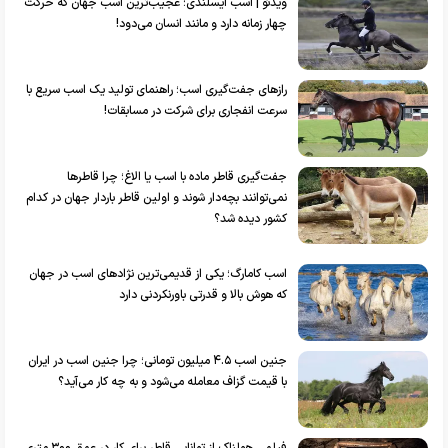
ویدئو | اسب ایسلندی؛ عجیب‌ترین اسب جهان که حرکت
چهار زمانه دارد و مانند انسان می‌دود!
رازهای جفت‌گیری اسب؛ راهنمای تولید یک اسب سریع با
سرعت انفجاری برای شرکت در مسابقات!
جفت‌گیری قاطر ماده با اسب یا الاغ؛ چرا قاطرها
نمی‌توانند بچه‌دار شوند و اولین قاطر باردار جهان در کدام
کشور دیده شد؟
اسب کامارگ؛ یکی از قدیمی‌ترین نژادهای اسب در جهان
که هوش بالا و قدرتی باورنکردنی دارد
جنین اسب ۴.۵ میلیون تومانی؛ چرا جنین اسب در ایران
با قیمت گزاف معامله می‌شود و به چه کار می‌آید؟