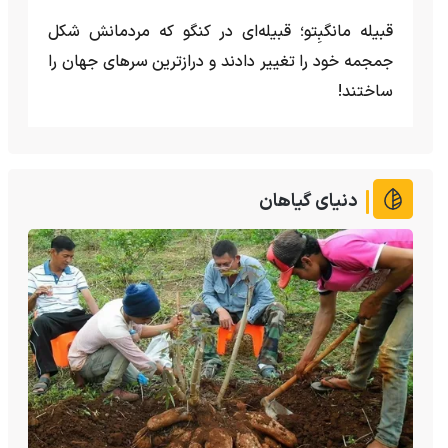
قبیله مانگبِتو؛ قبیله‌ای در کنگو که مردمانش شکل
جمجمه خود را تغییر دادند و درازترین سرهای جهان را
ساختند!
دنیای گیاهان