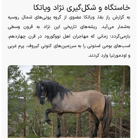
خاستگاه و شکل‌گیری نژاد ویاتکا
به گزارش راز بقا، ویاتکا عضوی از گروه پونی‌های شمال روسیه
به‌شمار می‌آید. ریشه‌های تاریخی این نژاد به قرون وسطی
بازمی‌گردد؛ زمانی که مهاجران اهل نووگورود در قرن چهاردهم،
اسب‌های بومی استونی را به سرزمین‌های کنونی کیروف، پرم غربی
و اودمورتیا وارد کردند.