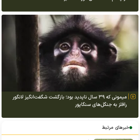
میمونی که ۳۹ سال ناپدید بود؛ بازگشت شگفت‌انگیز لانگور
رافلز به جنگل‌های سنگاپور
خبرهای مرتبط