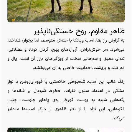
ظاهر مقاوم، روح خستگی‌ناپذیر
به گزارش راز بقا، اسب ویاتکا با جثه‌ای متوسط، اما پرتوان شناخته
می‌شود. سر خوش‌تراش، آرواره‌های پهن، گردن کوتاه و عضلانی،
تنه‌ای عمیق و سم‌هایی سخت از ویژگی‌های بارز آن است. یال و
دم بلند و پرپشت، جذابیت خاصی به آن می‌بخشد.
رنگ غالب این اسب، شاه‌بلوطی خاکستری یا قهوه‌ای‌روشن با نوار
مشکی در امتداد ستون فقرات، خطوط شبه‌بال بر شانه‌ها و
رگه‌هایی شبیه به پوست گورخر روی پا‌های جلوست. چنین
الگوهایی، این نژاد را از نظر ظاهری از دیگر اسب‌ها متمایز
می‌کند.