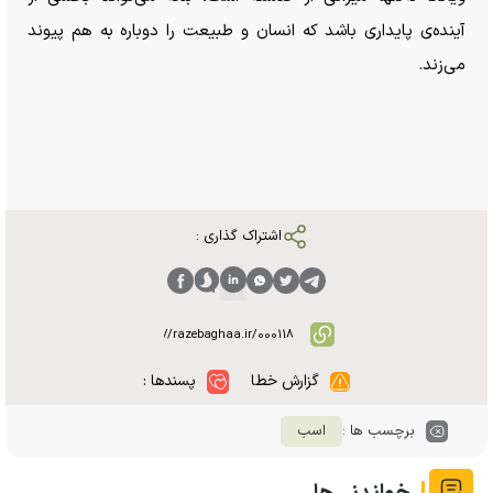
آینده‌ی پایداری باشد که انسان و طبیعت را دوباره به هم پیوند
می‌زند.
اشتراک گذاری :
گزارش خطا
پسندها :
برچسب ها :
اسب