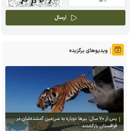
ویدیوهای برگزیده