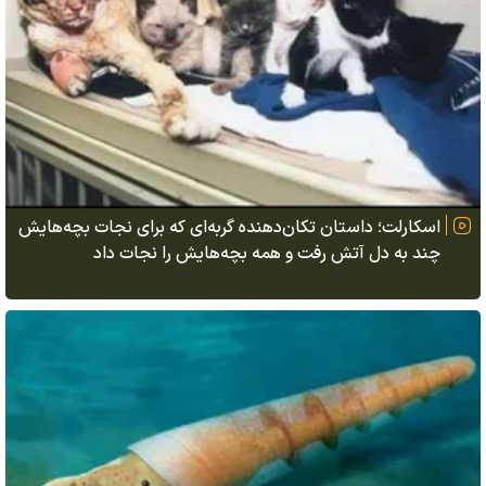
اسکارلت؛ داستان تکان‌دهنده گربه‌ای که برای نجات بچه‌هایش
چند به دل آتش رفت و همه بچه‌هایش را نجات داد