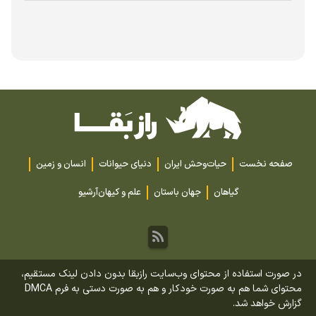
صفحه نخست
حیات‌وحش ایران
دنیای حیوانات
انسان و زمین
گیاهان
جهان باستان
علم و کیهان
آرشیو
در صورت استفاده از محتوای وب‌سایت رازبقا بدون دادن لینک مستقیم،
محتوای شما هم به صورت خودکار و هم به صورت دستی به فرم DMCA
گزارش خواهد شد.