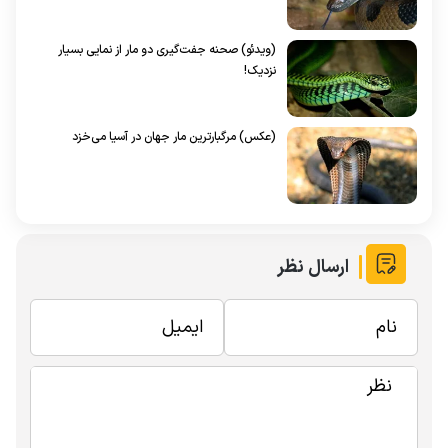
(ویدئو) صحنه جفت‌گیری دو مار از نمایی بسیار
نزدیک!
(عکس) مرگبارترین مار جهان در آسیا می‌خزد
ارسال نظر