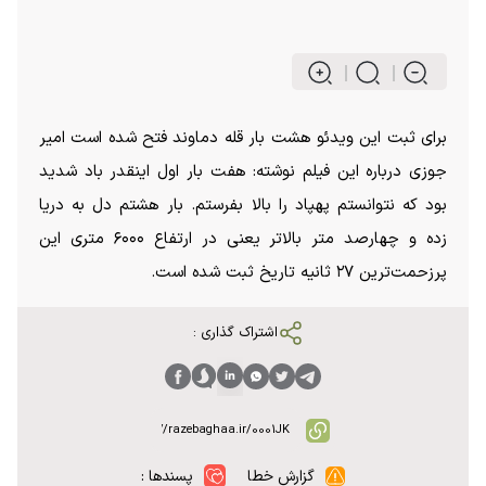
برای ثبت این ویدئو هشت بار قله دماوند فتح شده است امیر
جوزی درباره این فیلم نوشته: هفت بار اول اینقدر باد شدید
بود که نتوانستم پهپاد را بالا بفرستم. بار هشتم دل به دریا
زده و چهارصد متر بالاتر یعنی در ارتفاع ۶۰۰۰ متری این
پرزحمت‌ترین ۲۷ ثانیه تاریخ ثبت شده است.
اشتراک گذاری :
گزارش خطا
پسندها :