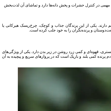
فتار گروهی، نقش مهمی در کنترل حشرات و پخش دانه‌ها دارد و تماشای آن لذت‌بخش
 دارند. یکی از این پرندگان جذاب و کوچک، چرخ‌ریسک هیرکانی یا
متر است. پرهایش ترکیبی از رنگ‌های خاکستری، قهوه‌ای و کمی زرد روشن در زیر بدن دارد. یکی از ویژگی‌های
 پرنده کمی بلند و باریک است که در پرواز‌های سریع و پیچیده به آن