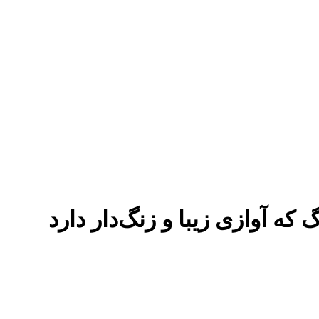
 آوازی زیبا و زنگ‌دار دارد