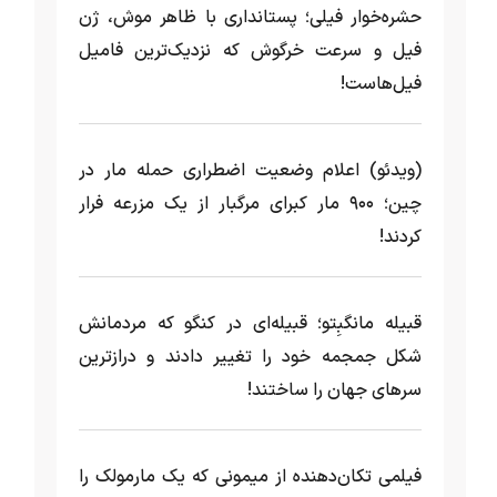
حشره‌خوار فیلی؛ پستانداری با ظاهر موش، ژن
فیل و سرعت خرگوش که نزدیک‌ترین فامیل
فیل‌هاست!
(ویدئو) اعلام وضعیت اضطراری حمله مار‌ در
چین؛ ۹۰۰ مار کبرای مرگبار از یک مزرعه‌ فرار
کردند!
قبیله مانگبِتو؛ قبیله‌ای در کنگو که مردمانش
شکل جمجمه خود را تغییر دادند و درازترین
سرهای جهان را ساختند!
فیلمی تکان‌دهنده از میمونی که یک مارمولک را