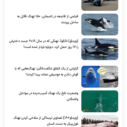
فیلمی از فاجعه در تاسمانی: ۱۵۰ نهنگ قاتل به
ساحل پریدند
(ویدئو) تالکوآ، نهنگی که در سال ۲۰۱۸ جسد دخترش
را ۱۷ روز حمل کرد، دوباره باردار شده است!
گزارشی از یک اتفاق شگفت‌انگیز؛ نهنگ‌هایی که با
گوش دادن به موسیقی نجات پیدا کردند!
وضعیت تلخ یک نهنگ آسیب‌دیده در سواحل
واشنگتن
(ویدئو+۱۸) تصاویر ترسناکی از سلاخی کردن نهنگ
غول‌پیکر به دست انسان