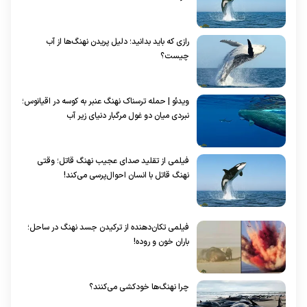
رازی که باید بدانید؛ دلیل پریدن نهنگ‌ها از آب
چیست؟
ویدئو | حمله ترسناک نهنگ عنبر به کوسه در اقیانوس؛
نبردی میان دو غول مرگبار دنیای زیر آب
فیلمی از تقلید صدای عجیب نهنگ قاتل؛ وقتی
نهنگ قاتل با انسان احوال‌پرسی می‌کند!
فیلمی تکان‌دهنده از ترکیدن جسد نهنگ در ساحل؛
باران خون و روده!
چرا نهنگ‌ها خودکشی می‌کنند؟