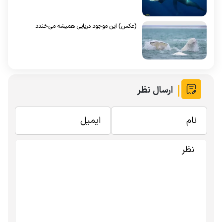
(عکس) این موجود دریایی همیشه می‌خندد
ارسال نظر