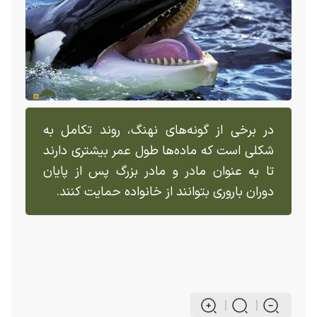
در برخی از گونه‌های نهنگ، روند تکامل به
شکلی است که ماده‌ها طول عمر بیشتری دارند
تا به عنوان مادر و مادر بزرگ پس از پایان
دوران باروری بتوانند از خانواده حمایت کنند.