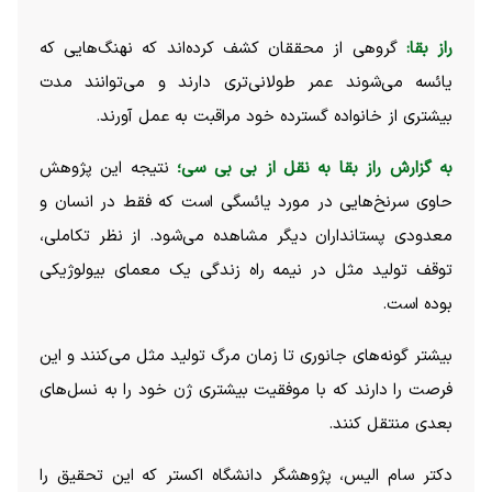
راز بقا:
گروهی از محققان کشف کرده‌اند که نهنگ‌هایی که
یائسه می‌شوند عمر طولانی‌تری دارند و می‌توانند مدت
بیشتری از خانواده گسترده خود مراقبت به عمل آورند.
به گزارش راز بقا به نقل از بی بی سی؛
نتیجه این پژوهش
حاوی سرنخ‌هایی در مورد یائسگی است که فقط در انسان و
معدودی پستانداران دیگر مشاهده می‌شود. از نظر تکاملی،
توقف تولید مثل در نیمه راه زندگی یک معمای بیولوژیکی
بوده است.
بیشتر گونه‌های جانوری تا زمان مرگ تولید مثل می‌کنند و این
فرصت را دارند که با موفقیت بیشتری ژن خود را به نسل‌های
بعدی منتقل کنند.
دکتر سام الیس، پژوهشگر دانشگاه اکستر که این تحقیق را