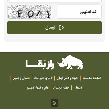
صفحه نخست
حیات‌وحش ایران
دنیای حیوانات
انسان و زمین
گیاهان
جهان باستان
علم و کیهان
آرشیو