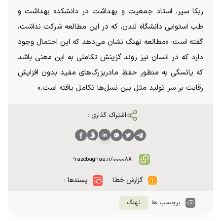
ربکا سیر، استاد جمعیت و بهداشت در دانشکده بهداشت و
طب استوایی دانشگاه لندن، که در این مطالعه شرکت نداشت،
گفته است: «مطالعه نهنگ نشان می‌دهد که این احتمال وجود
دارد که در انسان نیز روند گزینش تکاملی به این معنی باشد
که یائسگی به منظور حفظ مادربزرگ‌های مفید بدون افزایش
رقابت بر سر تولید مثل بین نسل‌ها تکامل یافته است.»
اشتراک گذاری :
گزارش خطا
پسندها :
برچسب ها :
نهنگ