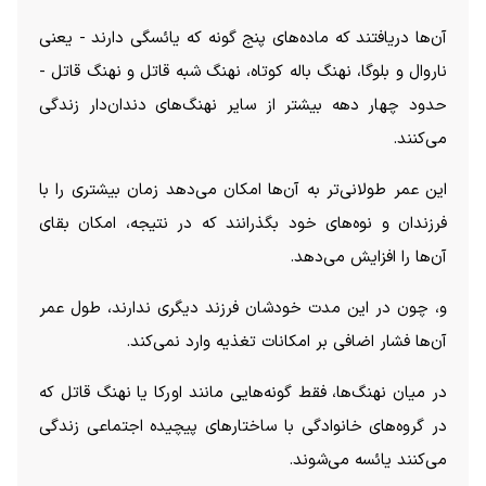
آن‌ها دریافتند که ماده‌های پنج گونه که یائسگی دارند - یعنی
ناروال و بلوگا، نهنگ باله کوتاه، نهنگ شبه قاتل و نهنگ قاتل -
حدود چهار دهه بیشتر از سایر نهنگ‌های دندان‌دار زندگی
می‌کنند.
این عمر طولانی‌تر به آن‌ها امکان می‌دهد زمان بیشتری را با
فرزندان و نوه‌های خود بگذرانند که در نتیجه، امکان بقای
آن‌ها را افزایش می‌دهد.
و، چون در این مدت خودشان فرزند دیگری ندارند، طول عمر
آن‌ها فشار اضافی بر امکانات تغذیه وارد نمی‌کند.
در میان نهنگ‌ها، فقط گونه‌هایی مانند اورکا یا نهنگ قاتل که
در گروه‌های خانوادگی با ساختار‌های پیچیده اجتماعی زندگی
می‌کنند یائسه می‌شوند.