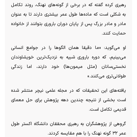
رهبری کرده گفته که در برخی از گونه‌های نهنگ، روند تکامل
به شکلی است که ماده‌ها طول عمر بیشتری دارند تا به عنوان
مادر و مادر بزرگ پس از پایان دوران باروری بتوانند از خانواده
حمایت کنند.
او می‌گوید: «ما دقیقا همان الگو‌ها را در جوامع انسانی
می‌بینیم، که دوره باروری شبیه به نزدیک‌ترین خویشاوندان
نخستی‌سانان (مثل میمون‌ها) خود دارند، اما زندگی
طولانی‌تری می‌کنند.»
یافته‌های این تحقیقات که در مجله علمی نیچر منتشر شده
است بخشی از نتیجه چندین دهه پژوهش برای حل معمای
قدیمی تکامل است.
گروهی از پژوهشگران به رهبری محققان دانشگاه اکستر طول
عمر ۳۲ گونه نهنگ را با هم مقایسه کردند.