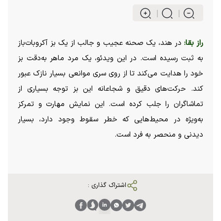
راز بقا:
در هند، یک صحنه عجیب و جالب از یک بز آکروبات‌باز
به ثبت رسیده است. در این ویدئو، یک مرد ماهر به‌دقت بز
خود را هدایت می‌کند تا از روی سری موانعی بسیار نازک عبور
کند. حرکت‌های دقیق و شجاعانه این بز توجه بسیاری از
تماشاگران را جلب کرده است. این نمایش مهارت و تمرکز
به‌ویژه در محیط‌هایی که خطر سقوط وجود دارد، بسیار
دیدنی و منحصر به فرد است.
اشتراک گذاری :