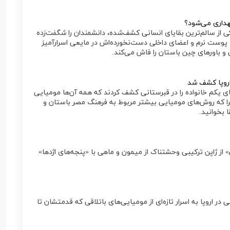
هداری می‌شود؟
کی از سالم‌ترین بقایای انسانی کشف‌شده، دانشمندان را شگفت‌زده
 پوست نرم و اعضای داخلی دست‌نخورده‌اش در مایعی اسرارآمیز
 باور‌های چین باستان را فاش می‌کند.
اروپا کشف شد
ی یکم خانواده را در قبرستانی کشف کردند که همه آن‌ها مومیایی
را که روش‌های مومیایی بیشتر مربوط به فرهنگ مصر باستان و
 بخوانید.
ز ژاپن ترکیبی وحشتناک از میمون و ماهی با «پنجه‌های اژدها»
در اروپا به اسرار تازه‌ای از مومیایی‌های باتلاقی که قدمتشان تا