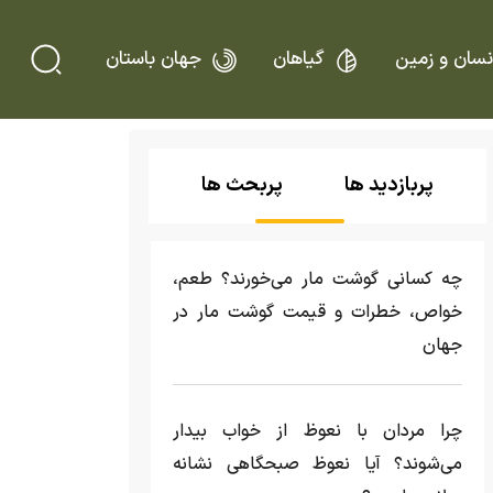
نسان و زمین
گیاهان
جهان باستان
پربازدید ها
پربحث ها
چه کسانی گوشت مار می‌خورند؟ طعم،
خواص، خطرات و قیمت گوشت مار در
جهان
چرا مردان با نعوظ از خواب بیدار
می‌شوند؟ آیا نعوظ صبحگاهی نشانه