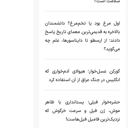
سلامت است؟
اول مرغ بود یا تخم‌مرغ؟ دانشمندان
بالاخره به قدیمی‌ترین معمای تاریخ پاسخ
دادند؛ از ارسطو تا دایناسورها، علم چه
می‌گوید؟
گورکن عسل‌خوار؛ هیولای آدم‌خواری که
انگلیس در جنگ عراق از آن استفاده کرد
حشره‌خوار فیلی؛ پستانداری با ظاهر
موش، ژن فیل و سرعت خرگوش که
نزدیک‌ترین فامیل فیل‌هاست!