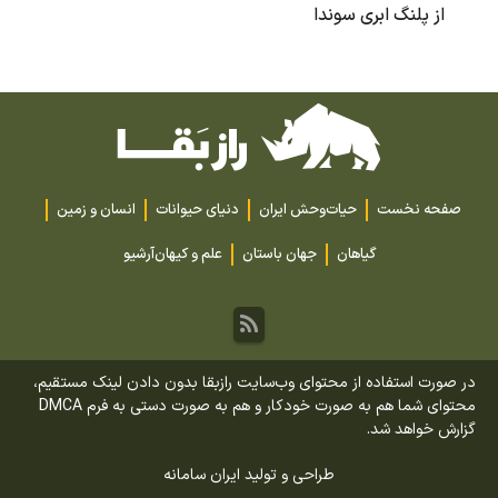
از پلنگ ابری سوندا
صفحه نخست
حیات‌وحش ایران
دنیای حیوانات
انسان و زمین
گیاهان
جهان باستان
علم و کیهان
آرشیو
در صورت استفاده از محتوای وب‌سایت رازبقا بدون دادن لینک مستقیم،
محتوای شما هم به صورت خودکار و هم به صورت دستی به فرم DMCA
گزارش خواهد شد.
طراحی و تولید
ایران سامانه