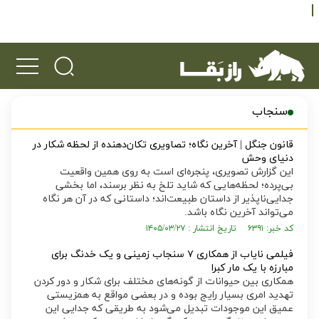
سنجاب
قانون جنگل | آخرین نگاه؛ تصاویری تکان‌دهنده از لحظه شکار در
دنیای وحش
این گزارش تصویری، پنجره‌ای است به روی همین واقعیت
بی‌پرده؛ لحظه‌هایی که شاید تلخ به نظر برسند، اما بخشی
جدایی‌ناپذیر از داستان طبیعت‌اند؛ داستانی که در آن هر نگاه
می‌تواند آخرین نگاه باشد.
کد خبر: ۶۳۹۱ تاریخ انتشار : ۱۴۰۵/۰۳/۲۷
فیلمی نایاب از همکاری ۷ سنجاب زمینی و یک خدنگ برای
مبارزه با یک مار کبرا
همکاری بین حیوانات از گونه‌های مختلف برای شکار و دور کردن
تهدید امری بسیار رایج بوده و در بعضی مواقع به همزیستی
عمیق این موجودات تبدیل می‌شود به طریقی که جدایی این