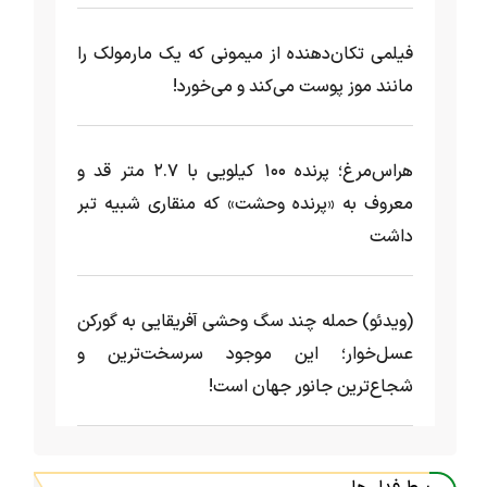
فیلمی تکان‌دهنده از میمونی که یک مارمولک را
مانند موز پوست می‌کند و می‌خورد!
هراس‌مرغ؛ پرنده ۱۰۰ کیلویی با ۲.۷ متر قد و
معروف به «پرنده وحشت» که منقاری شبیه تبر
داشت
(ویدئو) حمله چند سگ وحشی آفریقایی به گورکن
عسل‌خوار؛ این موجود سرسخت‌ترین و
شجاع‌ترین جانور جهان است!