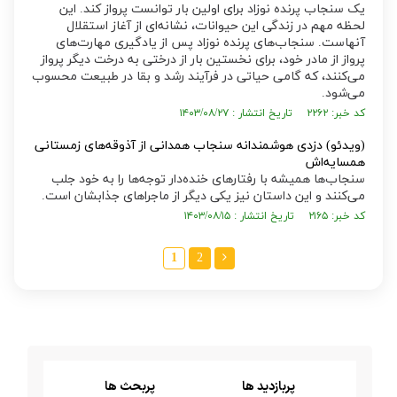
یک سنجاب پرنده نوزاد برای اولین بار توانست پرواز کند. این
لحظه مهم در زندگی این حیوانات، نشانه‌ای از آغاز استقلال
آنهاست. سنجاب‌های پرنده نوزاد پس از یادگیری مهارت‌های
پرواز از مادر خود، برای نخستین بار از درختی به درخت دیگر پرواز
می‌کنند، که گامی حیاتی در فرآیند رشد و بقا در طبیعت محسوب
می‌شود.
کد خبر: ۲۲۶۲ تاریخ انتشار : ۱۴۰۳/۰۸/۲۷
(ویدئو) دزدی هوشمندانه سنجاب همدانی از آذوقه‌های زمستانی
همسایه‌اش
سنجاب‌ها همیشه با رفتار‌های خنده‌دار توجه‌ها را به خود جلب
می‌کنند و این داستان نیز یکی دیگر از ماجرا‌های جذابشان است.
کد خبر: ۲۱۶۵ تاریخ انتشار : ۱۴۰۳/۰۸/۱۵
1
2
پربازدید ها
پربحث ها