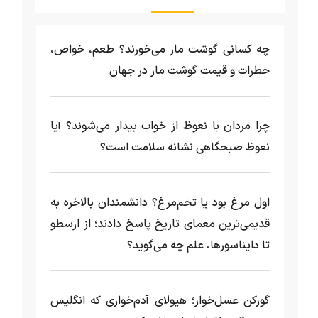
چه کسانی گوشت مار می‌خورند؟ طعم، خواص،
خطرات و قیمت گوشت مار در جهان
چرا مردان با نعوظ از خواب بیدار می‌شوند؟ آیا
نعوظ صبحگاهی نشانه سلامت است؟
اول مرغ بود یا تخم‌مرغ؟ دانشمندان بالاخره به
قدیمی‌ترین معمای تاریخ پاسخ دادند؛ از ارسطو
تا دایناسورها، علم چه می‌گوید؟
گورکن عسل‌خوار؛ هیولای آدم‌خواری که انگلیس