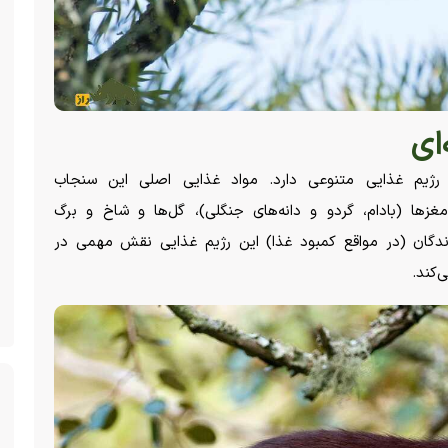
ای
 رژیم غذایی متنوعی دارد. مواد غذایی اصلی این سنجاب
مغزها (بادام، گردو و دانه‌های جنگلی)، گل‌ها و شاخ و برگ
گان (در مواقع کمبود غذا) این رژیم غذایی نقش مهمی در
‌کند.