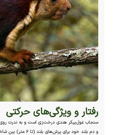
رفتار و ویژگی‌های حرکتی
سنجاب غول‌پیکر هندی درخت‌زی است و به ندرت روی زمی
و دم بلند خود برای پر