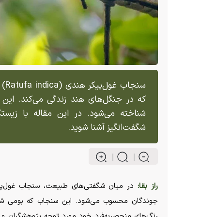
سنج
که در جنگل‌های هند زندگی می‌کند. این
شناخته می‌شود. در این مقاله با زیستگ
شگفت‌انگیز آشنا شوید.
راز بقا:
جوندگان محسوب می‌شود. این سنجاب که بومی شبه‌
رنگ‌های منحصر‌به‌فرد خود مورد توجه پژوهشگران و ع