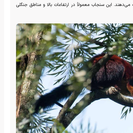
ی‌دهند. این سنجاب معمولاً در ارتفاعات بالا و مناطق جنگلی