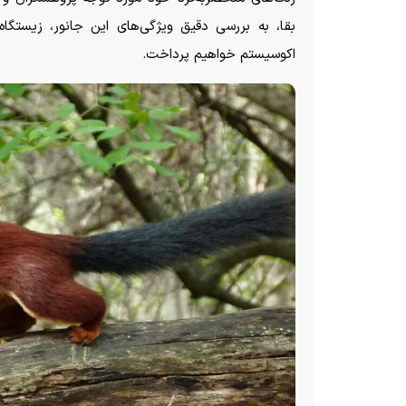
بقا، به بررسی دقیق ویژگی‌های این جانور، زیستگا
اکوسیستم خواهیم پرداخت.