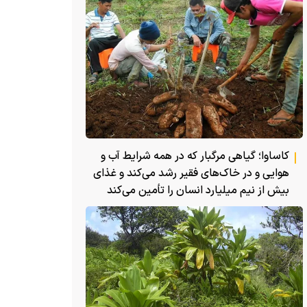
کاساوا؛ گیاهی مرگبار که در همه شرایط آب و
هوایی و در خاک‌های فقیر رشد می‌کند و غذای
بیش از نیم میلیارد انسان را تأمین می‌کند