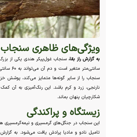
ویژگی‌های ظاهری سنجاب 
به گزارش راز بقا،
سنجاب را از سایر گونه‌ها متمایز می‌کند، پوشش خ
نارنجی، زرد و کرم باشد. این رنگ‌آمیزی به آن کمک 
شکارچیان پنهان بماند.
زیستگاه و پراکندگی
این سنجاب در جنگل‌های گرمسیری و نیمه‌گرمسیری هند زن
تامیل نادو و مادیا پرادش یافت می‌شود. به گزارش ر