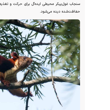
سنجاب غول‌پیکر محیطی ایده‌آل برای حرکت و تغذیه م
حفاظت‌شده دیده می‌شود.