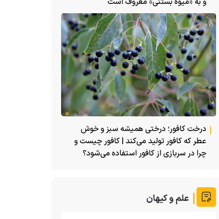
و به «میوه بستنی» معروف است
درخت کافور؛ درختی همیشه سبز و خوش
عطر که کافور تولید می‌کند | کافور چیست و
چرا در سربازی از کافور استفاده می‌شود؟
علم و کیهان