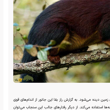
ن دیده می‌شود. به گزارش راز بقا این جانور از اندام‌های قوی
ش‌های بلند (تا ۶ متر) بین شاخه‌ها استفاده می‌کند. از دیگر رفتار‌های جالب این سنجاب می‌توان