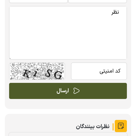
نظرات بینندگان