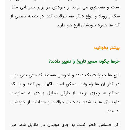
است و همچنین می تواند از خودش در برابر حیواناتی مثل
سگ و روباه و انواع دیگر هم مراقبت کند. در نتیجه بعضی از
گله ها همراه خودشان الاغ هم دارند.
بیشتر بخوانید:
خرها چگونه مسیر تاریخ را تغییر دادند؟
الاغ ها حیوانات یک دنده و لجوجی هستند که حتی نمی توان
در کنار آن ها راه رفت. ممکن است ناگهان رم کنند و با لگد
محکم به چیزی بزنند. از طرفی تمایل زیادی به مقاومت
دارند. آن ها به شدت به دنبال مراقبت و حفاظت از خودشان
هستند.
اگر احساس خطر کنند، به جای دویدن در مقابل شما می