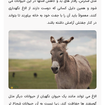
مثل استرس، رفتار های بد و کاهش اشتها در این حیوانات می
شود و همین دلیل کسانی که دوست دارند از الاغ نگهداری
کنند، معمولاً باید آن را با جفت خود به خانه بیاورند تا بتواند
در کنار جفتش آرامش داشته باشد.
الاغ می تواند مانند یک حیوان نگهبان از حیوانات دیگر مثل
گوسفند ها حفاظت کند، زیرا نسبت به آن حیوانات شجاع تر