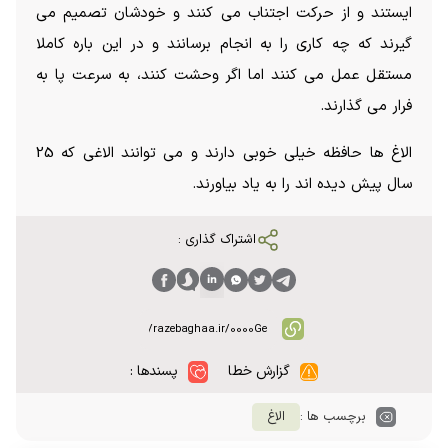
ایستند و از حرکت اجتناب می کنند و خودشان تصمیم می
گیرند که چه کاری را به انجام برسانند و در این باره کاملا
مستقل عمل می کنند اما اگر وحشت کنند، به سرعت پا به
فرار می گذارند.
الاغ ها حافظه خیلی خوبی دارند و می توانند الاغی که 25
سال پیش دیده اند را به یاد بیاورند.
اشتراک گذاری :
گزارش خطا
پسندها :
برچسب ها :
الاغ