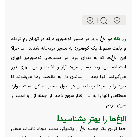
ر
از بقا:
دو الاغ باربر در مسیر کوهنوری درکه در تهران رم کردند
و باعث سقوط یک کوهنورد به مسیر رودخانه شدند. اما چرا؟
این الاغ‌ها که به عنوان باربر در مسیرهای کوهنوردی تهران
استفاده می‌شوند بسیار مورد آزار و اذیت و بی مهری قرار
می‌گیرند. آنها بعد از رساندن بار به مقصد، رها می‌شوند تا
خود را به مبدا برسانند و در طول مسیر ممکن است موارد
مختلفی آنها را به این رفتار سوق دهد. از جمله آزار و اذیت از
سوی مردم.
الاغ‌ها را بهتر بشناسید!
جدا کردن یک جفت الاغ از یکدیگر، باعث ایجاد تاثیرات منفی