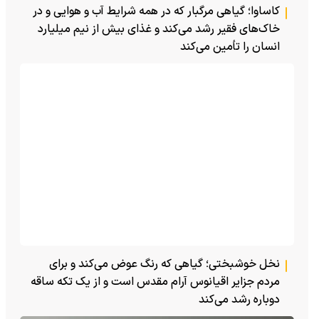
کاساوا؛ گیاهی مرگبار که در همه شرایط آب و هوایی و در
خاک‌های فقیر رشد می‌کند و غذای بیش از نیم میلیارد
انسان را تأمین می‌کند
نخل خوشبختی؛ گیاهی که رنگ عوض می‌کند و برای
مردم جزایر اقیانوس آرام مقدس است و از یک تکه ساقه
دوباره رشد می‌کند