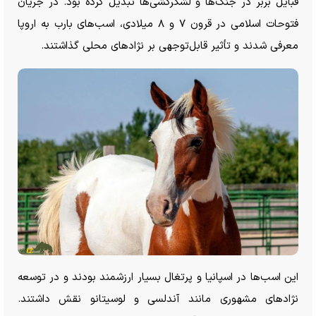
قبایل بربر در جنگ‌ها و لشکرکشی‌ها تبدیل کرده بود. در جریان
فتوحات اسلامی در قرون ۷ و ۸ میلادی، اسب‌های بارب به اروپا
معرفی شدند و تأثیر قابل‌توجهی بر نژاد‌های محلی گذاشتند.
این اسب‌ها در اسپانیا و پرتغال بسیار ارزشمند بودند و در توسعه
نژاد‌های مشهوری مانند آندلسی و لوسیتانو نقش داشتند.