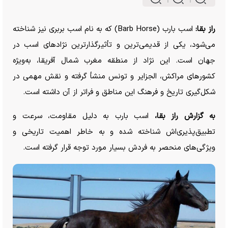
راز بقا:
اسب بارب (Barb Horse) که به نام اسب بربری نیز شناخته
می‌شود، یکی از قدیمی‌ترین و تأثیرگذارترین نژاد‌های اسب در
جهان است. این نژاد از منطقه مغرب شمال آفریقا، به‌ویژه
کشور‌های مراکش، الجزایر و تونس منشأ گرفته و نقش مهمی در
شکل‌گیری تاریخ و فرهنگ این مناطق و فراتر از آن داشته است.
به گزارش راز بقا،
اسب بارب به دلیل مقاومت، سرعت و
تطبیق‌پذیری‌اش شناخته شده و به خاطر اهمیت تاریخی و
ویژگی‌های منحصر به فردش بسیار مورد توجه قرار گرفته است.