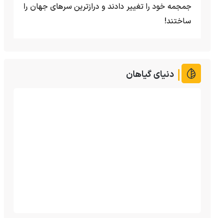
جمجمه خود را تغییر دادند و درازترین سرهای جهان را
ساختند!
دنیای گیاهان