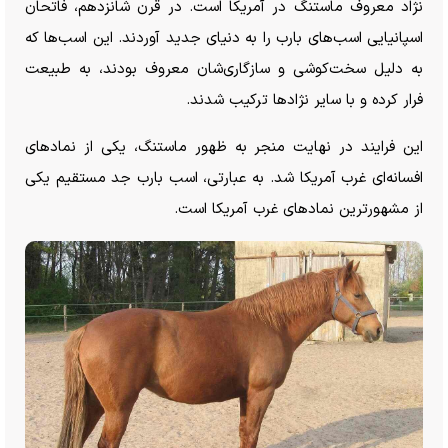
نژاد معروف ماستنگ در آمریکا است. در قرن شانزدهم، فاتحان
اسپانیایی اسب‌های بارب را به دنیای جدید آوردند. این اسب‌ها که
به دلیل سخت‌کوشی و سازگاری‌شان معروف بودند، به طبیعت
فرار کرده و با سایر نژاد‌ها ترکیب شدند.
این فرایند در نهایت منجر به ظهور ماستنگ، یکی از نماد‌های
افسانه‌ای غرب آمریکا شد. به عبارتی، اسب بارب جد مستقیم یکی
از مشهورترین نماد‌های غرب آمریکا است.