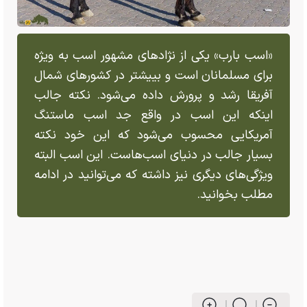
«اسب بارب» یکی از نژاد‌های مشهور اسب به ویژه
برای مسلمانان است و بییشتر در کشور‌های شمال
آفریقا رشد و پرورش داده می‌شود. نکته جالب
اینکه این اسب در واقع جد اسب ماستنگ
آمریکایی محسوب می‌شود که این خود نکته
بسیار جالب در دنیای اسب‌هاست. این اسب البته
ویژگی‌های دیگری نیز داشته که می‌توانید در ادامه
مطلب بخوانید.