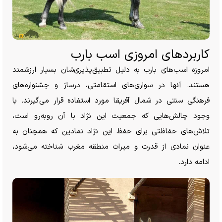
کاربرد‌های امروزی اسب بارب
امروزه اسب‌های بارب به دلیل تطبیق‌پذیری‌شان بسیار ارزشمند
هستند. آنها در سواری‌های استقامتی، درساژ و جشنواره‌های
فرهنگی سنتی در شمال آفریقا مورد استفاده قرار می‌گیرند. با
وجود چالش‌هایی که جمعیت این نژاد با آن روبه‌رو است،
تلاش‌های حفاظتی برای حفظ این نژاد نمادین که همچنان به
عنوان نمادی از قدرت و میراث منطقه مغرب شناخته می‌شود،
ادامه دارد.