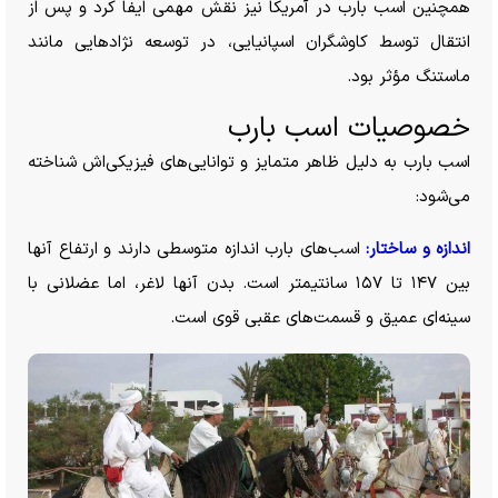
همچنین اسب بارب در آمریکا نیز نقش مهمی ایفا کرد و پس از
انتقال توسط کاوشگران اسپانیایی، در توسعه نژاد‌هایی مانند
ماستنگ مؤثر بود.
خصوصیات اسب بارب
اسب بارب به دلیل ظاهر متمایز و توانایی‌های فیزیکی‌اش شناخته
می‌شود:
اندازه و ساختار:
اسب‌های بارب اندازه متوسطی دارند و ارتفاع آنها
بین ۱۴۷ تا ۱۵۷ سانتیمتر است. بدن آنها لاغر، اما عضلانی با
سینه‌ای عمیق و قسمت‌های عقبی قوی است.