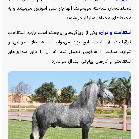
شجاعت‌شان شناخته می‌شوند. آنها به‌راحتی آموزش می‌بینند و به
محیط‌های مختلف سازگار می‌شوند.
استقامت و توان:
یکی از ویژگی‌های برجسته اسب بارب، استقامت
فوق‌العاده آن است. این نژاد می‌تواند مسافت‌های طولانی و
شرایط سخت را به‌خوبی تحمل کند که آن را برای سواری‌های
استقامتی و کار‌های بیابانی ایده‌آل می‌سازد.