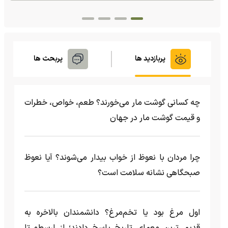
پربازدید ها
پربحث ها
چه کسانی گوشت مار می‌خورند؟ طعم، خواص، خطرات
و قیمت گوشت مار در جهان
چرا مردان با نعوظ از خواب بیدار می‌شوند؟ آیا نعوظ
صبحگاهی نشانه سلامت است؟
اول مرغ بود یا تخم‌مرغ؟ دانشمندان بالاخره به