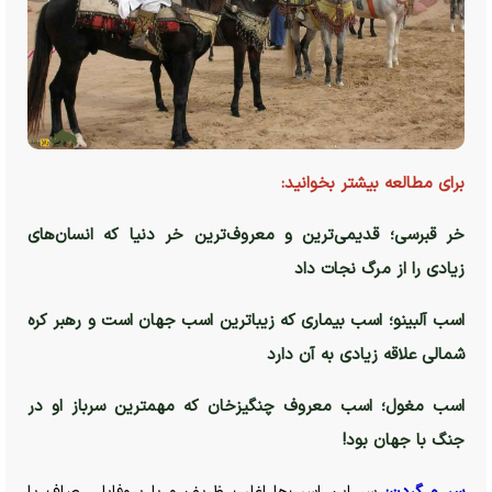
برای مطالعه بیشتر بخوانید:
خر قبرسی؛ قدیمی‌ترین و معروف‌ترین خر دنیا که انسان‌های
زیادی را از مرگ نجات داد
اسب آلبینو؛ اسب بیماری که زیباترین اسب جهان است و رهبر کره
شمالی علاقه زیادی به آن دارد
اسب مغول؛ اسب معروف چنگیزخان که مهمترین سرباز او در
جنگ با جهان بود!