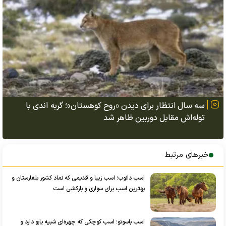
سه سال انتظار برای دیدن «روح کوهستان»؛ گربه آندی با
توله‌اش مقابل دوربین ظاهر شد
خبرهای مرتبط
اسب دانوب؛ اسب زیبا و قدیمی که نماد کشور بلغارستان و
بهترین اسب برای سواری و بارکشی است
اسب باسوتو؛ اسب کوچکی که چهره‌ای شبیه یابو دارد و