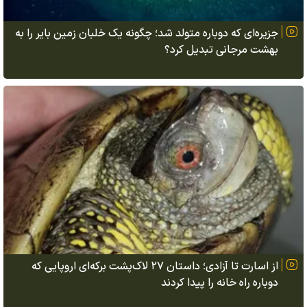
جزیره‌ای که دوباره متولد شد؛ چگونه یک خلبان زمین بایر را به
بهشت مرجانی تبدیل کرد؟
از اسارت تا آزادی؛ داستان ۲۷ لاک‌پشت برکه‌ای اروپایی که
دوباره راه خانه را پیدا کردند