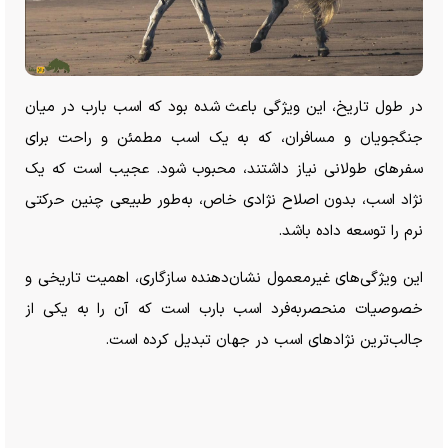
در طول تاریخ، این ویژگی باعث شده بود که اسب بارب در میان
جنگجویان و مسافران، که به یک اسب مطمئن و راحت برای
سفر‌های طولانی نیاز داشتند، محبوب شود. عجیب است که یک
نژاد اسب، بدون اصلاح نژادی خاص، به‌طور طبیعی چنین حرکتی
نرم را توسعه داده باشد.
این ویژگی‌های غیرمعمول نشان‌دهنده سازگاری، اهمیت تاریخی و
خصوصیات منحصر‌به‌فرد اسب بارب است که آن را به یکی از
جالب‌ترین نژاد‌های اسب در جهان تبدیل کرده است.