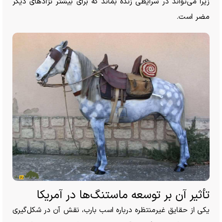
زیرا می‌تواند در شرایطی زنده بماند که برای بیشتر نژاد‌های دیگر
مضر است.
تأثیر آن بر توسعه ماستنگ‌ها در آمریکا
یکی از حقایق غیرمنتظره درباره اسب بارب، نقش آن در شکل‌گیری