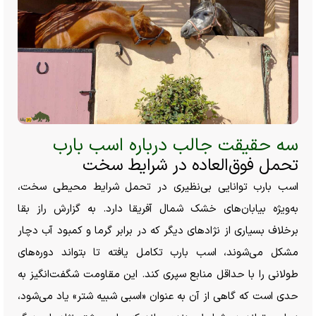
سه حقیقت جالب درباره اسب بارب
تحمل فوق‌العاده در شرایط سخت
اسب بارب توانایی بی‌نظیری در تحمل شرایط محیطی سخت،
به‌ویژه بیابان‌های خشک شمال آفریقا دارد. به گزارش راز بقا
برخلاف بسیاری از نژاد‌های دیگر که در برابر گرما و کمبود آب دچار
مشکل می‌شوند، اسب بارب تکامل یافته تا بتواند دوره‌های
طولانی را با حداقل منابع سپری کند. این مقاومت شگفت‌انگیز به
حدی است که گاهی از آن به عنوان «اسبی شبیه شتر» یاد می‌شود،