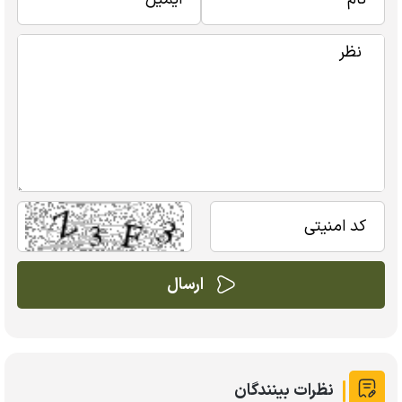
نظرات بینندگان