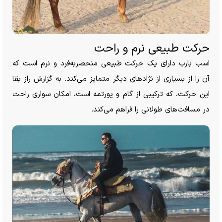
حرکت طبیعی نرم و راحت
اسب بارب دارای یک حرکت طبیعی منحصر‌به‌فرد و نرم است که
آن را از بسیاری از نژاد‌های دیگر متمایز می‌کند. به گزارش راز بقا
این حرکت، که ترکیبی از گام و یورتمه است، امکان سواری راحت
در مسافت‌های طولانی را فراهم می‌کند.