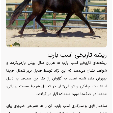
ریشه تاریخی اسب بارب
ریشه‌های تاریخی اسب بارب به هزاران سال پیش بازمی‌گردد و
شواهد نشان می‌دهد که این نژاد توسط قبایل بربر شمال آفریقا
پرورش داده شده است. به گزارش راز بقا این اسب‌ها به دلیل
استقامت، چابکی و توانایی‌شان در تحمل شرایط سخت بیابانی،
عمدتاً در جنگ‌ها مورد استفاده قرار می‌گرفتند.
ساختار قوی و سازگاری اسب بارب، آن را به همراهی ضروری برای