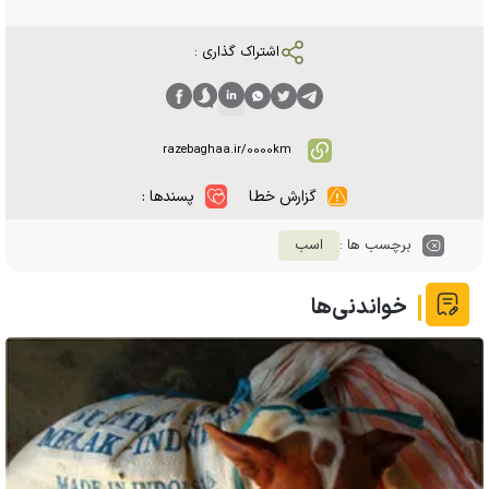
اشتراک گذاری :
گزارش خطا
پسندها :
برچسب ها :
اسب
خواندنی‌ها