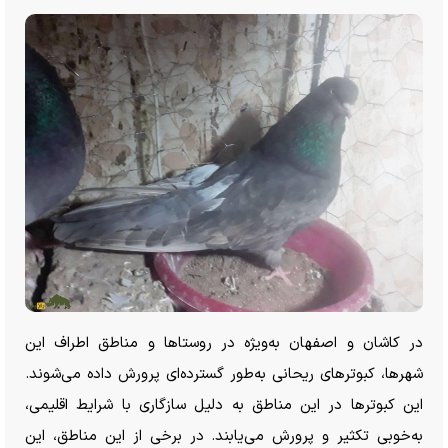
در کاشان و اصفهان به‌ویژه در روستا‌ها و مناطق اطراف این
شهرها، کبوتر‌های ریحانی به‌طور گسترده‌ای پرورش داده می‌شوند.
این کبوتر‌ها در این مناطق به دلیل سازگاری با شرایط اقلیمی،
به‌خوبی تکثیر و پرورش می‌یابند. در برخی از این مناطق، این