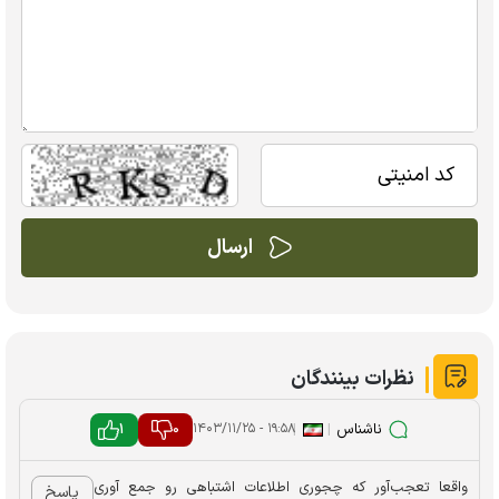
نظرات بینندگان
ناشناس
|
|
0
1
۱۹:۵۸ - ۱۴۰۳/۱۱/۲۵
واقعا تعجب‌آور که چجوری اطلاعات اشتباهی رو جمع آوری
پاسخ