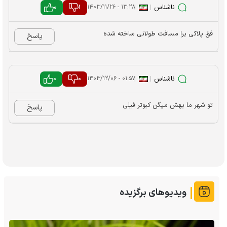
ناشناس
|
|
1
0
۱۳:۲۸ - ۱۴۰۳/۱۱/۲۶
فق پلاکی برا مسافت طولانی ساخته شده
پاسخ
ناشناس
|
|
0
0
۰۱:۵۷ - ۱۴۰۳/۱۲/۰۶
تو شهر ما بهش میگن کبوتر فیلی
پاسخ
ویدیوهای برگزیده