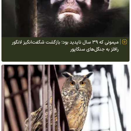
میمونی که ۳۹ سال ناپدید بود؛ بازگشت شگفت‌انگیز لانگور
رافلز به جنگل‌های سنگاپور