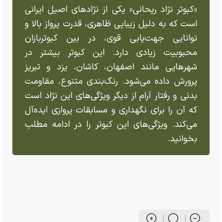
«کبوتر نژاد ریحانی» یکی از نژاد‌های اصیل ایرانی
است که به دلیل زیبایی ظاهری، قدرت پرواز بالا و
توانایی جهت‌یابی قوی، در بین کبوتربازان
محبوبیت زیادی دارد. این کبوتر بیشتر در
شهر‌هایی مانند اصفهان، کاشان، یزد و تبریز
پرورش داده می‌شود. رنگ‌بندی متنوع، مقاومت
بدنی و رفتار آرام از دیگر ویژگی‌های این نژاد است
که آن را برای نگهداری و مسابقات پروازی ایده‌آل
می‌کند. ویژگی‌های این کبوتر را در ادامه مطلب
بخوانید.