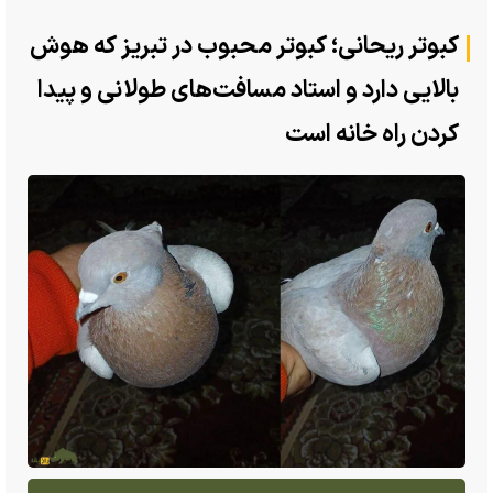
کبوتر ریحانی؛ کبوتر محبوب در تبریز که هوش
بالایی دارد و استاد مسافت‌های طولانی و پیدا
کردن راه خانه‌ است