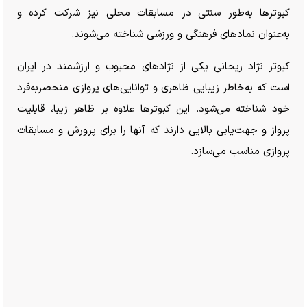
کبوتر‌ها به‌طور سنتی در مسابقات محلی نیز شرکت کرده و
به‌عنوان نماد‌های فرهنگی و ورزشی شناخته می‌شوند.
کبوتر نژاد ریحانی یکی از نژاد‌های محبوب و ارزشمند در ایران
است که به‌خاطر زیبایی ظاهری و توانایی‌های پروازی منحصر‌به‌فرد
خود شناخته می‌شود. این کبوتر‌ها علاوه بر ظاهر زیبا، قابلیت
پرواز و جهت‌یابی بالایی دارند که آنها را برای پرورش و مسابقات
پروازی مناسب می‌سازد.