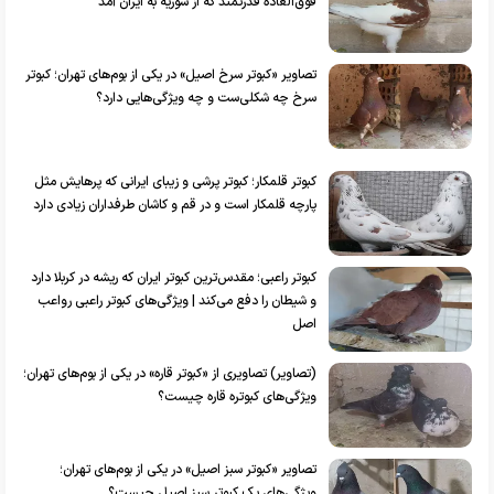
فوق‌العاده قدرتمند که از سوریه به ایران آمد
تصاویر «کبوتر سرخ اصیل» در یکی از بوم‌های تهران؛ کبوتر
سرخ چه شکلی‌ست و چه ویژگی‌هایی دارد؟
کبوتر قلمکار؛ کبوتر پرشی و زیبای ایرانی که پرهایش مثل
پارچه قلمکار است و در قم و کاشان طرفداران زیادی دارد
کبوتر راعبی؛ مقدس‌ترین کبوتر ایران که ریشه در کربلا دارد
و شیطان را دفع می‌کند | ویژگی‌های کبوتر راعبی رواعب
اصل
(تصاویر) تصاویری از «کبوتر قاره» در یکی از بوم‌های تهران؛
ویژگی‌های کبوتره قاره چیست؟
تصاویر «کبوتر سبز اصیل» در یکی از بوم‌های تهران؛
ویژگی‌های یک کبوتر سبز اصیل چیست؟