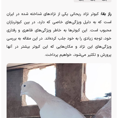
راز بقا:
کبوتر نژاد ریحانی یکی از نژاد‌های شناخته شده در ایران
است که به دلیل ویژگی‌های خاصی که دارد، در بین کبوتربازان
محبوب است. این کبوتر‌ها به خاطر ویژگی‌های ظاهری و رفتاری
خود، توجه زیادی را به خود جلب کرده‌اند. در این مقاله به بررسی
ویژگی‌های این نژاد و مکان‌هایی که این کبوتر بیشتر در آنها
پرورش و تکثیر می‌شود، خواهیم پرداخت.