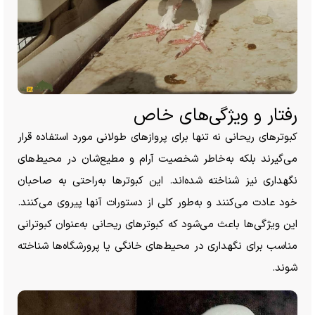
رفتار و ویژگی‌های خاص
کبوتر‌های ریحانی نه تنها برای پرواز‌های طولانی مورد استفاده قرار
می‌گیرند بلکه به‌خاطر شخصیت آرام و مطیع‌شان در محیط‌های
نگهداری نیز شناخته شده‌اند. این کبوتر‌ها به‌راحتی به صاحبان
خود عادت می‌کنند و به‌طور کلی از دستورات آنها پیروی می‌کنند.
این ویژگی‌ها باعث می‌شود که کبوتر‌های ریحانی به‌عنوان کبوترانی
مناسب برای نگهداری در محیط‌های خانگی یا پرورشگاه‌ها شناخته
شوند.