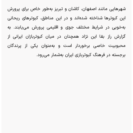
شهر‌هایی مانند اصفهان، کاشان و تبریز به‌طور خاص برای پرورش
این کبوتر‌ها شناخته شده‌اند و در این مناطق، کبوتر‌های ریحانی
به‌خوبی در شرایط مختلف جوی و اقلیمی پرورش می‌یابند. به
گزارش راز بقا این نژاد همچنان در میان کبوتربازان ایرانی از
محبوبیت خاصی برخوردار است و به‌عنوان یکی از پرندگان
برجسته در فرهنگ کبوتربازی ایران به‌شمار می‌رود.