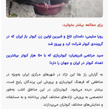
برای مطالعه بیشتر بخوانید:
رویا سلیمی؛ داستان تلخ و شیرین اولین زن کبوتر باز ایران که در
گروبندی کبوتر شرکت کرد و پیروز شد
سید مرتضی شریفیان؛ کبوتربازی که با ۵۰ هزار کبوتر بیشترین
تعداد کبوتر در ایران و جهان را دارد!
به گزارش راز بقا این نژاد در شهر‌های مرکزی ایران به‌ویژه در
مناطقی که فرهنگ کبوتربازی و پرورش این پرندگان رایج است،
بیشتر دیده می‌شود. کبوتربازان در این مناطق اغلب به‌طور
تخصصی به پرورش نژاد‌های مختلف کبوتر پرداخته و به مسابقات
و نمایش‌های مختلف کبوتران می‌پردازند.