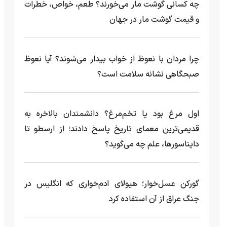
چه کسانی گوشت مار می‌خورند؟ طعم، خواص، خطرات
و قیمت گوشت مار در جهان
چرا مردان با نعوظ از خواب بیدار می‌شوند؟ آیا نعوظ
صبحگاهی نشانه سلامت است؟
اول مرغ بود یا تخم‌مرغ؟ دانشمندان بالاخره به
قدیمی‌ترین معمای تاریخ پاسخ دادند؛ از ارسطو تا
دایناسورها، علم چه می‌گوید؟
گورکن عسل‌خوار؛ هیولای آدم‌خواری که انگلیس در
جنگ عراق از آن استفاده کرد