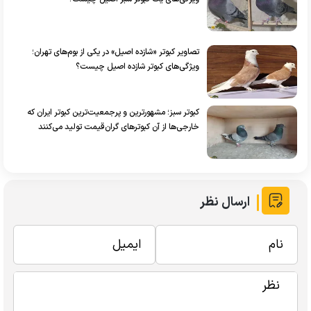
تصاویر کبوتر «شازده اصیل» در یکی از بوم‌های تهران؛
ویژگی‌های کبوتر شازده اصیل چیست؟
کبوتر سبز؛ مشهورترین و پرجمعیت‌ترین کبوتر ایران که
خارجی‌ها از آن کبوترهای گران‌قیمت تولید می‌کنند
ارسال نظر