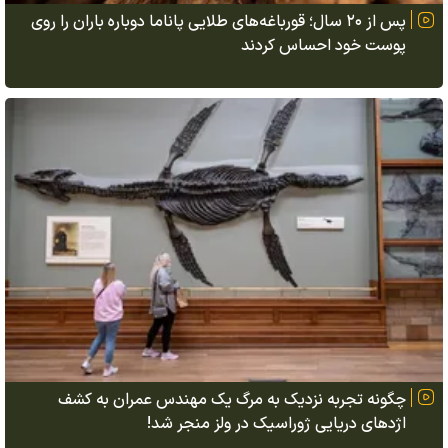
پس از ۲۰ سال؛ قورباغه‌های طلایی پاناما دوباره باران را روی
پوست خود احساس کردند
چگونه تجربه نزدیک به مرگ یک مهندس عمران به کشف
اژد‌های دریایی ژوراسیک در ولز منجر شد!