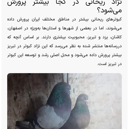
نژاد ریحانی در کجا بیشتر پرورش
می‌شود؟
کبوتر‌های ریحانی بیشتر در مناطق مختلف ایران پرورش داده
می‌شوند، اما در بعضی از شهر‌ها و استان‌ها به‌ویژه در اصفهان،
کاشان، یزد و تبریز، محبوبیت بیشتری دارند. بر اساس آنچه که
دررسانه‌ها منتشر شده به نظر می‌رسد که این نژاد کبوتر در تبریز
بیشتر پرورش داده می‌شود و محل اصلی رشد و توسعه این کبوتر
در تبریز است.