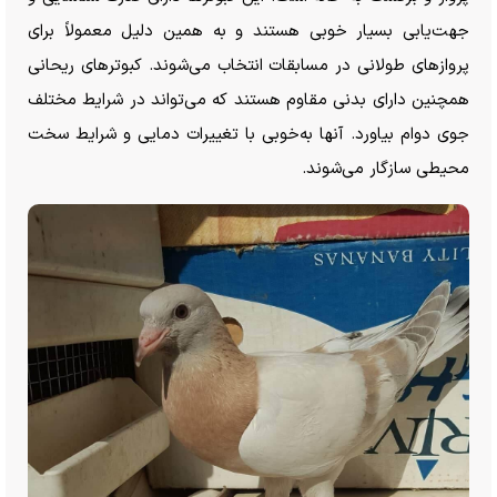
جهت‌یابی بسیار خوبی هستند و به همین دلیل معمولاً برای
پرواز‌های طولانی در مسابقات انتخاب می‌شوند. کبوتر‌های ریحانی
همچنین دارای بدنی مقاوم هستند که می‌تواند در شرایط مختلف
جوی دوام بیاورد. آنها به‌خوبی با تغییرات دمایی و شرایط سخت
محیطی سازگار می‌شوند.