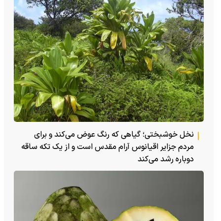
نخل خوشبختی؛ گیاهی که رنگ عوض می‌کند و برای
مردم جزایر اقیانوس آرام مقدس است و از یک تکه ساقه
دوباره رشد می‌کند