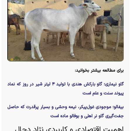
برای مطالعه بیشتر بخوانید:
گاو نیماری؛ گاو بارکش هندی با تولید ۴ لیتر شیر در روز که نماد
پیوند سنت و علم است
بیفالو؛ موجودی غول‌پیکر، نیمه وحشی و بسیار پرقدرت که حاصل
جفت‌گیری گاو نر اهلی و بوفالو ماده است
اهمیت اقتصادی و کاربردی نژاد دجال