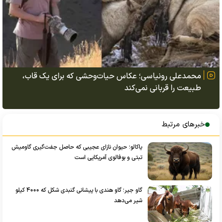
محمدعلی رونیاسی؛ عکاس حیات‌وحشی که برای یک قاب،
طبیعت را قربانی نمی‌کند
خبرهای مرتبط
یاکالو؛ حیوان نازای عجیبی که حاصل جفت‌گیری گاومیش
تبتی و بوفالوی آمریکایی است
گاو جیر؛ گاو هندی با پیشانی گنبدی شکل که ۴۰۰۰ کیلو
شیر می‌دهد