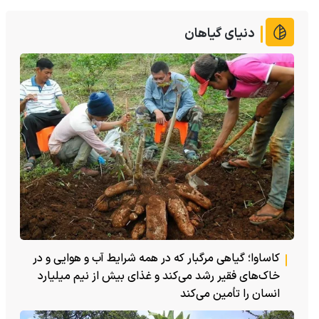
دنیای گیاهان
کاساوا؛ گیاهی مرگبار که در همه شرایط آب و هوایی و در
خاک‌های فقیر رشد می‌کند و غذای بیش از نیم میلیارد
انسان را تأمین می‌کند