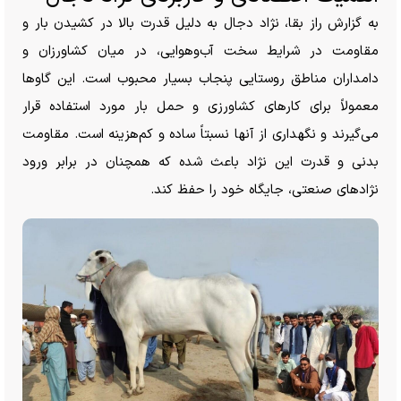
به گزارش راز بقا، نژاد دجال به دلیل قدرت بالا در کشیدن بار و
مقاومت در شرایط سخت آب‌وهوایی، در میان کشاورزان و
دامداران مناطق روستایی پنجاب بسیار محبوب است. این گاو‌ها
معمولاً برای کار‌های کشاورزی و حمل بار مورد استفاده قرار
می‌گیرند و نگهداری از آنها نسبتاً ساده و کم‌هزینه است. مقاومت
بدنی و قدرت این نژاد باعث شده که همچنان در برابر ورود
نژاد‌های صنعتی، جایگاه خود را حفظ کند.