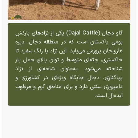
گاو دجال (Dajal Cattle) یکی از نژاد‌های بارکش
بومی پاکستان است که در منطقه دجال، دیره
غازی‌خان پرورش می‌یابد. این نژاد با رنگ سفید تا
خاکستری، جثه‌ای متوسط و توان بالای حمل بار
شناخته می‌شود. به‌عنوان شاخه‌ای از نژاد
بهاگناری، دجال جایگاه ویژه‌ای در کشاورزی و
دامپروری سنتی دارد و برای مناطق گرم و مرطوب
ایده‌آل است.