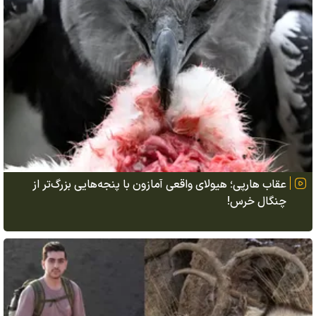
عقاب هارپی؛ هیولای واقعی آمازون با پنجه‌هایی بزرگ‌تر از
چنگال خرس!