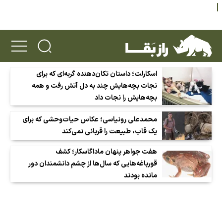
اسکارلت؛ داستان تکان‌دهنده گربه‌ای که برای
نجات بچه‌هایش چند به دل آتش رفت و همه
بچه‌هایش را نجات داد
محمدعلی رونیاسی؛ عکاس حیات‌وحشی که برای
یک قاب، طبیعت را قربانی نمی‌کند
هفت جواهر پنهان ماداگاسکار؛ کشف
قورباغه‌هایی که سال‌ها از چشم دانشمندان دور
مانده بودند