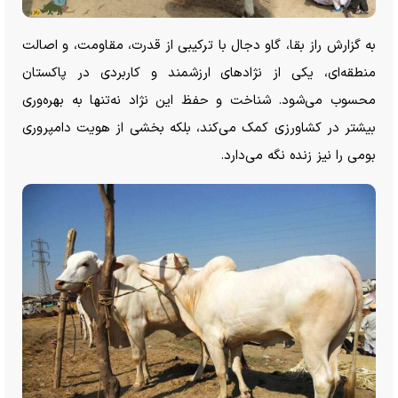
به گزارش راز بقا، گاو دجال با ترکیبی از قدرت، مقاومت، و اصالت
منطقه‌ای، یکی از نژاد‌های ارزشمند و کاربردی در پاکستان
محسوب می‌شود. شناخت و حفظ این نژاد نه‌تنها به بهره‌وری
بیشتر در کشاورزی کمک می‌کند، بلکه بخشی از هویت دامپروری
بومی را نیز زنده نگه می‌دارد.