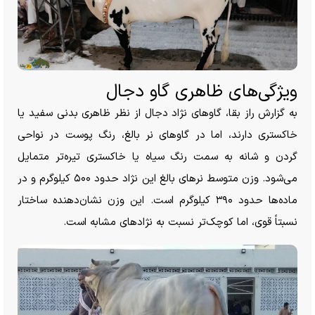
ویژگی‌های ظاهری گاو دجال
به گزارش راز بقا، گاو‌های نژاد دجال از نظر ظاهری بدنی سفید یا
خاکستری دارند، اما در گاو‌های نر بالغ، رنگ پوست در نواحی
گردن و شانه به سمت رنگ سیاه یا خاکستری تیره‌تر متمایل
می‌شود. وزن متوسط نر‌های بالغ این نژاد حدود ۵۰۰ کیلوگرم و در
ماده‌ها حدود ۳۹۰ کیلوگرم است. این وزن نشان‌دهنده ساختار
نسبتاً قوی، اما کوچک‌تر نسبت به نژاد‌های مشابه است.