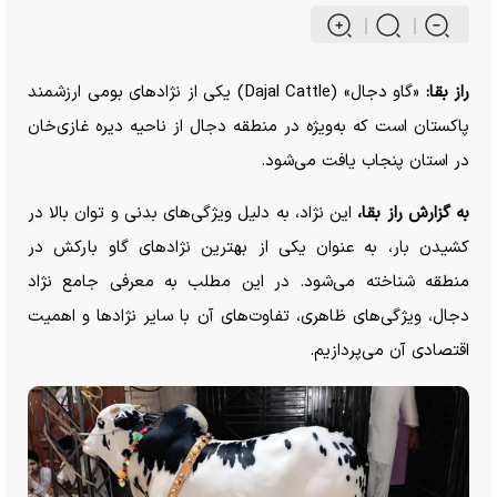
راز بقا:
«گاو دجال» (Dajal Cattle) یکی از نژاد‌های بومی ارزشمند
پاکستان است که به‌ویژه در منطقه دجال از ناحیه دیره غازی‌خان
در استان پنجاب یافت می‌شود.
به گزارش راز بقا،
این نژاد، به دلیل ویژگی‌های بدنی و توان بالا در
کشیدن بار، به عنوان یکی از بهترین نژاد‌های گاو بارکش در
منطقه شناخته می‌شود. در این مطلب به معرفی جامع نژاد
دجال، ویژگی‌های ظاهری، تفاوت‌های آن با سایر نژاد‌ها و اهمیت
اقتصادی آن می‌پردازیم.