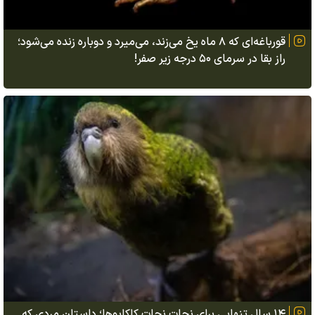
قورباغه‌ای که ۸ ماه یخ می‌زند، می‌میرد و دوباره زنده می‌شود؛
راز بقا در سرمای ۵۰ درجه زیر صفر!
۱۴ سال تنهایی برای نجات نجات کاکاپوها؛ داستان مردی که