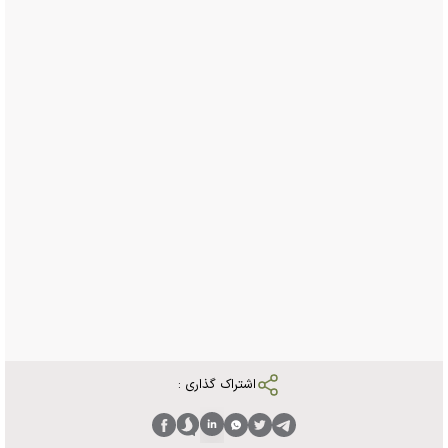
اشتراک گذاری :