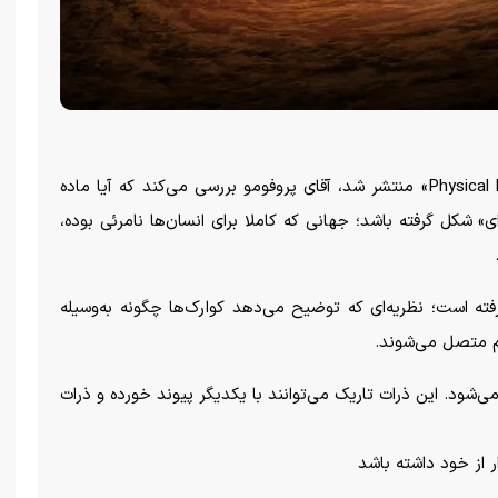
در تازه‌ترین مطالعه‌ای که در نشریه علمی «Physical Review D» منتشر شد، آقای پروفومو بررسی می‌کند که آیا ماده
» شکل گرفته باشد؛ جهانی که کاملا برای انسان‌ها نامرئی بوده،
رفته است؛ نظریه‌ای که توضیح می‌دهد کوارک‌ها چگونه به‌وسیله
هم متصل می‌شوند.
ی‌شود. این ذرات تاریک می‌توانند با یکدیگر پیوند خورده و ذرات
ر از خود داشته باشد