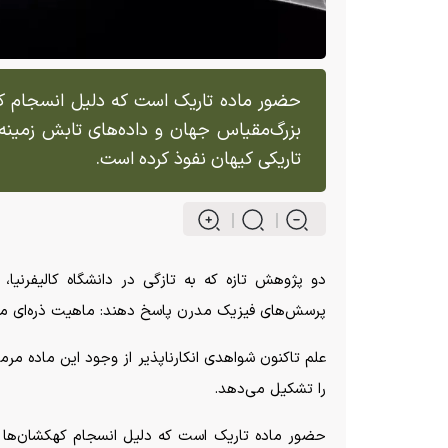
حضور ماده تاریک است که دلیل انسجام ک
بزرگ‌مقیاس جهان و داده‌های تابش زمینه 
تاریکی کیهان نفوذ کرده است.
دو پژوهش تازه که به تازگی در دانشگاه کالیفرنیا، س
پرسش‌های فیزیک مدرن پاسخ دهند: ماهیت ذره‌ای م
را تشکیل می‌دهد.
حضور ماده تاریک است که دلیل انسجام کهکشان‌ها 