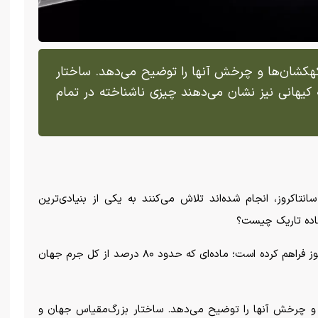
هکشان‌ها و چرخش آنها را توضیح می‌دهد. ساختار
کیهانی نیز نشان می‌دهند چیزی ناشناخته در تمام
انتاکروز، انجام شده‌اند تلاش می‌کنند به یکی از بنیادی‌ترین
اده تاریک چیست؟
علم تاکنون شواهدی انکارناپذیر از وجود این ماده مرموز فراهم کرده است؛ ماده‌ای که حدود ۸۰ درصد از کل جرم جهان
و چرخش آنها را توضیح می‌دهد. ساختار بزرگ‌مقیاس جهان و