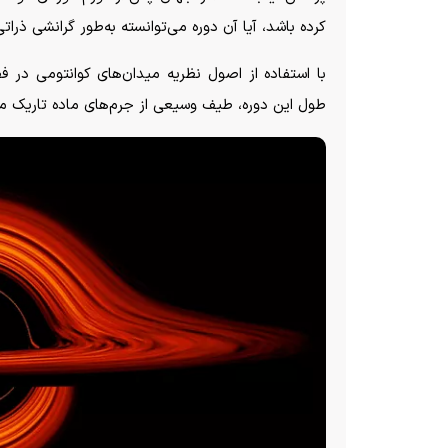
کرده باشد، آیا آن دوره می‌توانسته به‌طور گرانشی ذراتی 
با استفاده از اصول نظریه میدان‌های کوانتومی در
طول این دوره، طیف وسیعی از جرم‌های ماده تاریک می