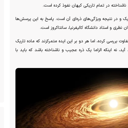
ناشناخته در تمام تاریکی کیهان نفوذ کرده است.
ریک و در نتیجه ویژگی‌های ذره‌ای آن است. پاسخ به این پرسش‌ها
ان نظری و استاد دانشگاه کالیفرنیا، سانتاکروز است.
اوت بررسی کرده، اما هر دو بر این ایده متمرکزند که ماده تاریک
آید، نه اینکه الزاما یک ذره عجیب و ناشناخته باشد که باید با