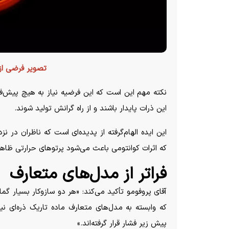
تصویر فرضی از 
نکته مهم این است که این فرضیه نیاز به هیچ پیش‌فر
این ذرات پایدار باشند و از راه گرانش تولید شوند.
این ایده الهام‌گرفته از پدیده‌ای است که ناظران در نز
که اثرات کوانتومی باعث می‌شود پرتو‌های حرارتی ظاه
فراتر از مدل‌های متعارف
آقای پروفومو تأکید می‌کند: «هر دو سازوکار بسیار گما
که وابسته به مدل‌های متعارف ماده تاریک ذره‌ای نی
پیش زیر فشار قرار گرفته‌اند.»