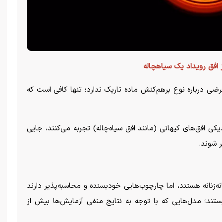
افق رویداد یک سیاهچاله
ضی درباره نوع برهم‌کنش ماده تاریک ندارد؛ تنها کافی است که
دیکی افق‌های کیهانی (مانند افق سیاه‌چاله) تجربه می‌کنند، جایی
ر شوند.
نه‌زنانه هستند، اما چارچوب‌هایی خودبسنده و محاسبه‌پذیر دارند
ستند؛ مدل‌هایی که با توجه به نتایج منفی آزمایش‌ها بیش از