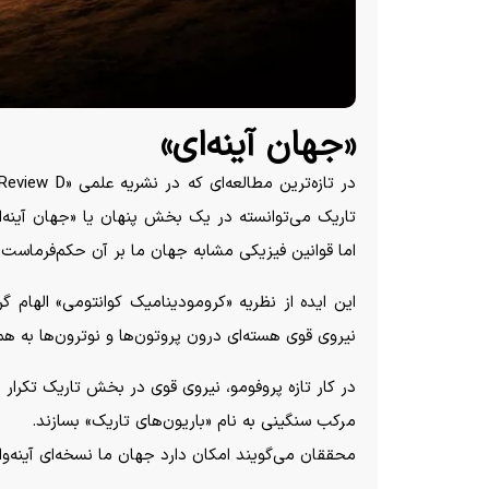
«جهان آینه‌ای»
تاریک می‌توانسته در یک بخش پنهان یا «جهان آینه‌ای
اما قوانین فیزیکی مشابه جهان ما بر آن حکم‌فرماست.
این ایده از نظریه «کرومودینامیک کوانتومی» الهام گ
نیروی قوی هسته‌ای درون پروتون‌ها و نوترون‌ها به 
در کار تازه پروفومو، نیروی قوی در بخش تاریک تکرار م
مرکب سنگینی به نام «باریون‌های تاریک» بسازند.
محققان می‌گویند امکان دارد جهان ما نسخه‌ای آینه‌وا