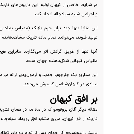
در شرایط خاصی از کیهان اولیه، این باریون‌های تاری
و اجرامی شبیه سیاه‌چاله ایجاد کنند.
این بقایا تنها چند برابر جرم پلانک (مقیاس بنیادین
تولید شوند، می‌توانند تمام ماده تاریک مشاهده‌شده ا
آنها تنها از طریق گرانش اثر می‌گذارند بنابراین هی
مقیاس کیهانی شکل‌دهنده جهان است.
این سناریو یک چارچوب جدید و آزمون‌پذیر ارائه می‌د
بنیادی در کیهان‌شناسی گسترش می‌دهد.
بر افق کیهان
مقاله دیگر آقای پروفومو که در ماه مه در همان نشری
تاریک از افق کیهان، مرزی مشابه افق رویداد سیاه‌چاله
پرسش اینجاست: اگر جهان پس از تورم دوره‌ای کوتاه از