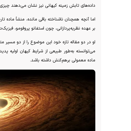
داده‌های تابش زمینه کیهانی نیز نشان می‌دهند چیزی 
اما آنچه همچنان ناشناخته باقی مانده، منشأ ماده تا
بر عهده نظریه‌پردازانی، چون استفانو پروفومو، فیزیک‌د
او در دو مقاله تازه خود این موضوع را از دو مسیر متف
می‌توانسته به‌طور طبیعی از شرایط کیهان اولیه پدید 
ماده معمولی برهم‌کنش داشته باشد.