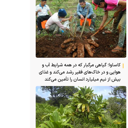
کاساوا؛ گیاهی مرگبار که در همه شرایط آب و
هوایی و در خاک‌های فقیر رشد می‌کند و غذای
بیش از نیم میلیارد انسان را تأمین می‌کند